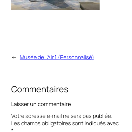
←
Musée de l’Air 1 (Personnalisé)
Commentaires
Laisser un commentaire
Votre adresse e-mail ne sera pas publiée.
Les champs obligatoires sont indiqués avec
*