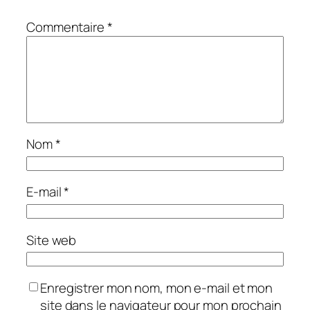
Commentaire
*
Nom
*
E-mail
*
Site web
Enregistrer mon nom, mon e-mail et mon
site dans le navigateur pour mon prochain