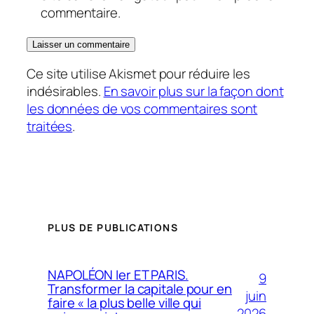
commentaire.
Ce site utilise Akismet pour réduire les
indésirables.
En savoir plus sur la façon dont
les données de vos commentaires sont
traitées
.
PLUS DE PUBLICATIONS
NAPOLÉON Ier ET PARIS.
9
Transformer la capitale pour en
juin
faire « la plus belle ville qui
2026