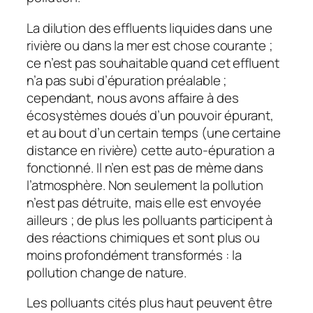
La dilution des effluents liquides dans une
rivière ou dans la mer est chose courante ;
ce n’est pas souhaitable quand cet effluent
n’a pas subi d’épuration préalable ;
cependant, nous avons affaire à des
écosystèmes doués d’un pouvoir épurant,
et au bout d’un certain temps (une certaine
distance en rivière) cette auto-épuration a
fonctionné. Il n’en est pas de mème dans
l’atmosphère. Non seulement la pollution
n’est pas détruite, mais elle est envoyée
ailleurs ; de plus les polluants participent à
des réactions chimiques et sont plus ou
moins profondément transformés : la
pollution change de nature.
Les polluants cités plus haut peuvent être