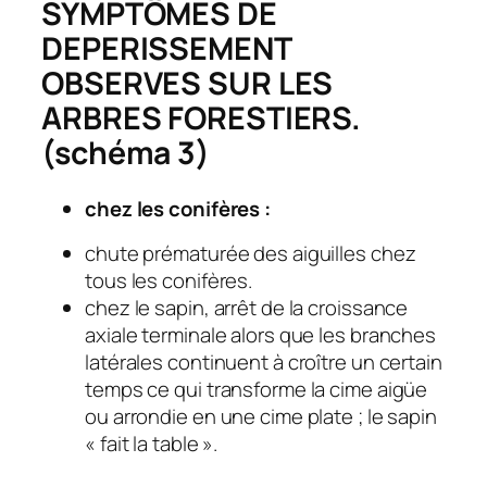
SYMPTÔMES DE
DEPERISSEMENT
OBSERVES SUR LES
ARBRES FORESTIERS.
(schéma 3)
chez les conifères :
chute prématurée des aiguilles chez
tous les conifères.
chez le sapin, arrêt de la croissance
axiale terminale alors que les branches
latérales continuent à croître un certain
temps ce qui transforme la cime aigüe
ou arrondie en une cime plate ; le sapin
« fait la table ».