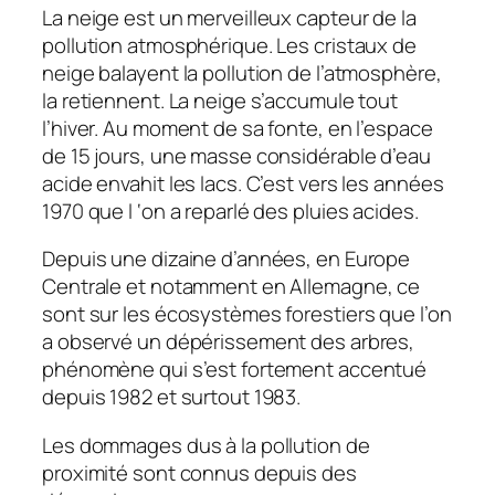
La neige est un merveilleux capteur de la
pollution atmosphérique. Les cristaux de
neige balayent la pollution de l’atmosphère,
la retiennent. La neige s’accumule tout
l’hiver. Au moment de sa fonte, en l’espace
de 15 jours, une masse considérable d’eau
acide envahit les lacs. C’est vers les années
1970 que l ‘on a reparlé des pluies acides.
Depuis une dizaine d’années, en Europe
Centrale et notamment en Allemagne, ce
sont sur les écosystèmes forestiers que l’on
a observé un dépérissement des arbres,
phénomène qui s’est fortement accentué
depuis 1982 et surtout 1983.
Les dommages dus à la pollution de
proximité sont connus depuis des