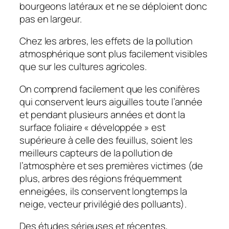
bourgeons latéraux et ne se déploient donc
pas en largeur.
Chez les arbres, les effets de la pollution
atmosphérique sont plus facilement visibles
que sur les cultures agricoles.
On comprend facilement que les conifères
qui conservent leurs aiguilles toute l’année
et pendant plusieurs années et dont la
surface foliaire « développée » est
supérieure à celle des feuillus, soient les
meilleurs capteurs de la pollution de
l’atmosphère et ses premières victimes (de
plus, arbres des régions fréquemment
enneigées, ils conservent longtemps la
neige, vecteur privilégié des polluants).
Des études sérieuses et récentes,