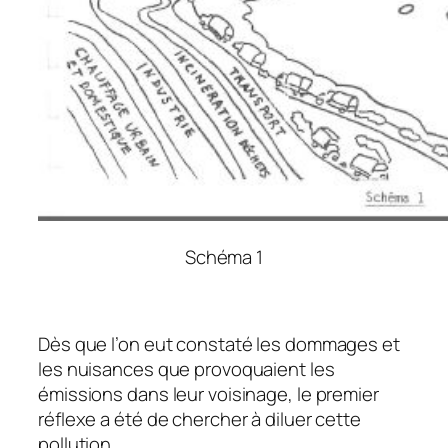
Schéma 1
Dès que l’on eut constaté les dommages et
les nuisances que provoquaient les
émissions dans leur voisinage, le premier
réflexe a été de chercher à diluer cette
pollution.