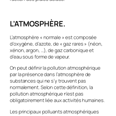
L’ATMOSPHÈRE.
L’atmosphère « normale » est composée
d’oxygène, d’azote, de « gaz rares » (néon,
xénon, argon, …), de gaz carbonique et
d’eau sous forme de vapeur.
On peut définir la pollution atmosphérique
par la présence dans l’atmosphère de
substances qui ne s’y trouvent pas
normalement. Selon cette définition, la
pollution atmosphérique n’est pas
obligatoirement liée aux activités humaines.
Les principaux polluants atmosphériques