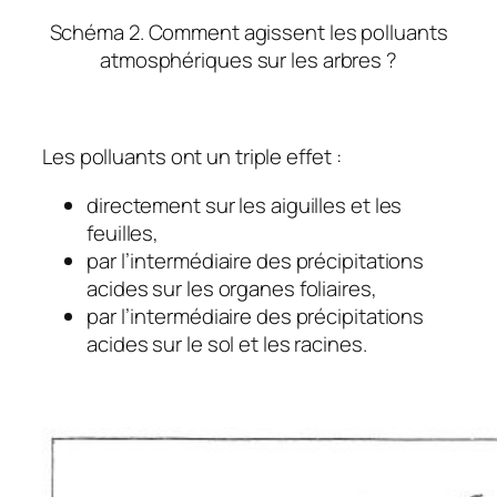
Schéma 2. Comment agissent les polluants
atmosphériques sur les arbres ?
Les polluants ont un triple effet :
directement sur les aiguilles et les
feuilles,
par l’intermédiaire des précipitations
acides sur les organes foliaires,
par l’intermédiaire des précipitations
acides sur le sol et les racines.