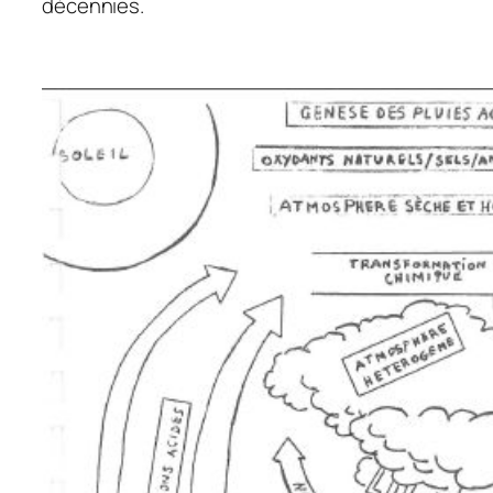
décennies.