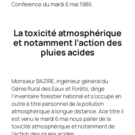
Conférence du mardi 6 mai 1986.
La toxicité atmosphérique
et notamment l’action des
pluies acides
Monsieur BAZIRE, ingénieur général du
Génie Rural des Eaux et Forêts, dirige
l’inventaire forestier national et s’occupe en
outre à titre personnel de la pollution
atmosphérique à longue distance. Ace titre il
est venu le mardi 6 mai nous parler de la
toxicité atmosphérique et notamment de
l’action des pluies acides.