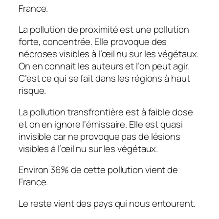
France.
La pollution de proximité est une pollution
forte, concentrée. Elle provoque des
nécroses visibles à l’œil nu sur les végétaux.
On en connait les auteurs et l’on peut agir.
C’est ce qui se fait dans les régions à haut
risque.
La pollution transfrontière est à faible dose
et on en ignore l’émissaire. Elle est quasi
invisible car ne provoque pas de lésions
visibles à l’œil nu sur les végétaux.
Environ 36% de cette pollution vient de
France.
Le reste vient des pays qui nous entourent.