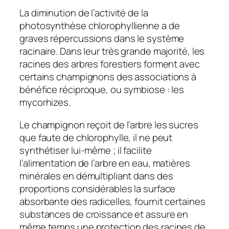
La diminution de l’activité de la
photosynthèse chlorophyllienne a de
graves répercussions dans le système
racinaire. Dans leur très grande majorité, les
racines des arbres forestiers forment avec
certains champignons des associations à
bénéfice réciproque, ou symbiose : les
mycorhizes.
Le champignon reçoit de l’arbre les sucres
que faute de chlorophylle, il ne peut
synthétiser lui-même ; il facilite
l’alimentation de l’arbre en eau, matières
minérales en démultipliant dans des
proportions considérables la surface
absorbante des radicelles, fournit certaines
substances de croissance et assure en
même temps une protection des racines de