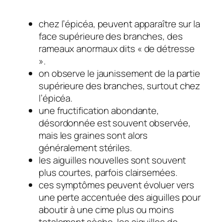
chez l’épicéa, peuvent apparaître sur la
face supérieure des branches, des
rameaux anormaux dits « de détresse
».
on observe le jaunissement de la partie
supérieure des branches, surtout chez
l’épicéa.
une fructification abondante,
désordonnée est souvent observée,
mais les graines sont alors
généralement stériles.
les aiguilles nouvelles sont souvent
plus courtes, parfois clairsemées.
ces symptômes peuvent évoluer vers
une perte accentuée des aiguilles pour
aboutir à une cime plus ou moins