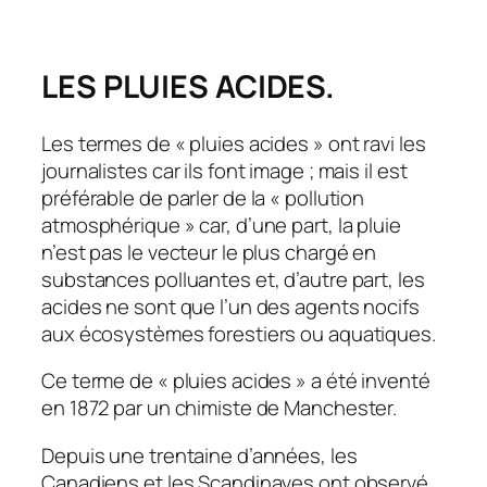
LES PLUIES ACIDES.
Les termes de « pluies acides » ont ravi les
journalistes car ils font image ; mais il est
préférable de parler de la « pollution
atmosphérique » car, d’une part, la pluie
n’est pas le vecteur le plus chargé en
substances polluantes et, d’autre part, les
acides ne sont que l’un des agents nocifs
aux écosystèmes forestiers ou aquatiques.
Ce terme de « pluies acides » a été inventé
en 1872 par un chimiste de Manchester.
Depuis une trentaine d’années, les
Canadiens et les Scandinaves ont observé