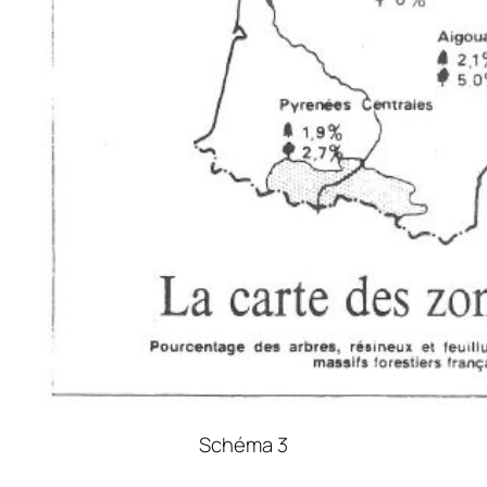
Schéma 3