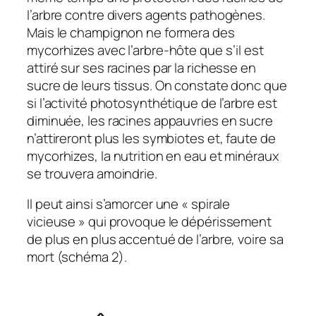
l’arbre contre divers agents pathogènes.
Mais le champignon ne formera des
mycorhizes avec l’arbre-hôte que s’il est
attiré sur ses racines par la richesse en
sucre de leurs tissus. On constate donc que
si l’activité photosynthétique de l’arbre est
diminuée, les racines appauvries en sucre
n’attireront plus les symbiotes et, faute de
mycorhizes, la nutrition en eau et minéraux
se trouvera amoindrie.
Il peut ainsi s’amorcer une « spirale
vicieuse » qui provoque le dépérissement
de plus en plus accentué de l’arbre, voire sa
mort (schéma 2).