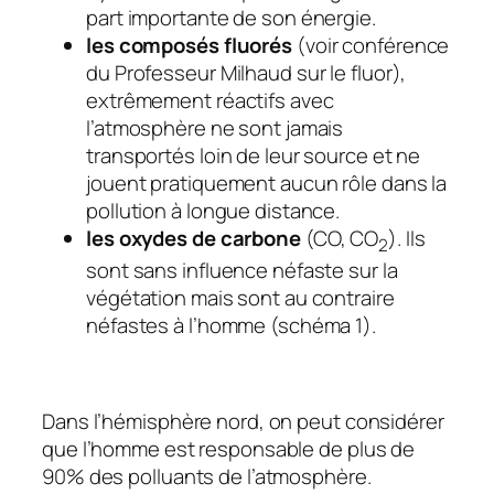
part importante de son énergie.
les composés fluorés
(voir conférence
du Professeur Milhaud sur le fluor),
extrêmement réactifs avec
l’atmosphère ne sont jamais
transportés loin de leur source et ne
jouent pratiquement aucun rôle dans la
pollution à longue distance.
les oxydes de carbone
(CO, CO
). Ils
2
sont sans influence néfaste sur la
végétation mais sont au contraire
néfastes à l’homme (schéma 1).
Dans l’hémisphère nord, on peut considérer
que l’homme est responsable de plus de
90% des polluants de l’atmosphère.