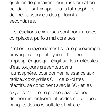
qualifiés de primaires. Leur transformation
pendant leur transport dans l’atmosphère
donne naissance à des polluants
secondaires.
Les réactions chimiques sont nombreuses,
complexes, parfois mal connues.
L’action du rayonnement solaire par exemple
provoque une photolyse de l’ozone
troposphérique qui réagit sur les molécules
d’eau toujours présentes dans
l’atmosphère, pour donner naissance aux
radicaux oxhydriles OH ; ceux-ci très
réactifs, se combinent avec le SO
et les
2
oxydes d’azote en phase gazeuse pour
donner respectivement acides sulfurique et
nitrique, des ions sulfate et nitrate.