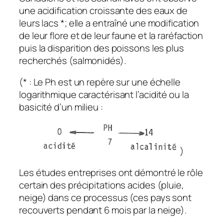
une acidification croissante des eaux de
leurs lacs *; elle a entraîné une modification
de leur flore et de leur faune et la raréfaction
puis la disparition des poissons les plus
recherchés (salmonidés).
(* : Le Ph est un repère sur une échelle
logarithmique caractérisant l’acidité ou la
basicité d’un milieu :
)
Les études entreprises ont démontré le rôle
certain des précipitations acides (pluie,
neige) dans ce processus (ces pays sont
recouverts pendant 6 mois par la neige).