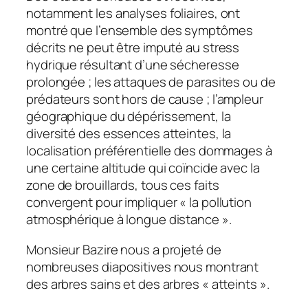
notamment les analyses foliaires, ont
montré que l’ensemble des symptômes
décrits ne peut être imputé au stress
hydrique résultant d’une sécheresse
prolongée ; les attaques de parasites ou de
prédateurs sont hors de cause ; l’ampleur
géographique du dépérissement, la
diversité des essences atteintes, la
localisation préférentielle des dommages à
une certaine altitude qui coïncide avec la
zone de brouillards, tous ces faits
convergent pour impliquer « la pollution
atmosphérique à longue distance ».
Monsieur Bazire nous a projeté de
nombreuses diapositives nous montrant
des arbres sains et des arbres « atteints ».