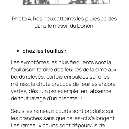
Photo 4. Résineux atteints les pluies acides
dans le massif du Donon.
chez les feuillus :
Les symptômes les plus fréquents sont la
feuillaison tardive des feuilles de la cime aux
bords relevés, parfois enroulées sur elles-
mêmes, la chute précoce de feuilles encore
vertes, dès juin par exemple, en l’absence
de tout ravage d’un prédateur.
Seuls les rameaux courts sont produits sur
les branches sans que celles-ci s’allongent.
Les rameaux courts sont dépourvus de