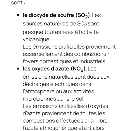
sont :
le dioxyde de soufre (SO
)
. Les
2
sources naturelles de SO
sont
2
presque toutes liées à l’activité
volcanique.
Les émissions artificielles proviennent
essentiellement des combustions :
foyers domestiques et industriels …
les oxydes d’azote (NO
)
. Les
x
émissions naturelles sont dues aux
décharges électriques dans
l’atmosphère ou aux activités
microbiennes dans le sol.
Les émissions artificielles d’oxydes
d’azote proviennent de toutes les
combustions effectuées à l’air libre,
l’azote atmosphérique étant alors