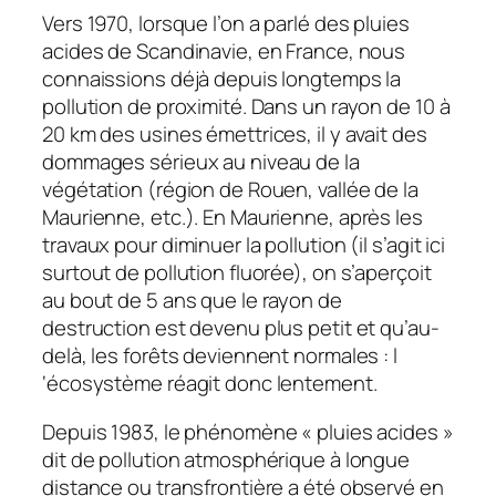
Vers 1970, lorsque l’on a parlé des pluies
acides de Scandinavie, en France, nous
connaissions déjà depuis longtemps la
pollution de proximité. Dans un rayon de 10 à
20 km des usines émettrices, il y avait des
dommages sérieux au niveau de la
végétation (région de Rouen, vallée de la
Maurienne, etc.). En Maurienne, après les
travaux pour diminuer la pollution (il s’agit ici
surtout de pollution fluorée), on s’aperçoit
au bout de 5 ans que le rayon de
destruction est devenu plus petit et qu’au-
delà, les forêts deviennent normales : l
‘écosystème réagit donc lentement.
Depuis 1983, le phénomène « pluies acides »
dit de pollution atmosphérique à longue
distance ou transfrontière a été observé en