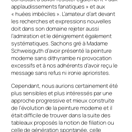
applaudissements fanatiques » et aux
« huées imbéciles ». L’amateur d’art devant
les recherches et expressions nouvelles
doit dans son domaine rejeter aussi
l’admiration et le dénigrement également
systématiques. Sachons gré à Madame
Schweisguth d’avoir présenté la peinture
moderne sans dithyrambe ni provocation
excessifs et à nos adhérents d’avoir reçu le
message sans refus ni ironie aprioristes.
Cependant, nous aurions certainement été
plus sensibles et plus intéressés par une
approche progressive et mieux construite
de l’évolution de la peinture moderne et il
était difficile de trouver dans la suite des
tableaux proposés la notion de filiation ou
celle de génération spontanée, celle