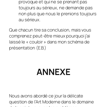
provoque et qui ne se prenant pas
toujours au sérieux, ne demande pas
non plus que nous le prenions toujours
au sérieux.
Que chacun tire sa conclusion, mais vous
comprenez peut-être mieux pourquoi j’ai
laissé le « couloir » dans mon schéma de
présentation (E.B.)
ANNEXE
Nous avons abordé ce jour la délicate
question de l’Art Moderne dans le domaine