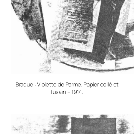
Braque : Violette de Parme. Papier collé et
fusain – 1914.