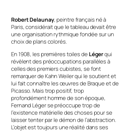
Robert Delaunay
, peintre français né à
Paris, considérait que le tableau devait être
une organisation rythmique fondée sur un
choix de plans colorés.
En 1908, les premières toiles de
Léger
qui
révèlent des préoccupations parallèles à
celles des premiers cubistes, se font
remarquer de Kahn Weiler qui le soutient et
lui fait connaître les œuvres de Braque et de
Picasso. Mais trop positif, trop
profondément homme de son époque,
Fernand Léger se préoccupe trop de
l’existence matérielle des choses pour se
laisser tenter par le démon de l’abstraction.
L’objet est toujours une réalité dans ses