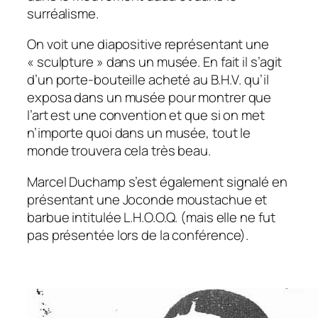
surréalisme.
On voit une diapositive représentant une
« sculpture » dans un musée. En fait il s’agit
d’un porte-bouteille acheté au B.H.V. qu’il
exposa dans un musée pour montrer que
l’art est une convention et que si on met
n’importe quoi dans un musée, tout le
monde trouvera cela très beau.
Marcel Duchamp s’est également signalé en
présentant une Joconde moustachue et
barbue intitulée L.H.O.O.Q. (mais elle ne fut
pas présentée lors de la conférence).