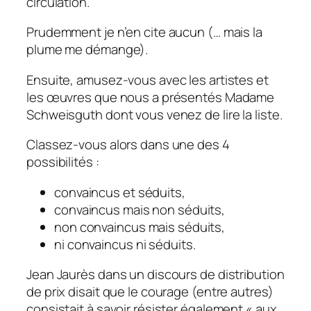
circulation.
Prudemment je n’en cite aucun (… mais la
plume me démange).
Ensuite, amusez-vous avec les artistes et
les œuvres que nous a présentés Madame
Schweisguth dont vous venez de lire la liste.
Classez-vous alors dans une des 4
possibilités :
convaincus et séduits,
convaincus mais non séduits,
non convaincus mais séduits,
ni convaincus ni séduits.
Jean Jaurès dans un discours de distribution
de prix disait que le courage (entre autres)
consistait à savoir résister également « aux