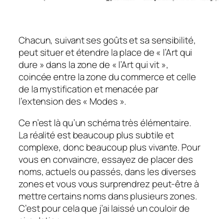
Chacun, suivant ses goûts et sa sensibilité,
peut situer et étendre la place de « l’Art qui
dure » dans la zone de « l’Art qui vit »,
coincée entre la zone du commerce et celle
de la mystification et menacée par
l’extension des « Modes ».
Ce n’est là qu’un schéma très élémentaire.
La réalité est beaucoup plus subtile et
complexe, donc beaucoup plus vivante. Pour
vous en convaincre, essayez de placer des
noms, actuels ou passés, dans les diverses
zones et vous vous surprendrez peut-être à
mettre certains noms dans plusieurs zones.
C’est pour cela que j’ai laissé un couloir de