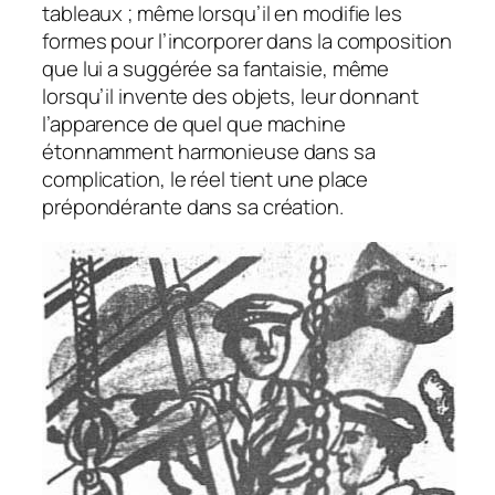
tableaux ; même lorsqu’il en modifie les
formes pour l’incorporer dans la composition
que lui a suggérée sa fantaisie, même
lorsqu’il invente des objets, leur donnant
l’apparence de quel que machine
étonnamment harmonieuse dans sa
complication, le réel tient une place
prépondérante dans sa création.