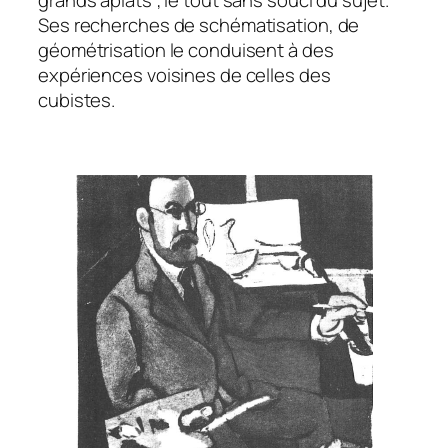
Ses recherches de schématisation, de
géométrisation le conduisent à des
expériences voisines de celles des
cubistes.