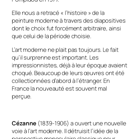
Elle nous a retracé « l’histoire » de la
peinture moderne à travers des diapositives
dont le choix fut forcément arbitraire, ainsi
que celui de la période choisie.
L’art moderne ne plait pas toujours. Le fait
qu’il surprenne est important. Les
impressionnistes, déjà à leur époque avaient
choqué. Beaucoup de leurs œuvres ont été
collectionnées d’abord à l’étranger. En
France la nouveauté est souvent mal
perçue.
Cézanne
(1839-1906) a ouvert une nouvelle
voie à l’art moderne. Il détruisit l’idée de la
perspective monoculaire classique pour