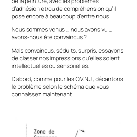
de la peinture, avec les problèmes
d’adhésion et/ou de compréhension qu’il
pose encore à beaucoup d’entre nous.
Nous sommes venus … nous avons vu …
avons-nous été convaincus ?
Mais convaincus, séduits, surpris, essayons
de classer nos impressions qu’elles soient
intellectuelles ou sensorielles.
D’abord, comme pour les O.V.N.J., décantons
le problème selon le schéma que vous
connaissez maintenant.