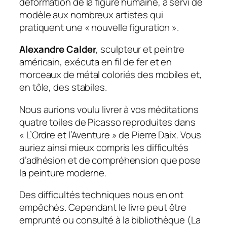
déformation de la figure humaine, a servi de
modèle aux nombreux artistes qui
pratiquent une « nouvelle figuration ».
Alexandre Calder
, sculpteur et peintre
américain, exécuta en fil de fer et en
morceaux de métal coloriés des mobiles et,
en tôle, des stabiles.
Nous aurions voulu livrer à vos méditations
quatre toiles de Picasso reproduites dans
« L’Ordre et l’Aventure » de Pierre Daix. Vous
auriez ainsi mieux compris les difficultés
d’adhésion et de compréhension que pose
la peinture moderne.
Des difficultés techniques nous en ont
empêchés. Cependant le livre peut être
emprunté ou consulté à la bibliothèque (La