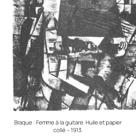
Braque : Femme à la guitare. Huile et papier
collé – 1913.