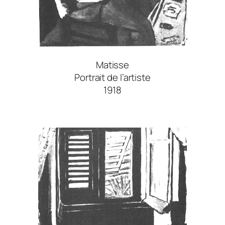
Matisse
Portrait de l’artiste
1918