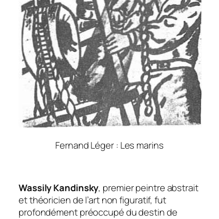
Fernand Léger : Les marins
Wassily Kandinsky
, premier peintre abstrait
et théoricien de l’art non figuratif, fut
profondément préoccupé du destin de