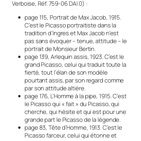
Verboise, Réf. 759-06 DAI 0) :
page 115, Portrait de Max Jacob, 1915.
C’est le Picasso portraitiste dans la
tradition d’Ingres et Max Jacob n’est
pas sans évoquer – tenue, attitude – le
portrait de Monsieur Bertin.
page 139, Arlequin assis, 1923. C’est le
grand Picasso, celui qui traduit toute la
fierté, tout l’élan de son modèle
pourtant assis, par son regard comme
par son attitude altière.
page 176, L’Homme à la pipe, 1915. C’est
le Picasso qui « fait » du Picasso, qui
cherche, qui hésite et qui est pour une
grande part le Picasso de la légende.
page 83, Tête d’Homme, 1913. C’est le
Picasso farceur, celui qui étonne et