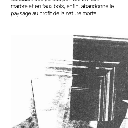
marbre et en faux bois, enfin, abandonne le
paysage au profit de la nature morte.