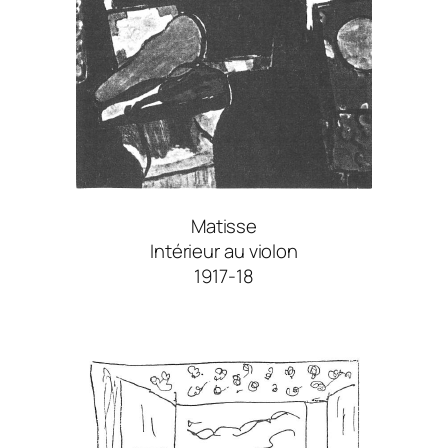
Matisse
Intérieur au violon
1917-18