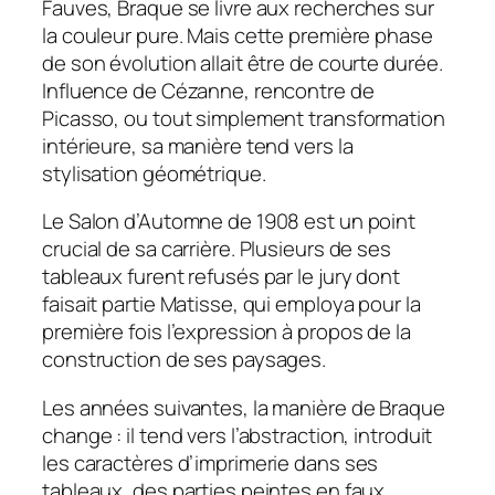
Fauves, Braque se livre aux recherches sur
la couleur pure. Mais cette première phase
de son évolution allait être de courte durée.
Influence de Cézanne, rencontre de
Picasso, ou tout simplement transformation
intérieure, sa manière tend vers la
stylisation géométrique.
Le Salon d’Automne de 1908 est un point
crucial de sa carrière. Plusieurs de ses
tableaux furent refusés par le jury dont
faisait partie Matisse, qui employa pour la
première fois l’expression à propos de la
construction de ses paysages.
Les années suivantes, la manière de Braque
change : il tend vers l’abstraction, introduit
les caractères d’imprimerie dans ses
tableaux, des parties peintes en faux