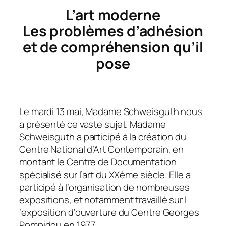
L’art moderne
Les problèmes d’adhésion
et de compréhension qu’il
pose
Le mardi 13 mai, Madame Schweisguth nous
a présenté ce vaste sujet. Madame
Schweisguth a participé à la création du
Cen­tre National d’Art Contemporain, en
montant le Centre de Documen­tation
spécialisé sur l’art du XXème siècle. Elle a
participé à l’organisation de nombreuses
expositions, et notamment travaillé sur l
‘exposition d’ouverture du Centre Georges
Pompidou en 1977.