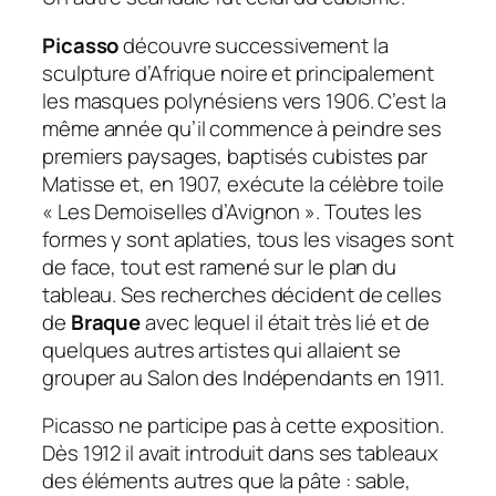
Picasso
découvre successivement la
sculpture d’Afrique noire et principalement
les masques polynésiens vers 1906. C’est la
même année qu’il commence à peindre ses
premiers paysages, baptisés cubistes par
Matisse et, en 1907, exécute la célèbre toile
« Les Demoiselles d’Avignon ». Toutes les
formes y sont aplaties, tous les visages sont
de face, tout est ramené sur le plan du
tableau. Ses recherches décident de celles
de
Braque
avec lequel il était très lié et de
quelques autres artistes qui allaient se
grouper au Salon des Indépendants en 1911.
Picasso ne participe pas à cette exposition.
Dès 1912 il avait introduit dans ses tableaux
des éléments autres que la pâte : sable,