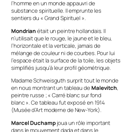
l’homme en un monde appauvri de
substance spirituelle. Il emprunte les
sentiers du « Grand Spirituel ».
Mondrian
était un peintre hollandais. Il
n’utilisait que le rouge, le jaune et le bleu,
l’horizontale et la verticale, jamais de
mélange de couleur ni de courbes. Pour lui
l’espace était la surface de la toile, les objets
simplifiés jusqu’à leur profil géométrique.
Madame Schweisguth surprit tout le monde
en nous montrant un tableau de
Malevitch
,
peintre russe ; « Carré blanc sur fond
blanc ». Ce tableau fut exposé en 1914
(Musée d’Art moderne de New-York).
Marcel Duchamp
joua un rôle important
dans le mouvement dada et dans le