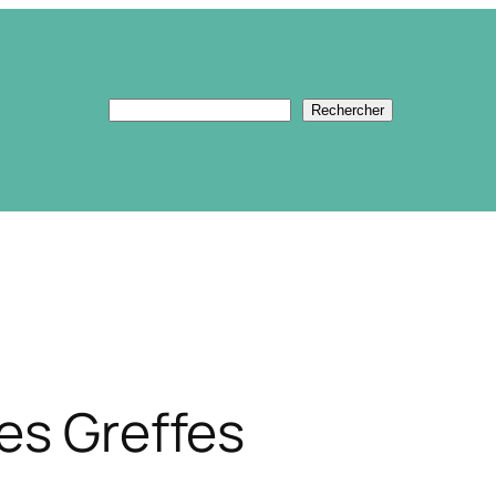
Rechercher
Rechercher
es Greffes