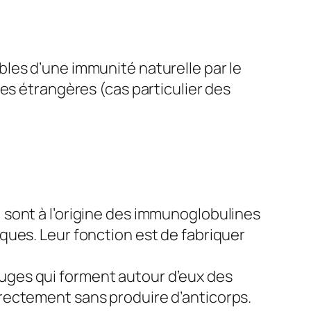
les d’une immunité naturelle par le
es étrangères (cas particulier des
, sont à l’origine des immunoglobulines
iques. Leur fonction est de fabriquer
ouges qui forment autour d’eux des
irectement sans produire d’anticorps.