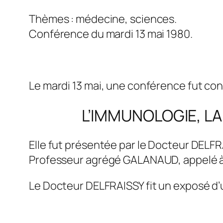
Thèmes : médecine, sciences.
Conférence du mardi 13 mai 1980.
Le mardi 13 mai, une conférence fut con
L’IMMUNOLOGIE, LA
Elle fut présentée par le Docteur DELFR
Professeur agrégé GALANAUD, appelé à 
Le Docteur DELFRAISSY fit un exposé d’