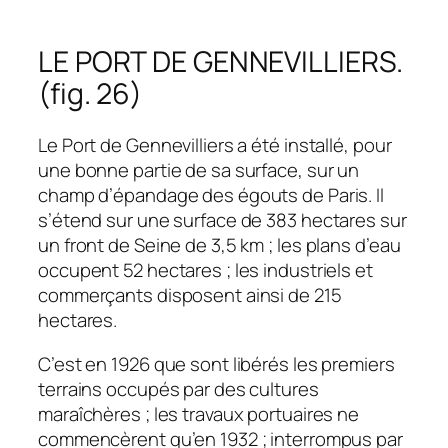
LE PORT DE GENNEVILLIERS.
(fig. 26)
Le Port de Gennevilliers a été installé, pour
une bonne partie de sa surface, sur un
champ d’épandage des égouts de Paris. Il
s’étend sur une surface de 383 hectares sur
un front de Seine de 3,5 km ; les plans d’eau
occupent 52 hectares ; les industriels et
commerçants disposent ainsi de 215
hectares.
C’est en 1926 que sont libérés les premiers
terrains occupés par des cultures
maraîchères ; les travaux portuaires ne
commencèrent qu’en 1932 ; interrompus par