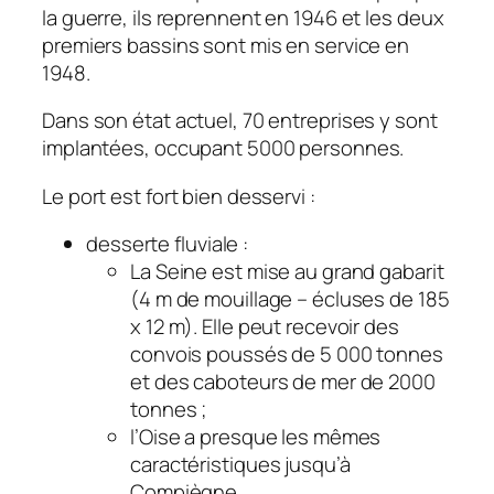
la guerre, ils reprennent en 1946 et les deux
premiers bassins sont mis en service en
1948.
Dans son état actuel, 70 entreprises y sont
implantées, occupant 5000 personnes.
Le port est fort bien desservi :
desserte fluviale :
La Seine est mise au grand gabarit
(4 m de mouillage – écluses de 185
x 12 m). Elle peut recevoir des
convois poussés de 5 000 tonnes
et des caboteurs de mer de 2000
tonnes ;
l’Oise a presque les mêmes
caractéristiques jusqu’à
Compiègne.