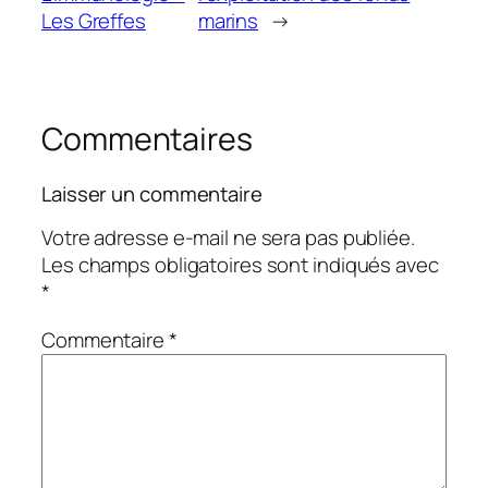
Les Greffes
marins
→
Commentaires
Laisser un commentaire
Votre adresse e-mail ne sera pas publiée.
Les champs obligatoires sont indiqués avec
*
Commentaire
*