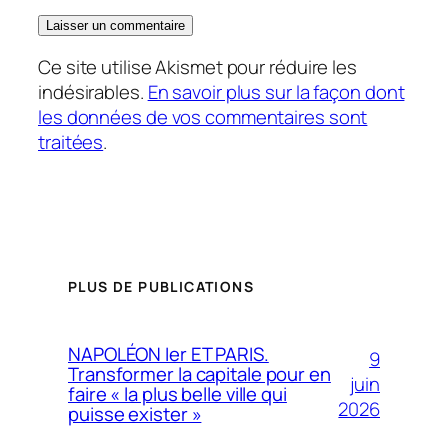
Ce site utilise Akismet pour réduire les
indésirables.
En savoir plus sur la façon dont
les données de vos commentaires sont
traitées
.
PLUS DE PUBLICATIONS
NAPOLÉON Ier ET PARIS.
9
Transformer la capitale pour en
juin
faire « la plus belle ville qui
2026
puisse exister »