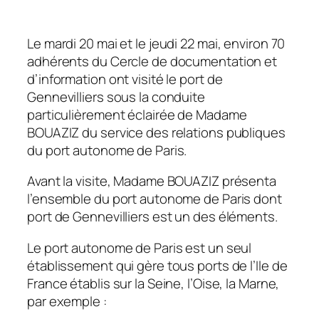
Le mardi 20 mai et le jeudi 22 mai, environ 70
adhérents du Cercle de documentation et
d’information ont visité le port de
Gennevilliers sous la conduite
particulièrement éclairée de Madame
BOUAZIZ du service des relations publiques
du port autonome de Paris.
Avant la visite, Madame BOUAZIZ présenta
l’ensemble du port autonome de Paris dont
port de Gennevilliers est un des éléments.
Le port autonome de Paris est un seul
établissement qui gère tous ports de l’Ile de
France établis sur la Seine, l’Oise, la Marne,
par exemple :