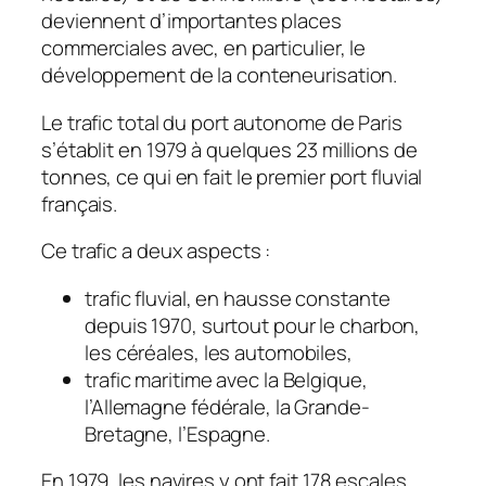
deviennent d’importantes places
commerciales avec, en particulier, le
développement de la conteneurisation.
Le trafic total du port autonome de Paris
s’établit en 1979 à quelques 23 millions de
tonnes, ce qui en fait le premier port fluvial
français.
Ce trafic a deux aspects :
trafic fluvial, en hausse constante
depuis 1970, surtout pour le charbon,
les céréales, les automobiles,
trafic maritime avec la Belgique,
l’Allemagne fédérale, la Grande-
Bretagne, l’Espagne.
En 1979, les navires y ont fait 178 escales.