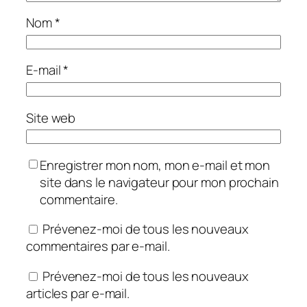
Nom
*
E-mail
*
Site web
Enregistrer mon nom, mon e-mail et mon
site dans le navigateur pour mon prochain
commentaire.
Prévenez-moi de tous les nouveaux
commentaires par e-mail.
Prévenez-moi de tous les nouveaux
articles par e-mail.