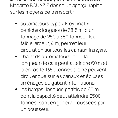
Madame BOUAZIZ donne un aperçu rapide
sur les moyens de transport :
automoteurs type « Freycinet »,
péniches longues de 38,5 m, d’un
tonnage de 250 à 380 tonnes ; leur
faible largeur, 4 m, permet leur
circulation sur tous les canaux français.
chalands automoteurs, dont la
longueur de cale peut atteindre 60 m et
la capacité 1350 tonnes ; ils ne peuvent
circuler que sur les canaux et écluses
aménagés au gabarit international,
les barges, longues parfois de 60 m,
dont la capacité peut atteindre 2500
tonnes, sont en général poussées par
un pousseur.