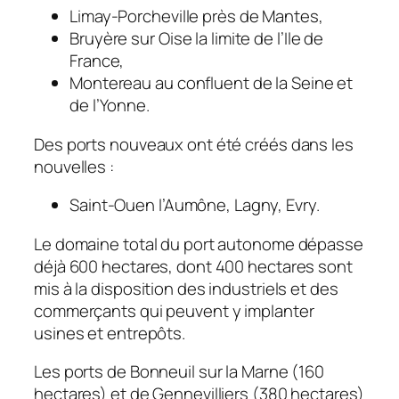
Limay-Porcheville près de Mantes,
Bruyère sur Oise la limite de l’Ile de
France,
Montereau au confluent de la Seine et
de l’Yonne.
Des ports nouveaux ont été créés dans les
nouvelles :
Saint-Ouen l’Aumône, Lagny, Evry.
Le domaine total du port autonome dépasse
déjà 600 hectares, dont 400 hectares sont
mis à la disposition des industriels et des
commerçants qui peuvent y implanter
usines et entrepôts.
Les ports de Bonneuil sur la Marne (160
hectares) et de Gennevilliers (380 hectares)