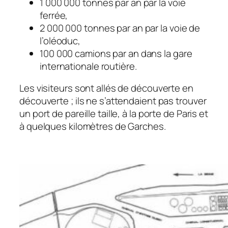
1 000 000 tonnes par an par la voie
ferrée,
2 000 000 tonnes par an par la voie de
l’oléoduc,
100 000 camions par an dans la gare
internationale routière.
Les visiteurs sont allés de découverte en
découverte ; ils ne s’attendaient pas trouver
un port de pareille taille, à la porte de Paris et
à quelques kilomètres de Garches.