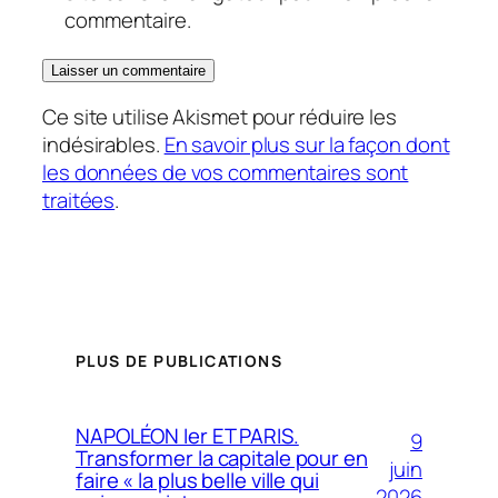
commentaire.
Ce site utilise Akismet pour réduire les
indésirables.
En savoir plus sur la façon dont
les données de vos commentaires sont
traitées
.
PLUS DE PUBLICATIONS
NAPOLÉON Ier ET PARIS.
9
Transformer la capitale pour en
juin
faire « la plus belle ville qui
2026