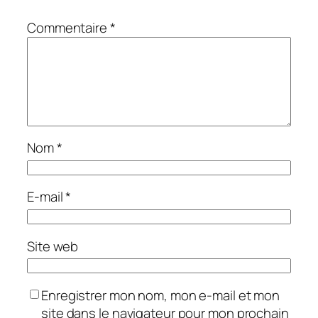
Commentaire
*
Nom
*
E-mail
*
Site web
Enregistrer mon nom, mon e-mail et mon
site dans le navigateur pour mon prochain