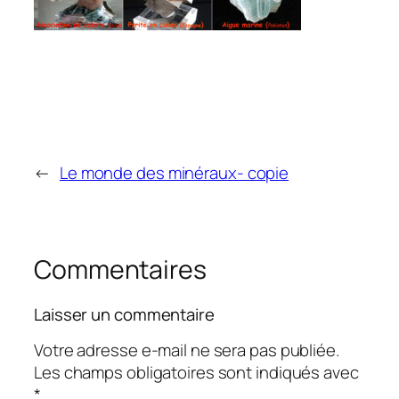
←
Le monde des minéraux- copie
Commentaires
Laisser un commentaire
Votre adresse e-mail ne sera pas publiée.
Les champs obligatoires sont indiqués avec
*