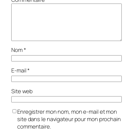
Nom
*
E-mail
*
Site web
Enregistrer mon nom, mon e-mail et mon
site dans le navigateur pour mon prochain
commentaire.