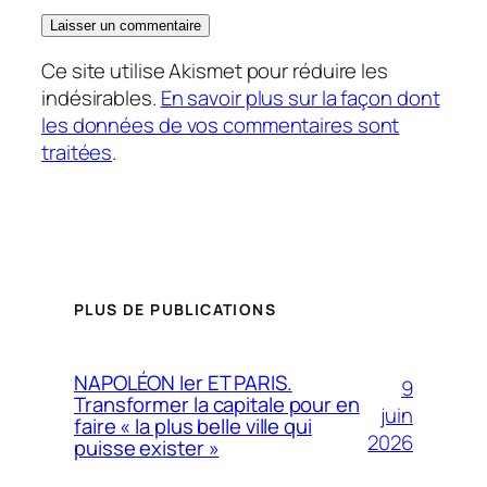
Ce site utilise Akismet pour réduire les
indésirables.
En savoir plus sur la façon dont
les données de vos commentaires sont
traitées
.
PLUS DE PUBLICATIONS
NAPOLÉON Ier ET PARIS.
9
Transformer la capitale pour en
juin
faire « la plus belle ville qui
2026
puisse exister »