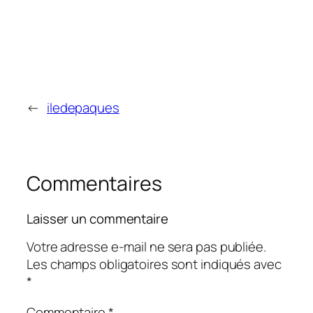
←
iledepaques
Commentaires
Laisser un commentaire
Votre adresse e-mail ne sera pas publiée.
Les champs obligatoires sont indiqués avec
*
Commentaire
*