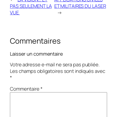
PAS SEULEMENT LA
ET MILITAIRES DU LASER
VUE
→
Commentaires
Laisser un commentaire
Votre adresse e-mail ne sera pas publiée.
Les champs obligatoires sont indiqués avec
*
Commentaire
*