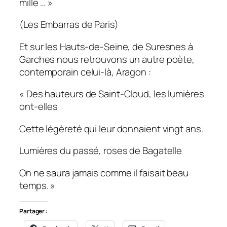
mille … »
(Les Embarras de Paris)
Et sur les Hauts-de-Seine, de Suresnes à
Garches nous retrouvons un autre poète,
contemporain celui-là, Aragon :
« Des hauteurs de Saint-Cloud, les lumières
ont-elles
Cette légèreté qui leur donnaient vingt ans.
Lumières du passé, roses de Bagatelle
On ne saura jamais comme il faisait beau
temps. »
Partager :