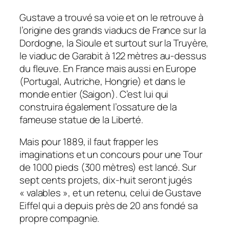
Gustave a trouvé sa voie et on le retrouve à
l’origine des grands viaducs de France sur la
Dordogne, la Sioule et surtout sur la Truyère,
le viaduc de Garabit à 122 mètres au-dessus
du fleuve. En France mais aussi en Europe
(Portugal, Autriche, Hongrie) et dans le
monde entier (Saigon). C’est lui qui
construira également l’ossature de la
fameuse statue de la Liberté.
Mais pour 1889, il faut frapper les
imaginations et un concours pour une Tour
de 1000 pieds (300 mètres) est lancé. Sur
sept cents projets, dix-huit seront jugés
« valables »,
et un retenu, celui de
Gustave
Eiffel qui a depuis près de 20 ans fondé sa
propre compagnie.