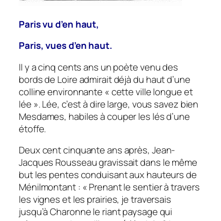
Paris vu d’en haut,
Paris, vues d’en haut.
II y a cinq cents ans un poète venu des
bords de Loire admirait déjà du haut d’une
colline environnante « cette ville longue et
lée ». Lée, c’est à dire large, vous savez bien
Mesdames, habiles à couper les lés d’une
étoffe.
Deux cent cinquante ans après, Jean-
Jacques Rousseau gravissait dans le même
but les pentes conduisant aux hauteurs de
Ménilmontant : « Prenant le sentier à travers
les
vignes et les prairies, je traversais
jusqu’à Charonne le riant paysage qui