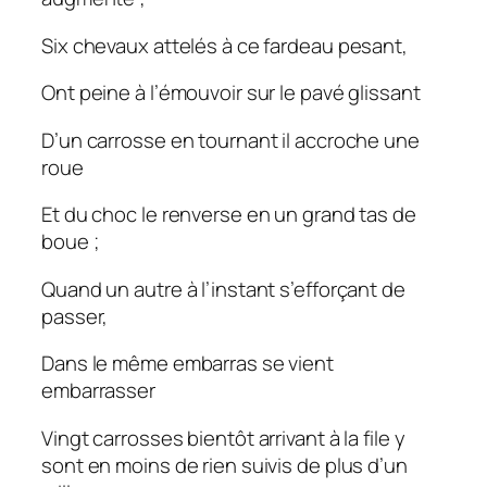
Six chevaux attelés à ce fardeau pesant,
Ont peine à l’émouvoir sur le pavé glissant
D’un carrosse en tournant il accroche une
roue
Et du choc le renverse en un grand tas de
boue ;
Quand un autre à l’instant s’efforçant de
passer,
Dans le même embarras se vient
embarrasser
Vingt carrosses bientôt arrivant à la file y
sont en moins de rien suivis de plus d’un