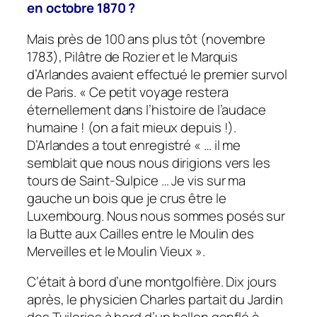
en octobre 1870 ?
Mais près de 100 ans plus tôt (novembre
1783), Pilâtre de Rozier et le Marquis
d’Arlandes avaient effectué le premier survol
de Paris. « Ce petit voyage restera
éternellement dans l’histoire de l’audace
humaine ! (on a fait mieux depuis !).
D’Arlandes a tout enregistré « … il me
semblait que nous nous dirigions vers les
tours de Saint-Sulpice … Je vis sur ma
gauche un bois que je crus être le
Luxembourg. Nous nous sommes posés sur
la Butte aux Cailles entre le Moulin des
Merveilles et le Moulin Vieux ».
C’était à bord d’une montgolfière. Dix jours
après, le physicien Charles partait du Jardin