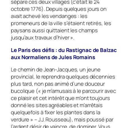
sépare ces deux villages (c’était le 24
octobre 1776). Depuis quelques jours on
avait achevé les vendanges : les
promeneurs de la ville s’étaient retirés, les
paysans aussi quittaient les champs
jusqu’aux travaux d’hiver ».
Le Paris des défis : du Rastignac de Balzac
aux Normaliens de Jules Romains
Le chemin de Jean-Jacques, un jeune
provincial, le reprendra quelques décennies
plus tard, non pas animé d’une douceur
bucolique (« je m’amusais à le parcourir avec
ce plaisir et cet intérêt que m’ont toujours
donné les sites agréables et m’arrêtais
quelquefois à fixer les plantes dans la
verdure » – J.J. Rousseau), mais poussé par
l’ardent désir de vaincre, de dominer. Vous