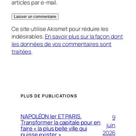
articles par e-mail.
Ce site utilise Akismet pour réduire les
indésirables.
En savoir plus sur la façon dont
les données de vos commentaires sont
traitées
.
PLUS DE PUBLICATIONS
NAPOLÉON Ier ET PARIS.
9
Transformer la capitale pour en
juin
faire « la plus belle ville qui
2026
puisse exister »