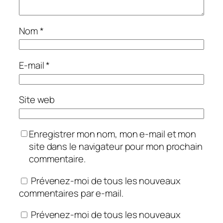
Nom
*
E-mail
*
Site web
Enregistrer mon nom, mon e-mail et mon
site dans le navigateur pour mon prochain
commentaire.
Prévenez-moi de tous les nouveaux
commentaires par e-mail.
Prévenez-moi de tous les nouveaux