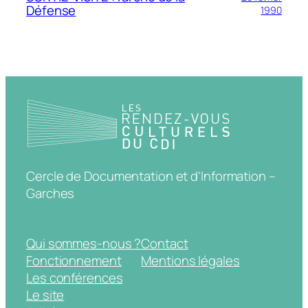
Défense
1990
Cercle de Documentation et d'Information –
Garches
Qui sommes-nous ?
Contact
Fonctionnement
Mentions légales
Les conférences
Le site