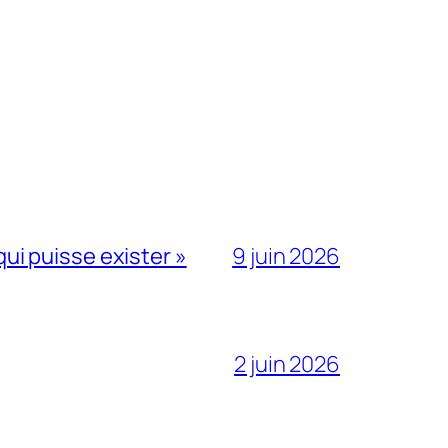
qui puisse exister »
9 juin 2026
2 juin 2026