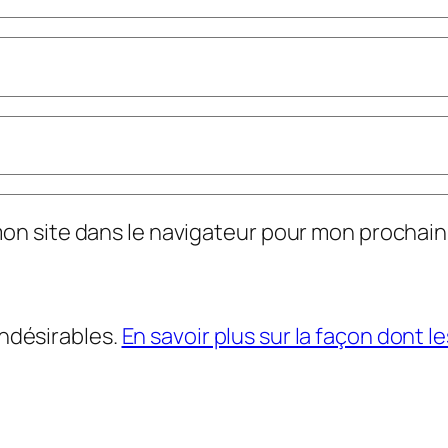
mon site dans le navigateur pour mon prochai
indésirables.
En savoir plus sur la façon dont