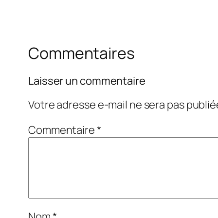
Commentaires
Laisser un commentaire
Votre adresse e-mail ne sera pas publié
Commentaire
*
Nom
*