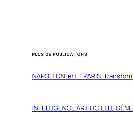
PLUS DE PUBLICATIONS
NAPOLÉON Ier ET PARIS. Transformer 
INTELLIGENCE ARTIFICIELLE GÉNÉ