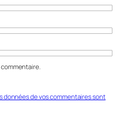
n commentaire.
 les données de vos commentaires sont