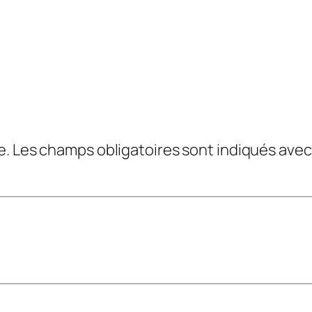
e.
Les champs obligatoires sont indiqués ave