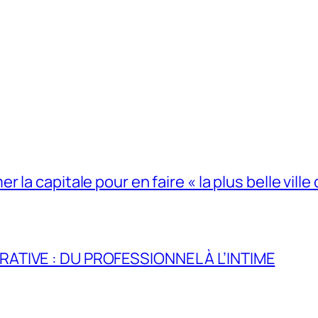
la capitale pour en faire « la plus belle ville 
RATIVE : DU PROFESSIONNEL À L’INTIME