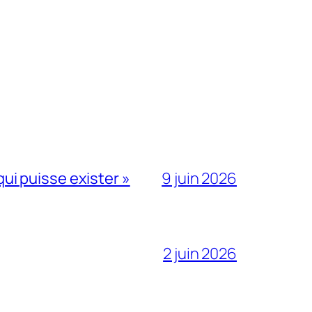
qui puisse exister »
9 juin 2026
2 juin 2026