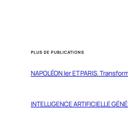
PLUS DE PUBLICATIONS
NAPOLÉON Ier ET PARIS. Transformer 
INTELLIGENCE ARTIFICIELLE GÉNÉ