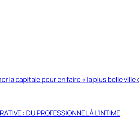
la capitale pour en faire « la plus belle ville 
RATIVE : DU PROFESSIONNEL À L’INTIME