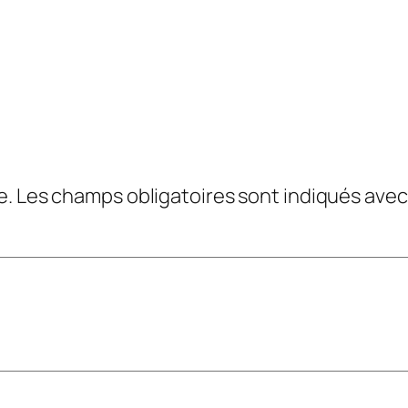
e.
Les champs obligatoires sont indiqués ave