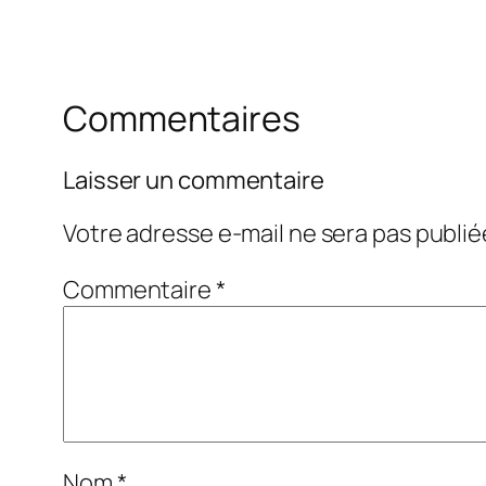
Commentaires
Laisser un commentaire
Votre adresse e-mail ne sera pas publié
Commentaire
*
Nom
*