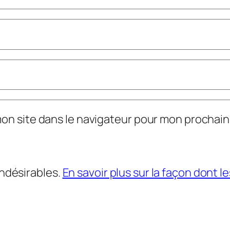
mon site dans le navigateur pour mon prochai
indésirables.
En savoir plus sur la façon dont