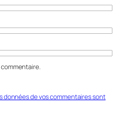
n commentaire.
 les données de vos commentaires sont