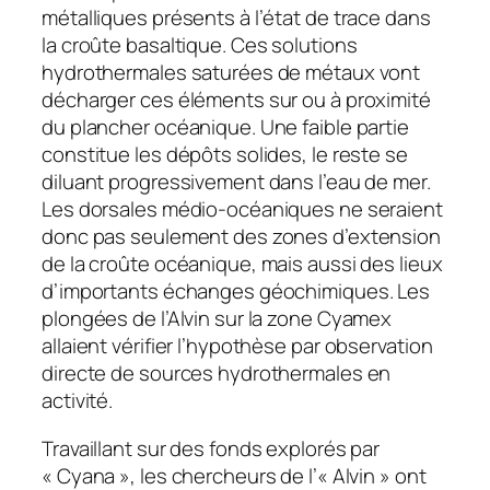
métalliques présents à l’état de trace dans
la croûte basaltique. Ces solutions
hydrothermales saturées de métaux vont
décharger ces éléments sur ou à proximité
du plancher océanique. Une faible partie
constitue les dépôts solides, le reste se
diluant progressivement dans l’eau de mer.
Les dorsales médio-océaniques ne seraient
donc pas seulement des zones d’extension
de la croûte océanique, mais aussi des lieux
d’importants échanges géochimiques. Les
plongées de l’Alvin sur la zone Cyamex
allaient vérifier l’hypothèse par observation
directe de sources hydrothermales en
activité.
Travaillant sur des fonds explorés par
« Cyana », les chercheurs de l’« Alvin » ont