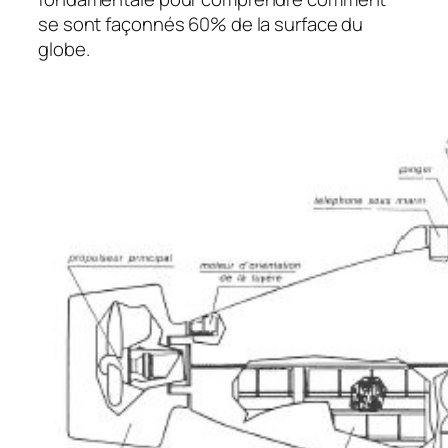
se sont façonnés 60% de la surface du
globe.