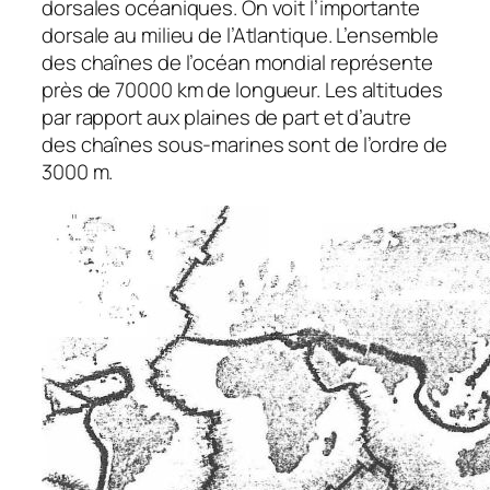
dorsales océaniques. On voit l’importante
dorsale au milieu de l’Atlantique. L’ensemble
des chaînes de l’océan mondial représente
près de 70000 km de longueur. Les altitudes
par rapport aux plaines de part et d’autre
des chaînes sous-marines sont de l’ordre de
3000 m.