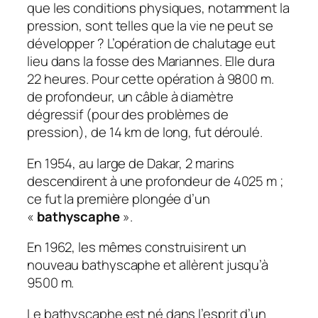
que les conditions physiques, notamment la
pression, sont telles que la vie ne peut se
développer ? L’opération de chalutage eut
lieu dans la fosse des Mariannes. Elle dura
22 heures. Pour cette opération à 9800 m.
de profondeur, un câble à diamètre
dégressif (pour des problèmes de
pression), de 14 km de long, fut déroulé.
En 1954, au large de Dakar, 2 marins
descendirent à une profondeur de 4025 m ;
ce fut la première plongée d’un
«
bathyscaphe
».
En 1962, les mêmes construisirent un
nouveau bathyscaphe et allèrent jusqu’à
9500 m.
Le bathyscaphe est né dans l’esprit d’un