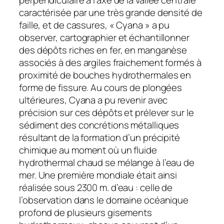
caractérisée par une très grande densité de
faille, et de cassures, « Cyana » a pu
observer, cartographier et échantillonner
des dépôts riches en fer, en manganèse
associés à des argiles fraichement formés à
proximité de bouches hydrothermales en
forme de fissure. Au cours de plongées
ultérieures, Cyana a pu revenir avec
précision sur ces dépôts et prélever sur le
sédiment des concrétions métalliques
résultant de la formation d’un précipité
chimique au moment où un fluide
hydrothermal chaud se mélange à l’eau de
mer. Une première mondiale était ainsi
réalisée sous 2300 m. d’eau : celle de
l’observation dans le domaine océanique
profond de plusieurs gisements