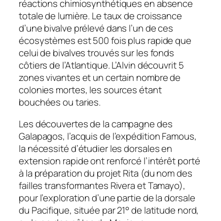
réactions chimiosynthétiques en absence
totale de lumière. Le taux de croissance
d’une bivalve prélevé dans l’un de ces
écosystèmes est 500 fois plus rapide que
celui de bivalves trouvés sur les fonds
côtiers de l’Atlantique. L’Alvin découvrit 5
zones vivantes et un certain nombre de
colonies mortes, les sources étant
bouchées ou taries.
Les découvertes de la campagne des
Galapagos, l’acquis de l’expédition Famous,
la nécessité d’étudier les dorsales en
extension rapide ont renforcé l’intérêt porté
à la préparation du projet Rita (du nom des
failles transformantes Rivera et Tamayo),
pour l’exploration d’une partie de la dorsale
du Pacifique, située par 21° de latitude nord,