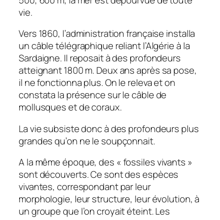
vie.
Vers 1860, l’administration française installa
un câble télégraphique reliant l’Algérie à la
Sardaigne. Il reposait à des profondeurs
atteignant 1800 m. Deux ans après sa pose,
il ne fonctionna plus. On le releva et on
constata la présence sur le câble de
mollusques et de coraux.
La vie subsiste donc à des profondeurs plus
grandes qu’on ne le soupçonnait.
A la même époque, des « fossiles vivants »
sont découverts. Ce sont des espèces
vivantes, correspondant par leur
morphologie, leur structure, leur évolution, à
un groupe que l’on croyait éteint. Les