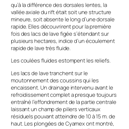
qu’à la différence des dorsales lentes, la
vallée axiale du rift était soit une structure
mineure, soit absente le long d’une dorsale
rapide. Elles découvrirent pour la première
fois des lacs de lave figée s’étendant sur
plusieurs hectares, indice d’un écoulement
rapide de lave très fluide.
Les coulées fluides estompent les reliefs.
Les lacs de lave tranchent sur le
moutonnement des coussins qui les
encaissent. Un drainage intervenu avant le
refroidissement complet a presque toujours
entraîné l’effondrement de la partie centrale
laissant un champ de piliers verticaux
résiduels pouvant atteindre de 10 à 15 m. de
haut. Les plongées de Cyamex ont montré,