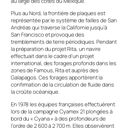
au large des côtes du Mexique.
Plus au Nord, la frontière de plaques est
représentée par le système de failles de San
Andréas qui traverse la Californie jusqu’à
San Francisco et provoque des
tremblements de terre périodiques. Pendant
la préparation du projet Rita, un navire
effectuait dans le cadre d’un projet
international, des forages profonds dans les
zones de Famous, Rita et auprès des
Galapagos. Ces forages apportèrent la
confirmation de la circulation de fluide dans
la croûte océanique.
En 1978 les équipes françaises effectuèrent
lors de la campagne Cyamex 21 plongées à
bord du « Cyana » à des profondeurs de
l’ordre de 2 600 à 2 700 m. Elles observèrent