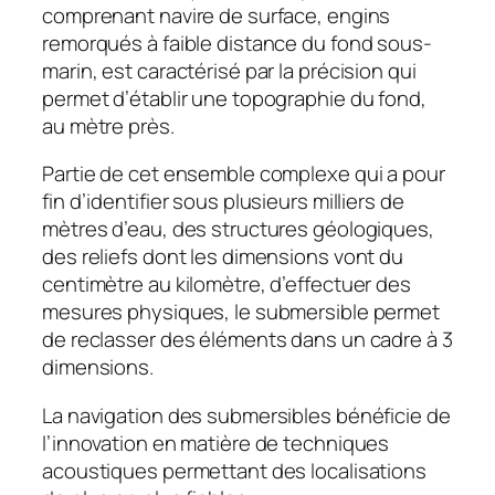
comprenant navire de surface, engins
remorqués à faible distance du fond sous-
marin, est caractérisé par la précision qui
permet d’établir une topographie du fond,
au mètre près.
Partie de cet ensemble complexe qui a pour
fin d’identifier sous plusieurs milliers de
mètres d’eau, des structures géologiques,
des reliefs dont les dimensions vont du
centimètre au kilomètre, d’effectuer des
mesures physiques, le submersible permet
de reclasser des éléments dans un cadre à 3
dimensions.
La navigation des submersibles bénéficie de
l’innovation en matière de techniques
acoustiques permettant des localisations