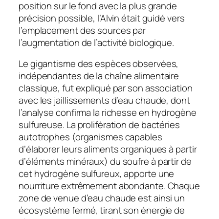
position sur le fond avec la plus grande
précision possible, l’Alvin était guidé vers
l’emplacement des sources par
l’augmentation de l’activité biologique.
Le gigantisme des espèces observées,
indépendantes de la chaîne alimentaire
classique, fut expliqué par son association
avec les jaillissements d’eau chaude, dont
l’analyse confirma la richesse en hydrogène
sulfureuse. La prolifération de bactéries
autotrophes (organismes capables
d’élaborer leurs aliments organiques à partir
d’éléments minéraux) du soufre à partir de
cet hydrogène sulfureux, apporte une
nourriture extrêmement abondante. Chaque
zone de venue d’eau chaude est ainsi un
écosystème fermé, tirant son énergie de