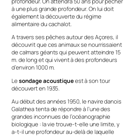
profondeur. On attendra 50 ans pour pêcher
à une plus grande profondeur. On lui doit
également la découverte du régime
alimentaire du cachalot.
A travers ses pêches autour des Açores, il
découvrit que ces animaux se nourrissaient
de calmars géants qui peuvent atteindre 15
m. de long et qui vivent à des profondeurs
d’environ 1000 m.
Le
sondage acoustique
est à son tour
découvert en 1935.
Au début des années 1950, le navire danois
Galathea tenta de répondre à l’une des
grandes inconnues de l’océanographie
biologique : la vie trouve-t-elle une limite, y
a-t-il une profondeur au-delà de laquelle