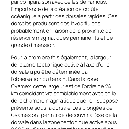
par comparaison avec celles de Famous,
l’importance de la création de croûte
océanique à partir des dorsales rapides. Ces
dorsales produisent des laves fluides
probablement en raison de la proximité de
réservoirs magmatiques permanents et de
grande dimension.
Pour la première fois également, la largeur
de la zone tectonique active à l’axe d’une
dorsale a pu être déterminée par
l’observation du terrain. Dans la zone
Cyamex, cette largeur est de l’ordre de 24
km coïncidant vraisemblablement avec celle
de la chambre magmatique que l’on suppose
présente sous la dorsale. Les plongées de
Cyamex ont permis de découvrir à l’axe de la
dorsale dans la zone tectonique active sous