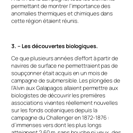
permettant de montrer l’importance des
anomalies thermiques et chimiques dans
cette région étaient réunis.
3. – Les découvertes biologiques.
Ce que plusieurs années d’effort à partir de
navires de surface ne permettraient pas de
soupçonner était acquis en un mois de
campagne de submersible. Les plongées de
l’Alvin aux Galapagos allaient permettre aux
biologistes de découvrir les premières
associations vivantes réellement nouvelles
sur les fonds océaniques depuis la
campagne du Challenger en 1872-1876 :
d’immenses vers dont les plus longs
atteignent 2,60 m. sans bouche ni yeux, des