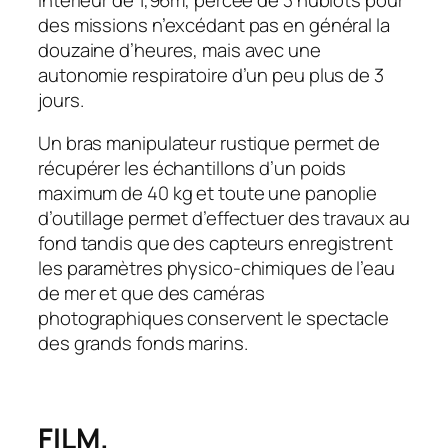
des missions n’excédant pas en général la
douzaine d’heures, mais avec une
autonomie respiratoire d’un peu plus de 3
jours.
Un bras manipulateur rustique permet de
récupérer les échantillons d’un poids
maximum de 40 kg et toute une panoplie
d’outillage permet d’effectuer des travaux au
fond tandis que des capteurs enregistrent
les paramètres physico-chimiques de l’eau
de mer et que des caméras
photographiques conservent le spectacle
des grands fonds marins.
FILM.