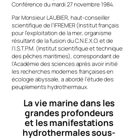
Conférence du mardi 27 novembre 1984.
Par Monsieur LAUBIER, haut-conseiller
scientifique de l’IFREMER (Institut français
pour l’exploitation de la mer, organisme
résultant de la fusion du C.N.E.X.O. et de
l’I.S.T.P.M. (Institut scientifique et technique
des pêches maritimes), correspondant de
l’Académie des sciences après avoir initié
les recherches modernes françaises en
écologie abyssale, a abordé l’étude des
peuplements hydrothermaux.
La vie marine dans les
grandes profondeurs
et les manifestations
hydrothermales sous-