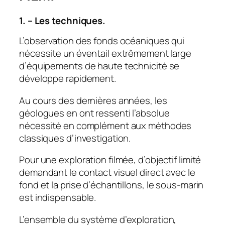
1. – Les techniques.
L’observation des fonds océaniques qui
nécessite un éventail extrêmement large
d’équipements de haute technicité se
développe rapidement.
Au cours des dernières années, les
géologues en ont ressenti l’absolue
nécessité en complément aux méthodes
classiques d’investigation.
Pour une exploration filmée, d’objectif limité
demandant le contact visuel direct avec le
fond et la prise d’échantillons, le sous-marin
est indispensable.
L’ensemble du système d’exploration,