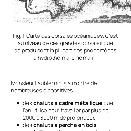
Fig. 1. Carte des dorsales océaniques. C’est
au niveau de ces grandes dorsales que
se produisent la plupart des phénomènes
d’hydrothermalisme marin.
Monsieur Laubier nous a montré de
nombreuses diapositives :
des
chaluts à cadre métallique
que
l’on utilise pour travailler par plus de
2000 à 3000 m de profondeur,
des
chaluts à perche en bois
,