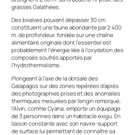
grasses Galathées.
Des bivalves pouvant dépasser 30 cm.
constituent une faune abondante par 2 400
m. de profondeur, fondée sur une chaîne
alimentaire originale dont l’essentiel est
probablement l’énergie liée à l’oxydation des
composés soufrés apportés par
l’hydrothermalisme.
Plongeant à l’axe de la dorsale des
Galapagos sur des zones repérées d’après
des photographies prises et des anomalies
thermiques mesurées par l’engin remorqué,
l’Alvin, comme Cyana, emporte un équipage
de 3 personnes dans un habitacle exigu. En
liaison constante avec son navire-support
de surface lui permettant de connaître sa