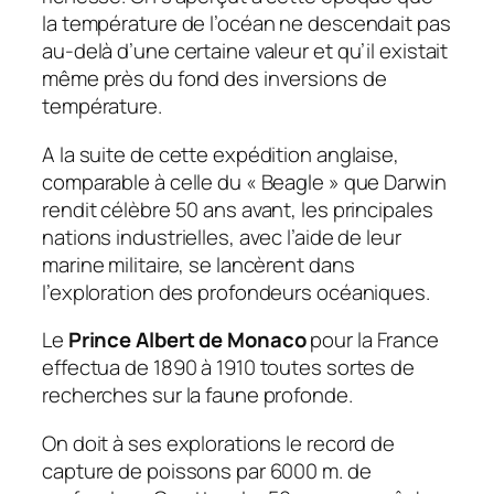
la température de l’océan ne descendait pas
au-delà d’une certaine valeur et qu’il existait
même près du fond des inversions de
température.
A la suite de cette expédition anglaise,
comparable à celle du « Beagle » que Darwin
rendit célèbre 50 ans avant, les principales
nations industrielles, avec l’aide de leur
marine militaire, se lancèrent dans
l’exploration des profondeurs océaniques.
Le
Prince Albert de Monaco
pour la France
effectua de 1890 à 1910 toutes sortes de
recherches sur la faune profonde.
On doit à ses explorations le record de
capture de poissons par 6000 m. de