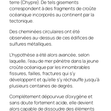
terre (Chypre). De tels gisements
correspondent à des fragments de croûte
océanique incorporés au continent par la
tectonique.
Des cheminées circulaires ont été
observées au-dessus de ces édifices de
sulfures métalliques.
L’hypothèse a été alors avancée, selon
laquelle, l’eau de mer pénètre dans la jeune
croûte océanique par les innombrables
fissures, failles, fractures qui s’y
développent et qu’elle s’y réchauffe jusqu’à
plusieurs centaines de degrés.
Complétement dépourvue d’oxygène et
sans doute fortement acide, elle devient
alors capable de dissoudre des éléments