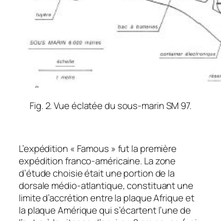
Fig. 2. Vue éclatée du sous-marin SM 97.
L’expédition « Famous » fut la première
expédition franco-américaine. La zone
d’étude choisie était une portion de la
dorsale médio-atlantique, constituant une
limite d’accrétion entre la plaque Afrique et
la plaque Amérique qui s’écartent l’une de