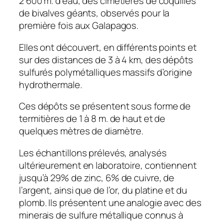
2 600 m. d’eau, des cimetières de coquilles
de bivalves géants, observés pour la
première fois aux Galapagos.
Elles ont découvert, en différents points et
sur des distances de 3 à 4 km, des dépôts
sulfurés polymétalliques massifs d’origine
hydrothermale.
Ces dépôts se présentent sous forme de
termitières de 1 à 8 m. de haut et de
quelques mètres de diamètre.
Les échantillons prélevés, analysés
ultérieurement en laboratoire, contiennent
jusqu’à 29% de zinc, 6% de cuivre, de
l’argent, ainsi que de l’or, du platine et du
plomb. Ils présentent une analogie avec des
minerais de sulfure métallique connus à