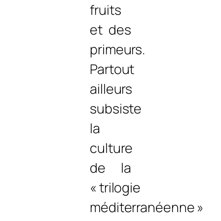
fruits
et des
primeurs.
Partout
ailleurs
subsiste
la
culture
de la
« trilogie
méditerranéenne »