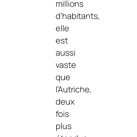
millions
d’habitants,
elle
est
aussi
vaste
que
l’Autriche,
deux
fois
plus