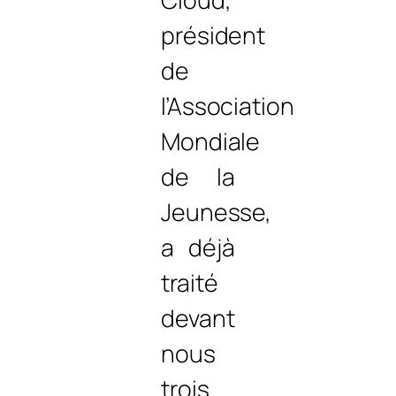
président
de
l’Association
Mondiale
de la
Jeunesse,
a déjà
traité
devant
nous
trois