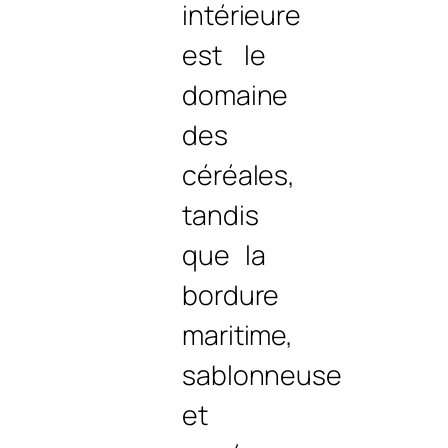
intérieure
est le
domaine
des
céréales,
tandis
que la
bordure
maritime,
sablonneuse
et