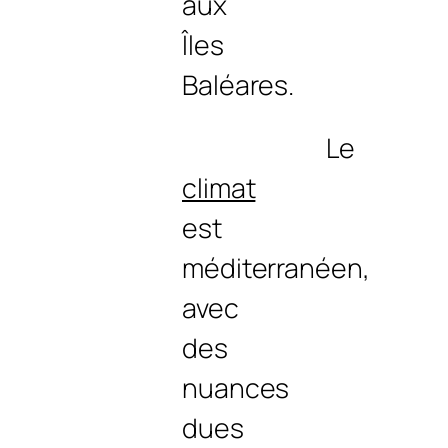
aux
Îles
Baléares.
Le
climat
est
méditerranéen,
avec
des
nuances
dues