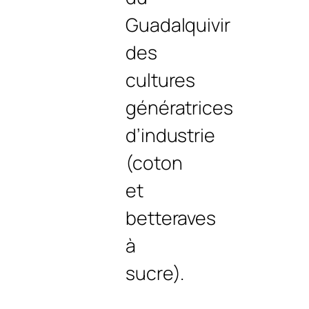
Guadalquivir
des
cultures
génératrices
d’industrie
(coton
et
betteraves
à
sucre).