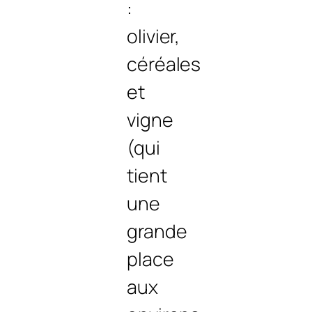
:
olivier,
céréales
et
vigne
(qui
tient
une
grande
place
aux