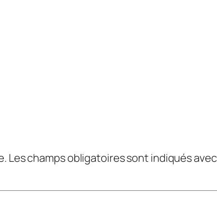
e.
Les champs obligatoires sont indiqués ave