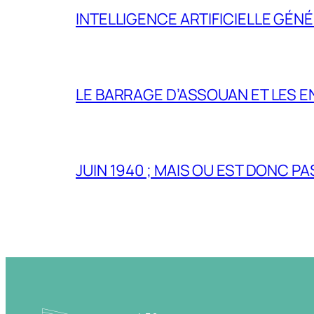
INTELLIGENCE ARTIFICIELLE GÉNÉ
LE BARRAGE D’ASSOUAN ET LES E
JUIN 1940 ; MAIS OU EST DONC P