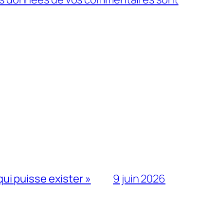
qui puisse exister »
9 juin 2026