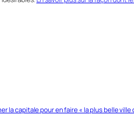
la capitale pour en faire « la plus belle ville 