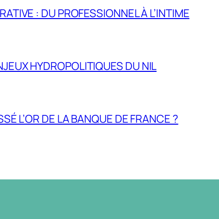
RATIVE : DU PROFESSIONNEL À L’INTIME
NJEUX HYDROPOLITIQUES DU NIL
ASSÉ L’OR DE LA BANQUE DE FRANCE ?