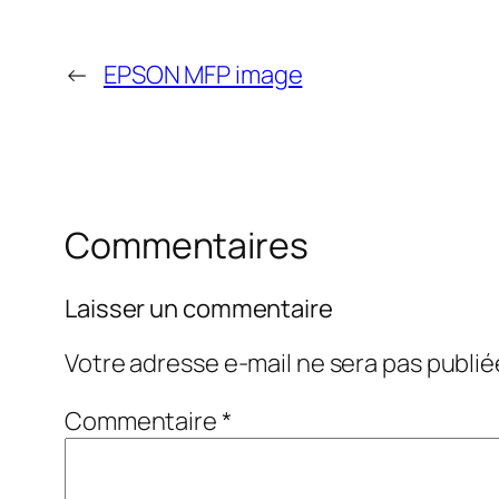
←
EPSON MFP image
Commentaires
Laisser un commentaire
Votre adresse e-mail ne sera pas publié
Commentaire
*