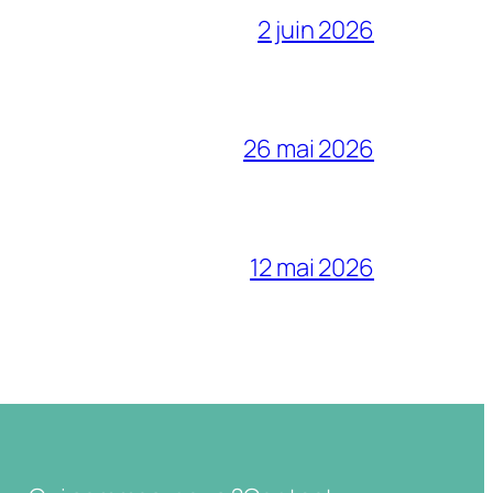
2 juin 2026
26 mai 2026
12 mai 2026