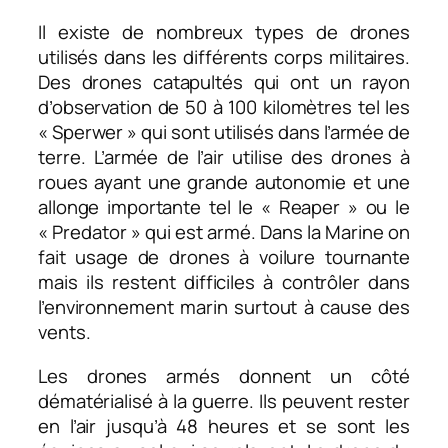
Il existe de nombreux types de drones
utilisés dans les différents corps militaires.
Des drones catapultés qui ont un rayon
d’observation de 50 à 100 kilomètres tel les
« Sperwer » qui sont utilisés dans l’armée de
terre. L’armée de l’air utilise des drones à
roues ayant une grande autonomie et une
allonge importante tel le « Reaper » ou le
« Predator » qui est armé. Dans la Marine on
fait usage de drones à voilure tournante
mais ils restent difficiles à contrôler dans
l’environnement marin surtout à cause des
vents.
Les drones armés donnent un côté
dématérialisé à la guerre. Ils peuvent rester
en l’air jusqu’à 48 heures et se sont les