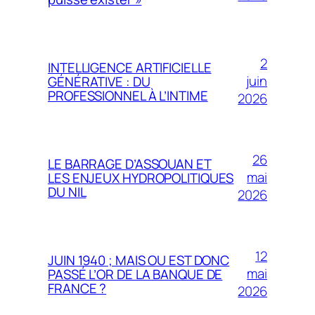
2
INTELLIGENCE ARTIFICIELLE
juin
GÉNÉRATIVE : DU
PROFESSIONNEL À L’INTIME
2026
26
LE BARRAGE D’ASSOUAN ET
mai
LES ENJEUX HYDROPOLITIQUES
DU NIL
2026
12
JUIN 1940 ; MAIS OU EST DONC
mai
PASSÉ L’OR DE LA BANQUE DE
FRANCE ?
2026