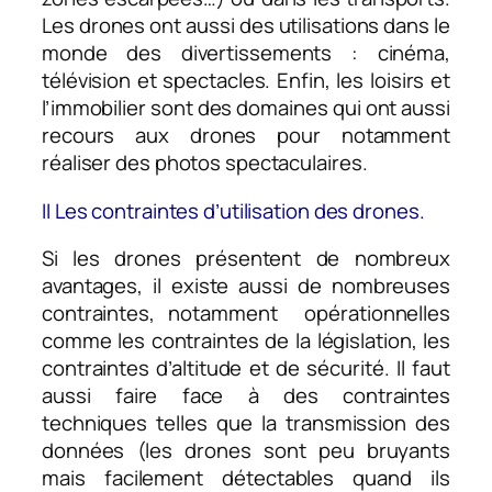
Les drones ont aussi des utilisations dans le
monde des divertissements : cinéma,
télévision et spectacles. Enfin, les loisirs et
l’immobilier sont des domaines qui ont aussi
recours aux drones pour notamment
réaliser des photos spectaculaires.
II Les contraintes d’utilisation des drones.
Si les drones présentent de nombreux
avantages, il existe aussi de nombreuses
contraintes, notamment opérationnelles
comme les contraintes de la législation, les
contraintes d’altitude et de sécurité. Il faut
aussi faire face à des contraintes
techniques telles que la transmission des
données (les drones sont peu bruyants
mais facilement détectables quand ils