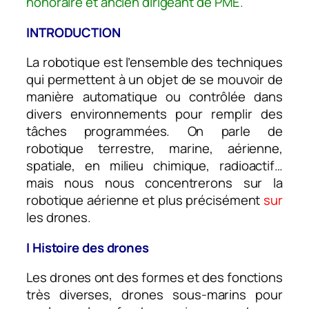
honoraire et ancien dirigeant de PME.
INTRODUCTION
La robotique est l’ensemble des techniques
qui permettent à un objet de se mouvoir de
manière automatique ou contrôlée dans
divers environnements pour remplir des
tâches programmées. On parle de
robotique terrestre, marine, aérienne,
spatiale, en milieu chimique, radioactif…
mais nous nous concentrerons sur la
robotique aérienne et plus précisément
sur
les drones.
I Histoire des drones
Les drones ont des formes et des fonctions
très diverses, drones sous-marins pour