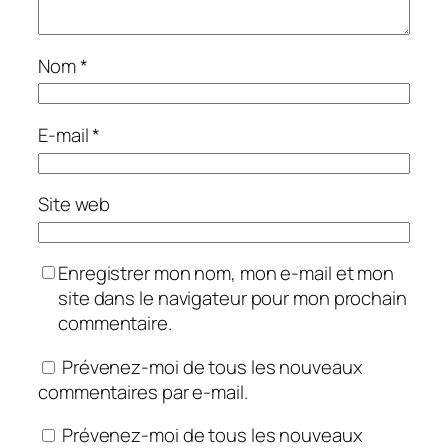
Nom
*
E-mail
*
Site web
Enregistrer mon nom, mon e-mail et mon
site dans le navigateur pour mon prochain
commentaire.
Prévenez-moi de tous les nouveaux
commentaires par e-mail.
Prévenez-moi de tous les nouveaux