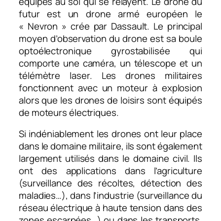
équipes au sol qui se relayent. Le drone du
futur est un drone armé européen le
« Nevron » crée par Dassault. Le principal
moyen d’observation du drone est sa boule
optoélectronique gyrostabilisée qui
comporte une caméra, un télescope et un
télémètre laser. Les drones militaires
fonctionnent avec un moteur à explosion
alors que les drones de loisirs sont équipés
de moteurs électriques.
Si indéniablement les drones ont leur place
dans le domaine militaire, ils sont également
largement utilisés dans le domaine civil. Ils
ont des applications dans l’agriculture
(surveillance des récoltes, détection des
maladies…), dans l’industrie (surveillance du
réseau électrique à haute tension dans des
zones escarpées…) ou dans les transports.