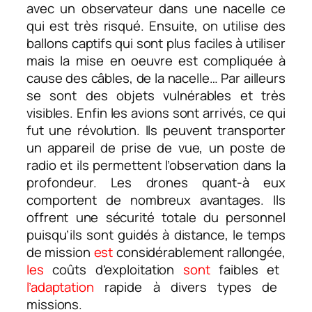
avec un observateur dans une nacelle ce
qui est très risqué. Ensuite, on utilise des
ballons captifs qui sont plus faciles à utiliser
mais la mise en oeuvre est compliquée à
cause des câbles, de la nacelle… Par ailleurs
se sont des objets vulnérables et très
visibles. Enfin les avions sont arrivés, ce qui
fut une révolution.
Ils
peuvent transporter
un appareil de prise de vue, un poste de
radio et ils permettent l’observation dans la
profondeur. Les drones quant-à eux
comportent de nombreux avantages. Ils
offrent une sécurité totale du personnel
puisqu’ils sont guidés à distance, le temps
de mission
est
considérablement rallongée,
les
coûts d’exploitation
sont
faibles et
l’adaptation
rapide à divers types de
missions.