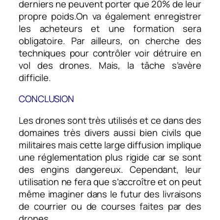
derniers ne peuvent porter que 20% de leur
propre poids.On va également enregistrer
les acheteurs et une formation sera
obligatoire. Par ailleurs, on cherche des
techniques pour contrôler voir détruire en
vol des drones. Mais, la tâche s’avère
difficile.
CONCLUSION
Les drones sont très utilisés et ce dans des
domaines très divers aussi bien civils que
militaires mais cette large diffusion implique
une réglementation plus rigide car se sont
des engins dangereux. Cependant, leur
utilisation ne fera que s’accroître et on peut
même imaginer dans le futur des livraisons
de courrier ou de courses faites par des
drones.