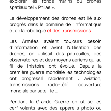
explorer les fonds marins ou drones
spatiaux tel « Philae ».
Le développement des drones est lié aux
progrès dans le domaine de l’informatique
et de la robotique
et des transmissions
.
Les Armées avaient toujours besoin
d’information et avant l’utilisation des
drones, on utilisait des patrouilles, des
observatoires et des moyens aériens qui au
fil de l’histoire ont évolué. Depuis la
première guerre mondiale les technologies
ont progressé rapidement : aviation,
transmissions radio-télé, couverture
mondiale par satellite …
Pendant la Grande Guerre on utilise les
cerf-volants avec des appareils photo ou