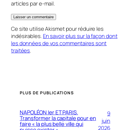
articles par e-mail.
Ce site utilise Akismet pour réduire les
indésirables.
En savoir plus sur la façon dont
les données de vos commentaires sont
traitées
.
PLUS DE PUBLICATIONS
NAPOLÉON Ier ET PARIS.
9
Transformer la capitale pour en
juin
faire « la plus belle ville qui
2026
puisse exister »