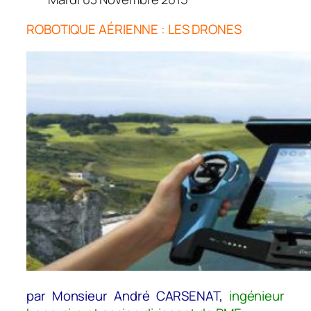
ROBOTIQUE AÉRIENNE : LES DRONES
par Monsieur André CARSENAT,
ingénieur