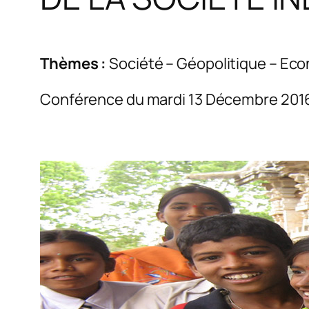
Thèmes :
Société – Géopolitique – Ec
Conférence du mardi 13 Décembre 201