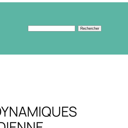
Rechercher
Rechercher
DYNAMIQUES
NDIENNE