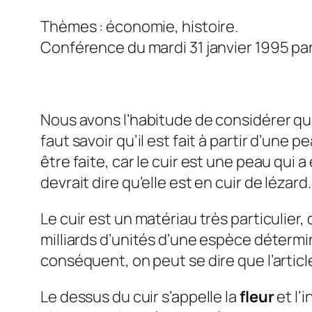
Thèmes : économie, histoire.
Conférence du mardi 31 janvier 1995 par
Nous avons l’habitude de considérer que l
faut savoir qu’il est fait à partir d’une
être faite, car le cuir est une peau qui
devrait dire qu’elle est en cuir de lézard.
Le cuir est un matériau très particulier
milliards d’unités d’une espèce déterminé
conséquent, on peut se dire que l’artic
Le dessus du cuir s’appelle la
fleur
et l’i