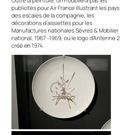
Outre la peinture, on n’oubliera pas les
publicités pour Air France illustrant les pays
des escales de la compagnie, les
décorations d’assiettes pour les
Manufactures nationales Sèvres & Mobilier
national, 1967 -1969, ou le logo d’Antenne 2
créé en 1974.