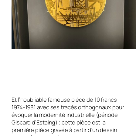
Et l’noubliable fameuse pièce de 10 francs
1974-1981 avec ses tracés orthogonaux pour
évoquer la modernité industrielle (période
Giscard d’Estaing) ; cette pièce est la
première pièce gravée à partir d’un dessin