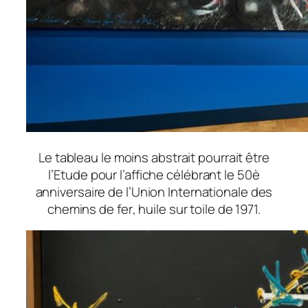
Le tableau le moins abstrait pourrait être
l’Etude pour l’affiche célébrant le 50è
anniversaire de l’Union Internationale des
chemins de fer
, huile sur toile de 1971.