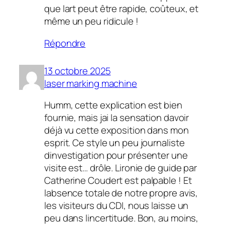
que lart peut être rapide, coûteux, et
même un peu ridicule !
Répondre
13 octobre 2025
laser marking machine
Humm, cette explication est bien
fournie, mais jai la sensation davoir
déjà vu cette exposition dans mon
esprit. Ce style un peu journaliste
dinvestigation pour présenter une
visite est… drôle. Lironie de guide par
Catherine Coudert est palpable ! Et
labsence totale de notre propre avis,
les visiteurs du CDI, nous laisse un
peu dans lincertitude. Bon, au moins,