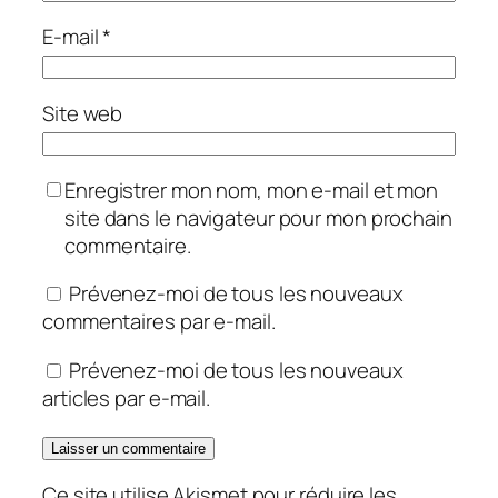
E-mail
*
Site web
Enregistrer mon nom, mon e-mail et mon
site dans le navigateur pour mon prochain
commentaire.
Prévenez-moi de tous les nouveaux
commentaires par e-mail.
Prévenez-moi de tous les nouveaux
articles par e-mail.
Ce site utilise Akismet pour réduire les