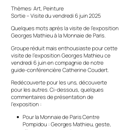
Thèmes: Art, Peinture
Sortie – Visite du vendredi 6 juin 2025
Quelques mots après la visite de l’exposition
Georges Mathieu à la Monnaie de Paris.
Groupe réduit mais enthousiaste pour cette
visite de l’exposition Georges Mathieu ce
vendredi 6 juin en compagnie de notre
guide-conférencière Catherine Coudert.
Redécouverte pour les uns, découverte
pour les autres. Ci-dessous, quelques
commentaires de présentation de
l’exposition :
Pour la Monnaie de Paris Centre
Pompidou :
Georges Mathieu, geste,