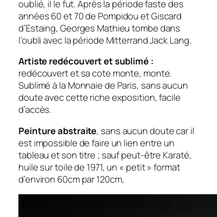
oublié, il le fut. Après la période faste des
années 60 et 70 de Pompidou et Giscard
d’Estaing, Georges Mathieu tombe dans
l’oubli avec la période Mitterrand Jack Lang.
Artiste redécouvert et sublimé :
redécouvert et sa cote monte, monte.
Sublimé à la Monnaie de Paris, sans aucun
doute avec cette riche exposition, facile
d’accès.
Peinture abstraite
, sans aucun doute car il
est impossible de faire un lien entre un
tableau et son titre ; sauf peut-être
Karaté
,
huile sur toile de 1971, un « petit » format
d’environ 60cm par 120cm,