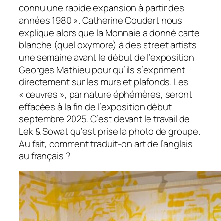
connu une rapide expansion à partir des
années 1980 ». Catherine Coudert nous
explique alors que la Monnaie a donné carte
blanche (quel oxymore) à des
street artists
une semaine avant le début de l’exposition
Georges Mathieu pour qu’ils s’expriment
directement sur les murs et plafonds. Les
« œuvres », par nature éphémères, seront
effacées à la fin de l’exposition début
septembre 2025. C’est devant le travail de
Lek & Sowat qu’est prise la photo de groupe.
Au fait, comment traduit-on
art
de l’anglais
au français ?