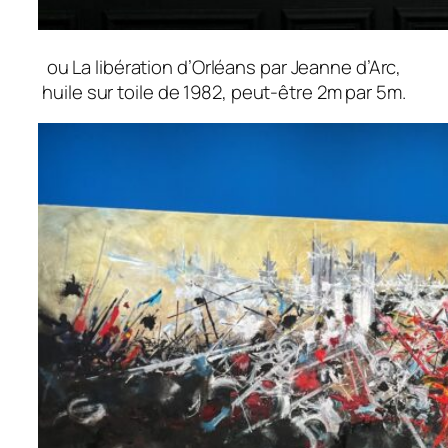
ou
La libération d’Orléans par Jeanne d’Arc
,
huile sur toile de 1982, peut-être 2m par 5m.