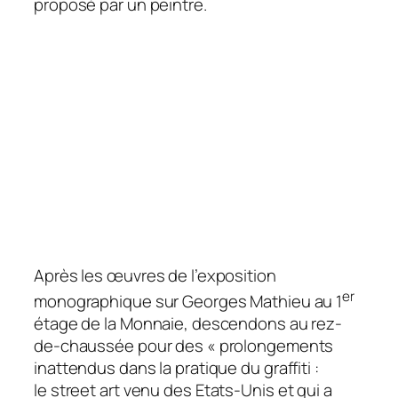
proposé par un peintre.
Après les œuvres de l’exposition
er
monographique sur Georges Mathieu au 1
étage de la Monnaie, descendons au rez-
de-chaussée pour des « prolongements
inattendus dans la pratique du graffiti :
le
street art
venu des Etats-Unis et qui a