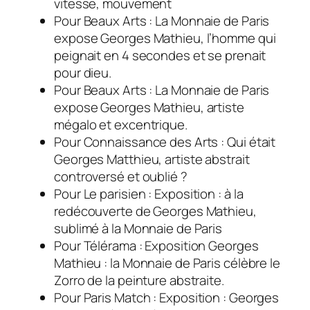
vitesse, mouvement
Pour Beaux Arts :
La Monnaie de Paris
expose Georges Mathieu, l’homme qui
peignait en 4 secondes et se prenait
pour dieu.
Pour Beaux Arts :
La Monnaie de Paris
expose Georges Mathieu, artiste
mégalo et excentrique.
Pour Connaissance des Arts :
Qui était
Georges Matthieu, artiste abstrait
controversé et oublié ?
Pour Le parisien :
Exposition : à la
redécouverte de Georges Mathieu,
sublimé à la Monnaie de Paris
Pour Télérama : Exposition Georges
Mathieu : la Monnaie de Paris célèbre le
Zorro de la peinture abstraite.
Pour Paris Match :
Exposition : Georges