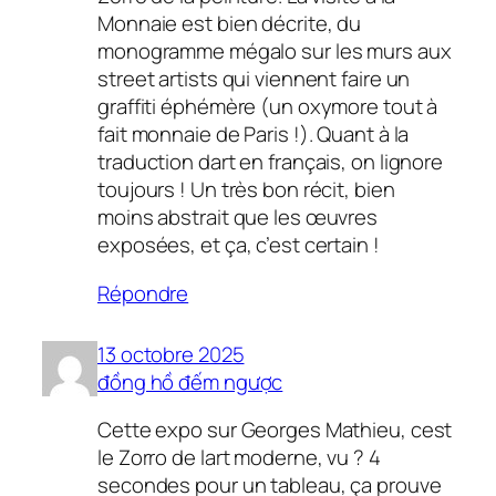
Monnaie est bien décrite, du
monogramme mégalo sur les murs aux
street artists qui viennent faire un
graffiti éphémère (un oxymore tout à
fait monnaie de Paris !). Quant à la
traduction dart en français, on lignore
toujours ! Un très bon récit, bien
moins abstrait que les œuvres
exposées, et ça, c’est certain !
Répondre
13 octobre 2025
đồng hồ đếm ngược
Cette expo sur Georges Mathieu, cest
le Zorro de lart moderne, vu ? 4
secondes pour un tableau, ça prouve