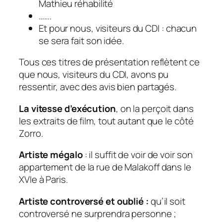
Mathieu réhabilité
…….
Et pour nous, visiteurs du CDI :
chacun
se sera fait son idée
.
Tous ces titres de présentation reflètent ce
que nous, visiteurs du CDI, avons pu
ressentir, avec des avis bien partagés.
La vitesse d’exécution
, on la perçoit dans
les extraits de film, tout autant que le côté
Zorro.
Artiste mégalo
: il suffit de voir de voir son
appartement de la rue de Malakoff dans le
XVIe à Paris.
Artiste controversé et oublié :
qu’il soit
controversé ne surprendra personne ;