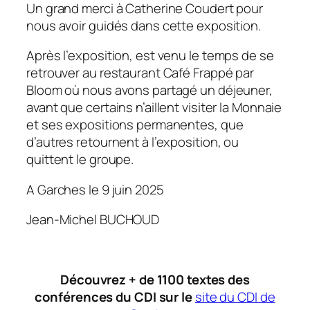
Un grand merci à Catherine Coudert pour
nous avoir guidés dans cette exposition.
Après l’exposition, est venu le temps de se
retrouver au restaurant Café Frappé par
Bloom où nous avons partagé un déjeuner,
avant que certains n’aillent visiter la Monnaie
et ses expositions permanentes, que
d’autres retournent à l’exposition, ou
quittent le groupe.
A Garches le 9 juin 2025
Jean-Michel BUCHOUD
Découvrez + de 1100 textes des
conférences du CDI sur le
site du CDI de