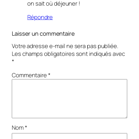
on sait où déjeuner !
Répondre
Laisser un commentaire
Votre adresse e-mail ne sera pas publiée.
Les champs obligatoires sont indiqués avec
*
Commentaire
*
Nom
*