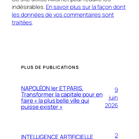
indésirables.
En savoir plus sur la façon dont
les données de vos commentaires sont
traitées
.
PLUS DE PUBLICATIONS
NAPOLÉON Ier ET PARIS.
9
Transformer la capitale pour en
juin
faire « la plus belle ville qui
2026
puisse exister »
2
INTELLIGENCE ARTIFICIELLE