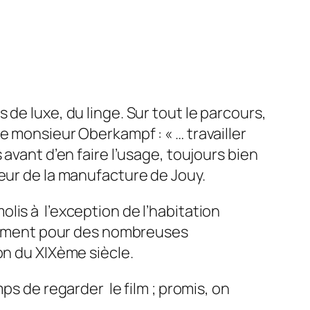
de luxe, du linge. Sur tout le parcours,
e monsieur Oberkampf : « … travailler
avant d’en faire l’usage, toujours bien
eur de la manufacture de Jouy.
lis à l’exception de l’habitation
calement pour des nombreuses
on du XIXème siècle.
ps de regarder le film ; promis, on