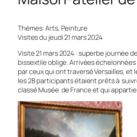
Thémes: Arts, Peinture
Visites du jeudi 21 mars 2024
Visite 21 mars 2024 : superbe journée d
bissextile oblige. Arrivées échelonnées 
par ceux qui ont traversé Versailles, et 
les 28 participants étaient prêts à sui
classé Musée de France et qui appartient