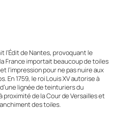
ait l’Édit de Nantes, provoquant le
, la France importait beaucoup de toiles
n et l’impression pour ne pas nuire aux
. En 1759, le roi Louis XV autorise à
d’une lignée de teinturiers du
proximité de la Cour de Versailles et
lanchiment des toiles.