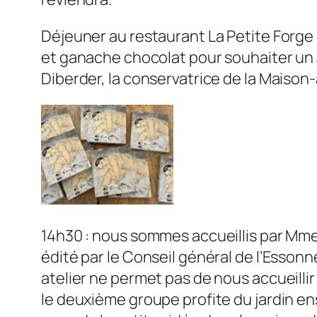
Déjeuner au restaurant La Petite Forge
et ganache chocolat pour souhaiter un 
Diberder, la conservatrice de la Maison-a
14h30 : nous sommes accueillis par Mme 
édité par le Conseil général de l’Essonne
atelier ne permet pas de nous accueill
le deuxième groupe profite du jardin en