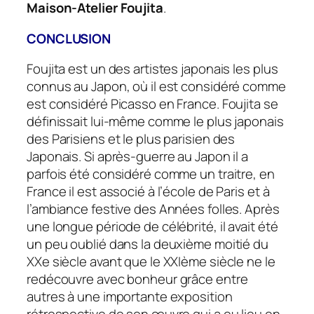
Maison-Atelier Foujita
.
CONCLUSION
Foujita est un des artistes japonais les plus
connus au Japon, où il est considéré comme
est considéré Picasso en France. Foujita se
définissait lui-même comme le plus japonais
des Parisiens et le plus parisien des
Japonais. Si après-guerre au Japon il a
parfois été considéré comme un traitre, en
France il est associé à l’école de Paris et à
l’ambiance festive des Années folles. Après
une longue période de célébrité, il avait été
un peu oublié dans la deuxième moitié du
XXe siècle avant que le XXIème siècle ne le
redécouvre avec bonheur grâce entre
autres à une importante exposition