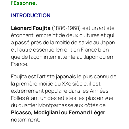
l’Essonne.
INTRODUCTION
Léonard Foujita
(1886-1968) est un artiste
étonnant, empreint de deux cultures et qui
a passé près de la moitié de sa vie au Japon
et l’autre essentiellement en France bien
que de façon intermittente au Japon ou en
France.
Foujita est l’artiste japonais le plus connu de
la première moitié du XXe siècle, il est
extrêmement populaire dans les Années
Folles étant un des artistes les plus en vue
du quartier Montparnasse aux côtés de
Picasso, Modigliani ou Fernand Léger
notamment.