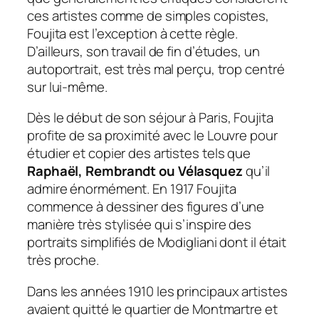
ces artistes comme de simples copistes,
Foujita est l’exception à cette règle.
D’ailleurs, son travail de fin d’études, un
autoportrait, est très mal perçu, trop centré
sur lui-même.
Dès le début de son séjour à Paris, Foujita
profite de sa proximité avec le Louvre pour
étudier et copier des artistes tels que
Raphaël, Rembrandt ou Vélasquez
qu’il
admire énormément. En 1917 Foujita
commence à dessiner des figures d’une
manière très stylisée qui s’inspire des
portraits simplifiés de Modigliani dont il était
très proche.
Dans les années 1910 les principaux artistes
avaient quitté le quartier de Montmartre et