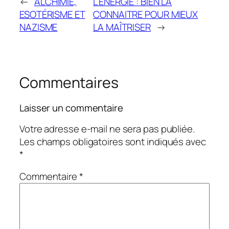
←
ALCHIMIE,
L’ÉNERGIE : BIEN LA
ESOTÉRISME ET
CONNAITRE POUR MIEUX
NAZISME
LA MAÎTRISER
→
Commentaires
Laisser un commentaire
Votre adresse e-mail ne sera pas publiée.
Les champs obligatoires sont indiqués avec
*
Commentaire
*