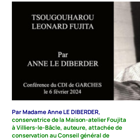
Par Madame Anne LE DIBERDER,
conservatrice de la Maison-atelier Foujita
à Villiers-le-Bâcle, auteure, attachée de
conservation au Conseil général de