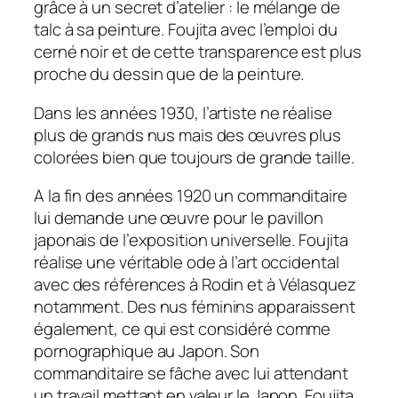
grâce à un secret d’atelier : le mélange de
talc à sa peinture. Foujita avec l’emploi du
cerné noir et de cette transparence est plus
proche du dessin que de la peinture.
Dans les années 1930, l’artiste ne réalise
plus de grands nus mais des œuvres plus
colorées bien que toujours de grande taille.
A la fin des années 1920 un commanditaire
lui demande une œuvre pour le pavillon
japonais de l’exposition universelle. Foujita
réalise une véritable ode à l’art occidental
avec des références à Rodin et à Vélasquez
notamment. Des nus féminins apparaissent
également, ce qui est considéré comme
pornographique au Japon. Son
commanditaire se fâche avec lui attendant
un travail mettant en valeur le Japon. Foujita