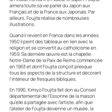
aimera toute sa vie parler du Japon aux
Français et de la France aux Japonais. Par
ailleurs, Foujita réalise de nombreuses
illustrations.
Quand il revient en France dans les années
1950 il peint des tableaux en lien avec la
religion et se convertit au catholicisme en
1959. Sa dernière œuvre est la chapelle
Notre-Dame de la Paix de Reims commencée
en 1963 et dont Foujita conçoit presque
tous les aspects de la structure et décorant
l’intérieur de fresques bibliques.
En 1990, Kimiyo Foujita fait don au Conseil
départemental de l’Essonne de la maison
qu’elle a partagée avec l’artiste, afin que
l’atelier de Foujita devienne un musée, la