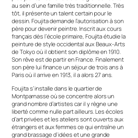
au sein d’une famille très traditionnelle. Très
tôt, il présente un talent certain pour le
dessin. Foujita demande l’autorisation à son
père pour devenir peintre. Inscrit aux cours
français dès l’école primaire, Foujita étudie la
peinture de style occidental aux Beaux-Arts
de Tokyo où il obtient son diplôme en 1910.
Son rêve est de partir en France. Finalement
son père lui finance un séjour de trois ans à
Paris où il arrive en 1913, il a alors 27 ans.
Foujita s’installe dans le quartier de
Montparnasse où se concentre alors un
grand nombre d’artistes car il y règne une
liberté comme nulle part ailleurs. Les écoles
d’art privées et les ateliers sont ouverts aux
étrangers et aux femmes ce qui entraîne un
grand brassage d’idées et une grande