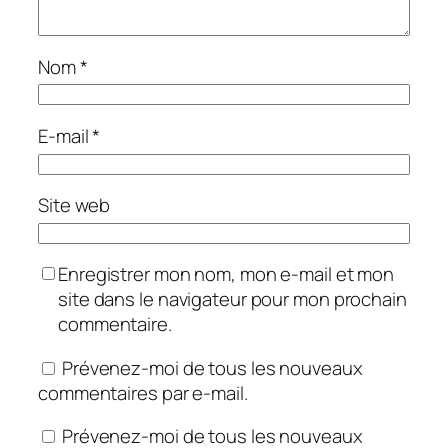
Nom
*
E-mail
*
Site web
Enregistrer mon nom, mon e-mail et mon
site dans le navigateur pour mon prochain
commentaire.
Prévenez-moi de tous les nouveaux
commentaires par e-mail.
Prévenez-moi de tous les nouveaux