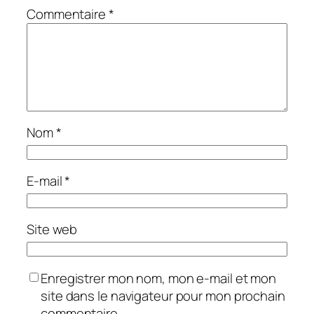
Commentaire
*
Nom
*
E-mail
*
Site web
Enregistrer mon nom, mon e-mail et mon
site dans le navigateur pour mon prochain
commentaire.