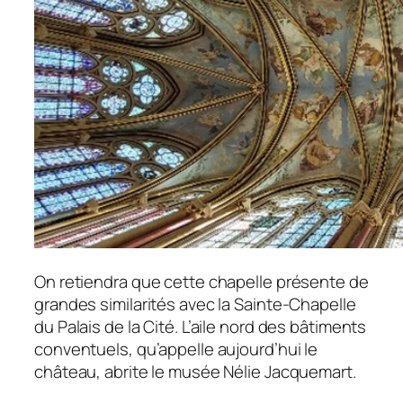
On retiendra que cette chapelle présente de
grandes similarités avec la Sainte-Chapelle
du Palais de la Cité. L’aile nord des bâtiments
conventuels, qu’appelle aujourd’hui le
château, abrite le musée Nélie Jacquemart.