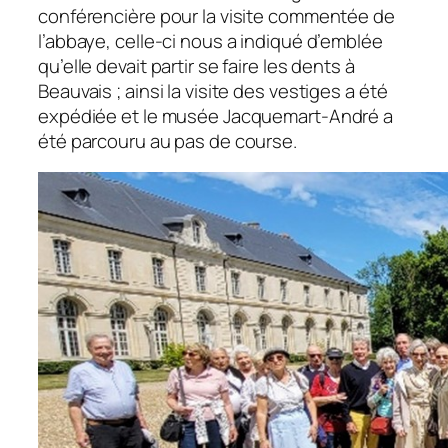
conférencière pour la visite commentée de
l’abbaye, celle-ci nous a indiqué d’emblée
qu’elle devait partir se faire les dents à
Beauvais ; ainsi la visite des vestiges a été
expédiée et le musée Jacquemart-André a
été parcouru au pas de course.