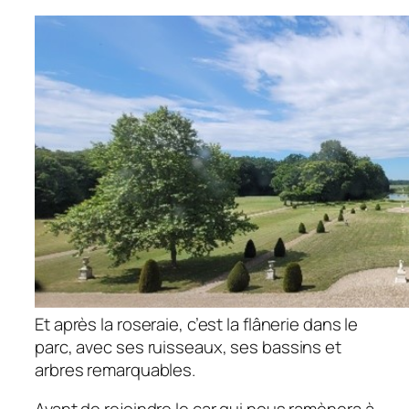
Et après la roseraie, c’est la flânerie dans le
parc, avec ses ruisseaux, ses bassins et
arbres remarquables.