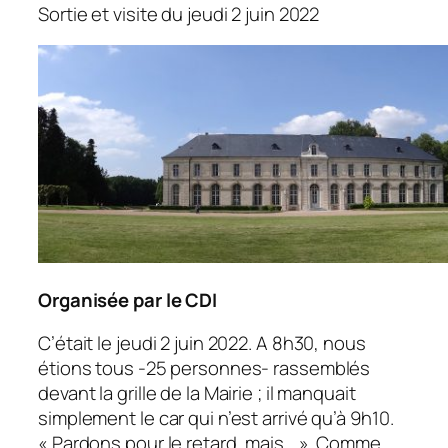
Sortie et visite du jeudi 2 juin 2022
Organisée par le CDI
C’était le jeudi 2 juin 2022. A 8h30, nous
étions tous -25 personnes- rassemblés
devant la grille de la Mairie ; il manquait
simplement le car qui n’est arrivé qu’à 9h10.
« Pardons pour le retard, mais… ». Comme