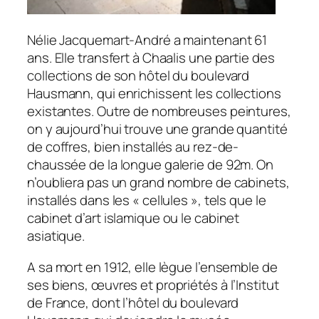
Nélie Jacquemart-André a maintenant 61
ans. Elle transfert à Chaalis une partie des
collections de son hôtel du boulevard
Hausmann, qui enrichissent les collections
existantes. Outre de nombreuses peintures,
on y aujourd’hui trouve une grande quantité
de coffres, bien installés au rez-de-
chaussée de la longue galerie de 92m. On
n’oubliera pas un grand nombre de cabinets,
installés dans les « cellules », tels que le
cabinet d’art islamique ou le cabinet
asiatique.
A sa mort en 1912, elle lègue l’ensemble de
ses biens, œuvres et propriétés à l’Institut
de France, dont l’hôtel du boulevard