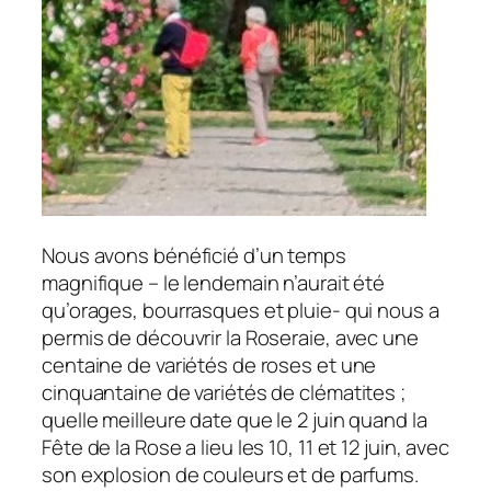
Nous avons bénéficié d’un temps
magnifique – le lendemain n’aurait été
qu’orages, bourrasques et pluie- qui nous a
permis de découvrir la Roseraie, avec une
centaine de variétés de roses et une
cinquantaine de variétés de clématites ;
quelle meilleure date que le 2 juin quand la
Fête de la Rose a lieu les 10, 11 et 12 juin, avec
son explosion de couleurs et de parfums.