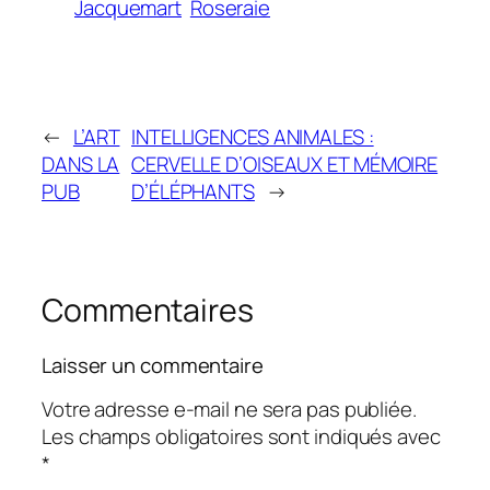
Jacquemart
Roseraie
←
L’ART
INTELLIGENCES ANIMALES :
DANS LA
CERVELLE D’OISEAUX ET MÉMOIRE
PUB
D’ÉLÉPHANTS
→
Commentaires
Laisser un commentaire
Votre adresse e-mail ne sera pas publiée.
Les champs obligatoires sont indiqués avec
*