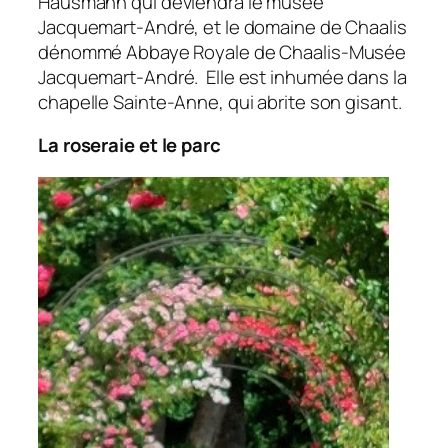
Hausmann qui deviendra le musée
Jacquemart-André, et le domaine de Chaalis
dénommé Abbaye Royale de Chaalis-Musée
Jacquemart-André. Elle est inhumée dans la
chapelle Sainte-Anne, qui abrite son gisant.
La roseraie et le parc