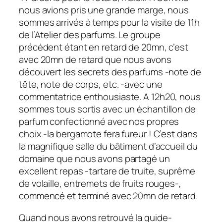
nous avions pris une grande marge, nous
sommes arrivés à temps pour la visite de 11h
de l’Atelier des parfums. Le groupe
précédent étant en retard de 20mn, c’est
avec 20mn de retard que nous avons
découvert les secrets des parfums -note de
tête, note de corps, etc. -avec une
commentatrice enthousiaste. A 12h20, nous
sommes tous sortis avec un échantillon de
parfum confectionné avec nos propres
choix -la bergamote fera fureur ! C’est dans
la magnifique salle du bâtiment d’accueil du
domaine que nous avons partagé un
excellent repas -tartare de truite, suprême
de volaille, entremets de fruits rouges-,
commencé et terminé avec 20mn de retard.
Quand nous avons retrouvé la guide-