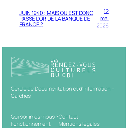
12
JUIN 1940 ; MAIS OU EST DONC
mai
PASSÉ L’OR DE LA BANQUE DE
FRANCE ?
2026
Cercle de Documentation et d'Information –
Garches
Qui sommes-nous ?
Contact
Fonctionnement
Mentions légales