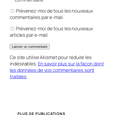
Prévenez-moi de tous les nouveaux
commentaires par e-mail.
Prévenez-moi de tous les nouveaux
articles par e-mail.
Ce site utilise Akismet pour réduire les
indésirables.
En savoir plus sur la façon dont
les données de vos commentaires sont
traitées
.
PLUS DE PUBLICATIONS