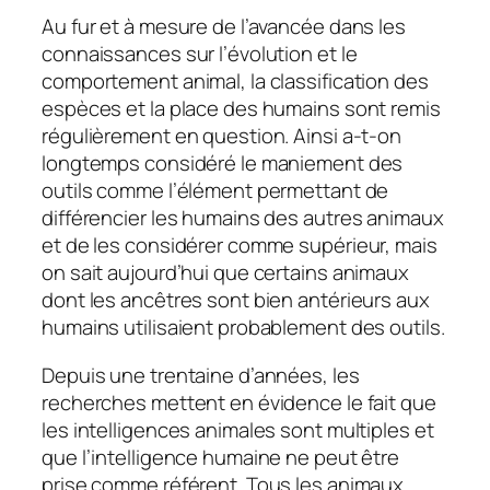
Au fur et à mesure de l’avancée dans les
connaissances sur l’évolution et le
comportement animal, la classification des
espèces et la place des humains sont remis
régulièrement en question. Ainsi a-t-on
longtemps considéré le maniement des
outils comme l’élément permettant de
différencier les humains des autres animaux
et de les considérer comme supérieur, mais
on sait aujourd’hui que certains animaux
dont les ancêtres sont bien antérieurs aux
humains utilisaient probablement des outils.
Depuis une trentaine d’années, les
recherches mettent en évidence le fait que
les intelligences animales sont multiples et
que l’intelligence humaine ne peut être
prise comme référent. Tous les animaux