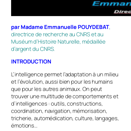
par Madame Emmanuelle POUYDEBAT
,
directrice de recherche au CNRS et au
Muséum d’Histoire Naturelle, médaillée
d’argent du CNRS.
INTRODUCTION
L’intelligence permet l’adaptation à un milieu
et l’évolution, aussi bien pour les humains
que pour les autres animaux. On peut
trouver une multitude de comportements et
d’intelligences : outils, constructions,
coordination, navigation, mémorisation,
tricherie, automédication, culture, langages,
émotions…