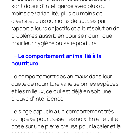
sont dotés d’intelligence avec plus ou
moins de variabilité, plus ou moins de
diversité, plus ou moins de succès par
rapport à leurs objectifs et à la résolution de
problèmes aussi bien pour se nourrir que
pour leur hygiène ou se reproduire.
I – Le comportement animal lié à la
nourriture.
Le comportement des animaux dans leur
quête de nourriture varie selon les espèces
et les milieux, ce qui est déjà en soit une
preuve d’intelligence.
Le singe capucin a un comportement très
complexe pour casser les noix. En effet, il la
pose sur une pierre creuse pour la caler et la