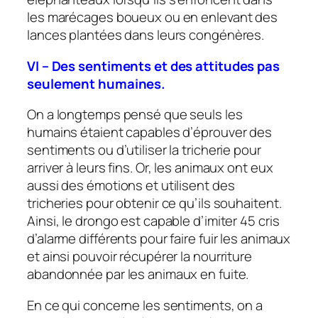
les marécages boueux ou en enlevant des
lances plantées dans leurs congénères.
VI – Des sentiments et des attitudes pas
seulement humaines.
On a longtemps pensé que seuls les
humains étaient capables d’éprouver des
sentiments ou d’utiliser la tricherie pour
arriver à leurs fins. Or, les animaux ont eux
aussi des émotions et utilisent des
tricheries pour obtenir ce qu’ils souhaitent.
Ainsi, le drongo est capable d’imiter 45 cris
d’alarme différents pour faire fuir les animaux
et ainsi pouvoir récupérer la nourriture
abandonnée par les animaux en fuite.
En ce qui concerne les sentiments, on a