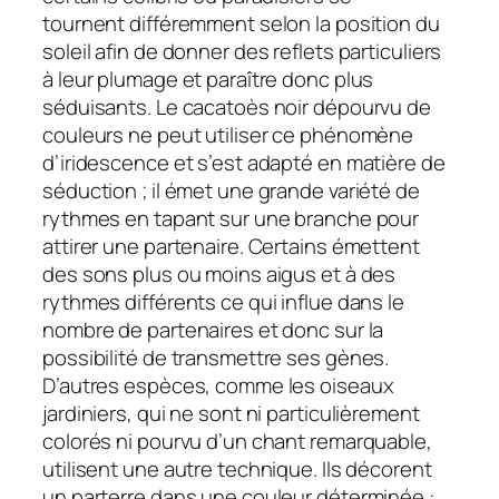
tournent différemment selon la position du
soleil afin de donner des reflets particuliers
à leur plumage et paraître donc plus
séduisants. Le cacatoès noir dépourvu de
couleurs ne peut utiliser ce phénomène
d’iridescence et s’est adapté en matière de
séduction ; il émet une grande variété de
rythmes en tapant sur une branche pour
attirer une partenaire. Certains émettent
des sons plus ou moins aigus et à des
rythmes différents ce qui influe dans le
nombre de partenaires et donc sur la
possibilité de transmettre ses gènes.
D’autres espèces, comme les oiseaux
jardiniers, qui ne sont ni particulièrement
colorés ni pourvu d’un chant remarquable,
utilisent une autre technique. Ils décorent
un parterre dans une couleur déterminée :