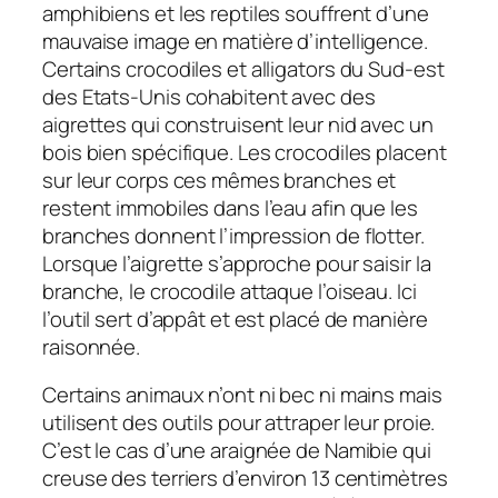
amphibiens et les reptiles souffrent d’une
mauvaise image en matière d’intelligence.
Certains crocodiles et alligators du Sud-est
des Etats-Unis cohabitent avec des
aigrettes qui construisent leur nid avec un
bois bien spécifique. Les crocodiles placent
sur leur corps ces mêmes branches et
restent immobiles dans l’eau afin que les
branches donnent l’impression de flotter.
Lorsque l’aigrette s’approche pour saisir la
branche, le crocodile attaque l’oiseau. Ici
l’outil sert d’appât et est placé de manière
raisonnée.
Certains animaux n’ont ni bec ni mains mais
utilisent des outils pour attraper leur proie.
C’est le cas d’une araignée de Namibie qui
creuse des terriers d’environ 13 centimètres