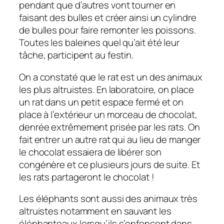
pendant que d’autres vont tourner en
faisant des bulles et créer ainsi un cylindre
de bulles pour faire remonter les poissons.
Toutes les baleines quel qu’ait été leur
tâche, participent au festin.
On a constaté que le rat est un des animaux
les plus altruistes. En laboratoire, on place
un rat dans un petit espace fermé et on
place à l’extérieur un morceau de chocolat,
denrée extrêmement prisée par les rats. On
fait entrer un autre rat qui au lieu de manger
le chocolat essaiera de libérer son
congénère et ce plusieurs jours de suite. Et
les rats partageront le chocolat !
Les éléphants sont aussi des animaux très
altruistes notamment en sauvant les
éléphanteaux lorsqu’ils s’enfoncent dans