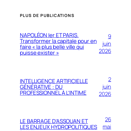
PLUS DE PUBLICATIONS
NAPOLÉON Ier ET PARIS.
9
Transformer la capitale pour en
juin
faire « la plus belle ville qui
2026
puisse exister »
2
INTELLIGENCE ARTIFICIELLE
juin
GÉNÉRATIVE : DU
PROFESSIONNEL À L’INTIME
2026
26
LE BARRAGE D’ASSOUAN ET
mai
LES ENJEUX HYDROPOLITIQUES