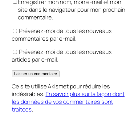
Enregistrer mon nom, mon e-mail et mon
site dans le navigateur pour mon prochain
commentaire.
Prévenez-moi de tous les nouveaux
commentaires par e-mail.
Prévenez-moi de tous les nouveaux
articles par e-mail.
Ce site utilise Akismet pour réduire les
indésirables.
En savoir plus sur la façon dont
les données de vos commentaires sont
traitées
.