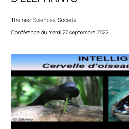
Thèmes: Sciences, Société
Conférence du mardi 27 septembre 2022