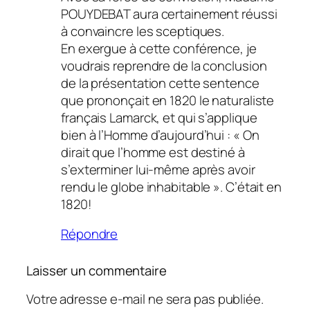
POUYDEBAT aura certainement réussi
à convaincre les sceptiques.
En exergue à cette conférence, je
voudrais reprendre de la conclusion
de la présentation cette sentence
que prononçait en 1820 le naturaliste
français Lamarck, et qui s’applique
bien à l’Homme d’aujourd’hui : « On
dirait que l’homme est destiné à
s’exterminer lui-même après avoir
rendu le globe inhabitable ». C’était en
1820!
Répondre
Laisser un commentaire
Votre adresse e-mail ne sera pas publiée.