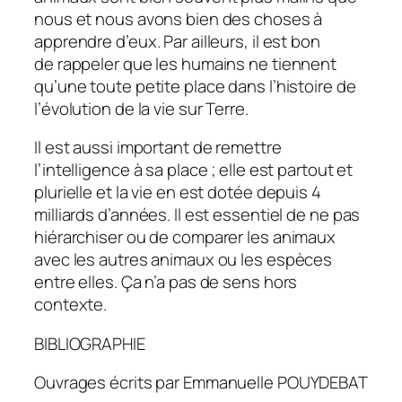
nous et nous avons bien des choses à
apprendre d’eux. Par ailleurs, il est bon
de rappeler que les humains ne tiennent
qu’une toute petite place dans l’histoire de
l’évolution de la vie sur Terre.
Il est aussi important de remettre
l’intelligence à sa place ; elle est partout et
plurielle et la vie en est dotée depuis 4
milliards d’années. Il est essentiel de ne pas
hiérarchiser ou de comparer les animaux
avec les autres animaux ou les espèces
entre elles. Ça n’a pas de sens hors
contexte.
BIBLIOGRAPHIE
Ouvrages écrits par Emmanuelle POUYDEBAT