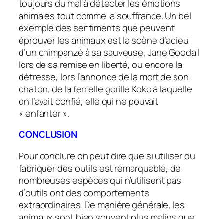
toujours du mal à détecter les émotions
animales tout comme la souffrance. Un bel
exemple des sentiments que peuvent
éprouver les animaux est la scène d’adieu
d’un chimpanzé à sa sauveuse, Jane Goodall
lors de sa remise en liberté, ou encore la
détresse, lors l’annonce de la mort de son
chaton, de la femelle gorille Koko à laquelle
on l’avait confié, elle qui ne pouvait
« enfanter ».
CONCLUSION
Pour conclure on peut dire que si utiliser ou
fabriquer des outils est remarquable, de
nombreuses espèces qui n’utilisent pas
d’outils ont des comportements
extraordinaires. De manière générale, les
animaux sont bien souvent plus malins que