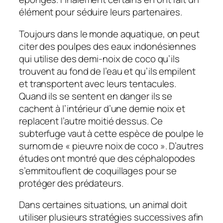
élément pour séduire leurs partenaires.
Toujours dans le monde aquatique, on peut
citer des poulpes des eaux indonésiennes
qui utilise des demi-noix de coco qu’ils
trouvent au fond de l’eau et qu’ils empilent
et transportent avec leurs tentacules.
Quand ils se sentent en danger ils se
cachent à l’intérieur d’une demie noix et
replacent l’autre moitié dessus. Ce
subterfuge vaut à cette espèce de poulpe le
surnom de « pieuvre noix de coco ». D’autres
études ont montré que des céphalopodes
s’emmitouflent de coquillages pour se
protéger des prédateurs.
Dans certaines situations, un animal doit
utiliser plusieurs stratégies successives afin