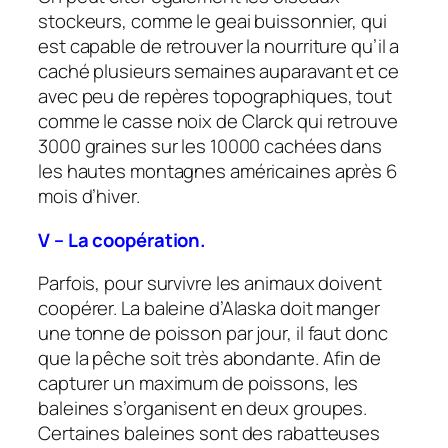
stockeurs, comme le geai buissonnier, qui
est capable de retrouver la nourriture qu’il a
caché plusieurs semaines auparavant et ce
avec peu de repères topographiques, tout
comme le casse noix de Clarck qui retrouve
3000 graines sur les 10000 cachées dans
les hautes montagnes américaines après 6
mois d’hiver.
V – La coopération.
Parfois, pour survivre les animaux doivent
coopérer. La baleine d’Alaska doit manger
une tonne de poisson par jour, il faut donc
que la pêche soit très abondante. Afin de
capturer un maximum de poissons, les
baleines s’organisent en deux groupes.
Certaines baleines sont des rabatteuses