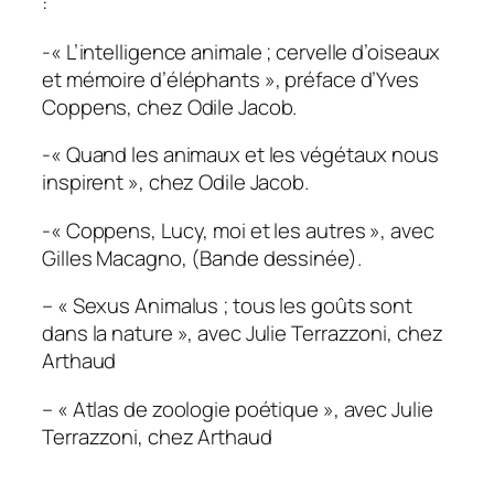
:
-« L’intelligence animale ; cervelle d’oiseaux
et mémoire d’éléphants », préface d’Yves
Coppens, chez Odile Jacob.
-« Quand les animaux et les végétaux nous
inspirent », chez Odile Jacob.
-« Coppens, Lucy, moi et les autres », avec
Gilles Macagno, (Bande dessinée).
– « Sexus Animalus ; tous les goûts sont
dans la nature », avec Julie Terrazzoni, chez
Arthaud
– « Atlas de zoologie poétique », avec Julie
Terrazzoni, chez Arthaud