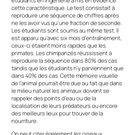
étudiants en ingénierie a mis en évidence
cette caractéristique. Le test consistait à
reproduire une séquence de chiffres après
ne les avoir vus qu’une fraction de seconde.
Les étudiants sont soumis au même test. Il
est apparu qu’avec six mois d’entraînement,
ceux-ci étaient moins rapides que les
primates. Les chimpanzés réussissent à
reproduire la séquence dans 80% des cas
tandis que les étudiants n’y parviennent que
dans 40% des cas. Cette mémoire visuelle
de l’animal pourrait être due au fait que dans
le milieu naturel les animaux doivent se
rappeler des points d’eau ou de la
localisation de leurs prédateurs ou encore
des meilleurs lieux pour trouver de la
nourriture.
On peut citer également les oiseaux