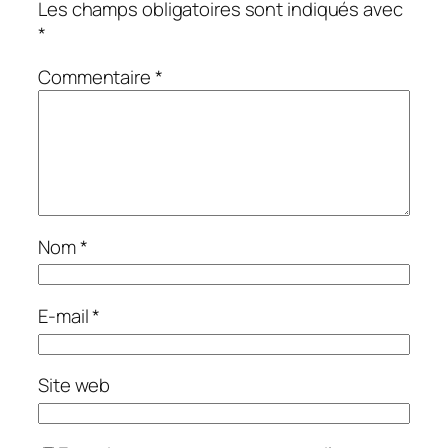
Les champs obligatoires sont indiqués avec
*
Commentaire
*
Nom
*
E-mail
*
Site web