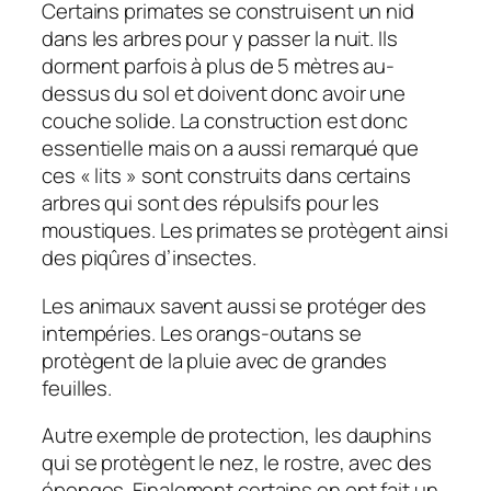
Certains primates se construisent un nid
dans les arbres pour y passer la nuit. Ils
dorment parfois à plus de 5 mètres au-
dessus du sol et doivent donc avoir une
couche solide. La construction est donc
essentielle mais on a aussi remarqué que
ces « lits » sont construits dans certains
arbres qui sont des répulsifs pour les
moustiques. Les primates se protègent ainsi
des piqûres d’insectes.
Les animaux savent aussi se protéger des
intempéries. Les orangs-outans se
protègent de la pluie avec de grandes
feuilles.
Autre exemple de protection, les dauphins
qui se protègent le nez, le rostre, avec des
éponges. Finalement certains en ont fait un