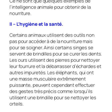
Ce ne sont que quelques exemples de
l’intelligence animale pour obtenir de la
nourriture.
II – L’hygiène et la santé.
Certains animaux utilisent des outils non
pas pour accéder à de la nourriture mais
pour se soigner. Ainsi certains singes se
servent de brindilles pour se curer les dents.
Les ours utilisent des pierres pour nettoyer
leur fourrure et la débarrasser d’échardes et
autres impuretés. Les éléphants, qui ont
une masse musculaire extrêmement
puissante, peuvent cependant effectuer
des gestes très précis comme lorsqu’ils
utilisent une brindille pour se nettoyer les
orteils.