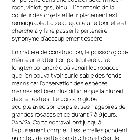
rose, violet, gris, bleu … L’harmonie de la
couleur des objets et leur placement est
remarquable. L’oiseau ajoute une tonnelle et
cherche à y faire passer la partenaire,
synonyme d’accouplement espéré.
En matière de construction, le poisson globe
mérite une attention particulière. On a
longtemps ignoré d’où venait les rosaces
que l’on pouvait voir sur le sable des fonds
marins car l’observation des espèces
marines est bien plus difficile que la plupart
des terrestres. Le poisson globe
sculpte avec son corps et ses nageoires de
grandes rosaces et ce durant 7 à 9 jours,
24h/24. Certains travaillent jusqu’à
l’épuisement complet. Les femelles pondent
au milieu de cette construction et c’est le