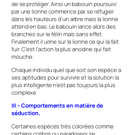
de se protéger. Ainsi un babouin poursuivi
par une lionne commence par se réfugier
dans les hauteurs d’un arbre mais la lionne
attend en bas. Le babouin lance alors des
branches sur le félin mais sans effet.
Finalement il urine sur la lionne ce qui la fait
fuir. C’est l’action la plus anodine qui fait
mouche.
Chaque individu quel que soit son espèce a
ses aptitudes pour survivre et la solution la
plus intelligente n’est pas toujours la plus
complexe
III – Comportements en matière de
séduction.
Certaines espèces très colorées comme
certains colibris ou paradisiers se