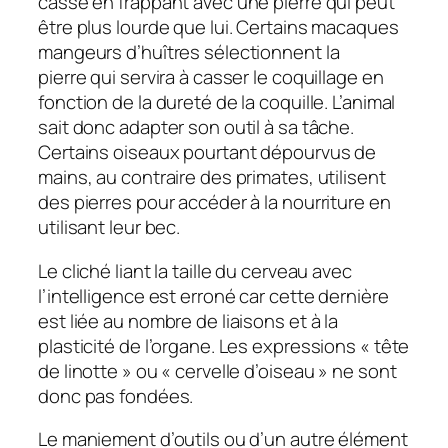
casse en frappant avec une pierre qui peut
être plus lourde que lui. Certains macaques
mangeurs d’huîtres sélectionnent la
pierre qui servira à casser le coquillage en
fonction de la dureté de la coquille. L’animal
sait donc adapter son outil à sa tâche.
Certains oiseaux pourtant dépourvus de
mains, au contraire des primates, utilisent
des pierres pour accéder à la nourriture en
utilisant leur bec.
Le cliché liant la taille du cerveau avec
l’intelligence est erroné car cette dernière
est liée au nombre de liaisons et à la
plasticité de l’organe. Les expressions « tête
de linotte » ou « cervelle d’oiseau » ne sont
donc pas fondées.
Le maniement d’outils ou d’un autre élément