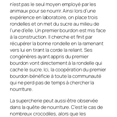
n’est pas le seul moyen employé par les
animaux pour se nourrir. Ainsi lors d’une
expérience en laboratoire, on place trois
rondelles et on met du sucre au milieu de
l’une d’elle. Un premier bourdon est mis face
à la construction. Il cherche et finit par
récupérer la bonne rondelle en la ramenant
vers lui en tirant la corde la reliant. Ses
congénères ayant appris du premier
bourdon vont directement à la rondelle qui
cache le sucre. Ici, la coopération du premier
bourdon bénéficie à toute la communauté
qui ne perd pas de temps à chercher la
nourriture.
La supercherie peut aussi être observée
dans la quête de nourriture. C’est le cas de
nombreux crocodiles, alors que les