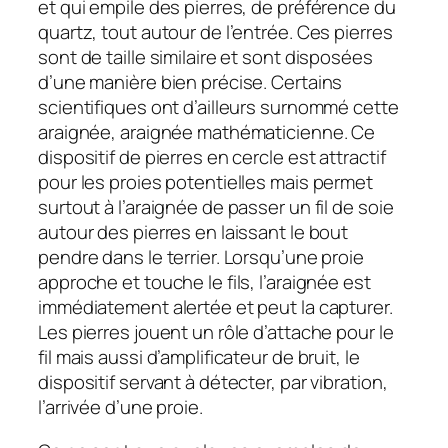
et qui empile des pierres, de préférence du
quartz, tout autour de l’entrée. Ces pierres
sont de taille similaire et sont disposées
d’une manière bien précise. Certains
scientifiques ont d’ailleurs surnommé cette
araignée, araignée mathématicienne. Ce
dispositif de pierres en cercle est attractif
pour les proies potentielles mais permet
surtout à l’araignée de passer un fil de soie
autour des pierres en laissant le bout
pendre dans le terrier. Lorsqu’une proie
approche et touche le fils, l’araignée est
immédiatement alertée et peut la capturer.
Les pierres jouent un rôle d’attache pour le
fil mais aussi d’amplificateur de bruit, le
dispositif servant à détecter, par vibration,
l’arrivée d’une proie.