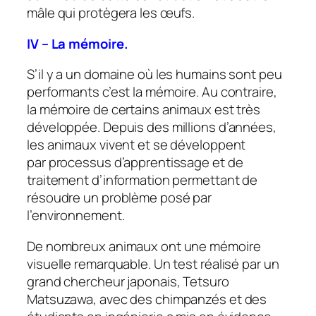
mâle qui protègera les œufs.
IV – La mémoire.
S’il y a un domaine où les humains sont peu
performants c’est la mémoire. Au contraire,
la mémoire de certains animaux est très
développée. Depuis des millions d’années,
les animaux vivent et se développent
par processus d’apprentissage et de
traitement d’information permettant de
résoudre un problème posé par
l’environnement.
De nombreux animaux ont une mémoire
visuelle remarquable. Un test réalisé par un
grand chercheur japonais, Tetsuro
Matsuzawa, avec des chimpanzés et des