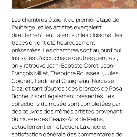
Les chambres étaient au premier étage de
l’auberge, et les artistes exerçaient
directement leur talent sur les cloisons ; les
traces en ont été heureusement
préservées. Les chambres sont aujourd’hui
les salles d’accrochage d’autres peintres ;
on y retrouve Jean-Baptiste Corot, Jean-
François Millet, Théodore Rousseau, Jules
Coignet, Ferdinand Chaigneau, Narcisse
Diaz, et tant d’autres ; des bronzes de Rosa
Bonheur sont également présentés. Les
collections du musée sont complétées par
des œuvres des mêmes artistes provenant
du musée des Beaux-Arts de Reims,
actuellement en réfection. Là encore,
satisfaction générale des commentaires de