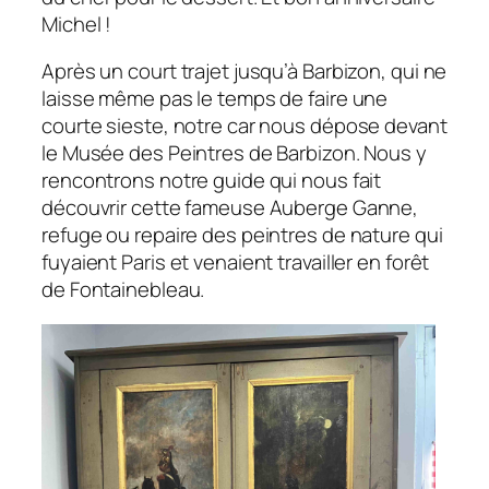
Michel !
Après un court trajet jusqu’à Barbizon, qui ne
laisse même pas le temps de faire une
courte sieste, notre car nous dépose devant
le Musée des Peintres de Barbizon. Nous y
rencontrons notre guide qui nous fait
découvrir cette fameuse Auberge Ganne,
refuge ou repaire des peintres de nature qui
fuyaient Paris et venaient travailler en forêt
de Fontainebleau.