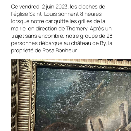
Ce vendredi 2 juin 2023, les cloches de
l’église Saint-Louis sonnent 8 heures
lorsque notre car quitte les grilles de la
mairie, en direction de Thomery. Après un
trajet sans encombre, notre groupe de 28
personnes débarque au château de By, la
propriété de Rosa Bonheur.