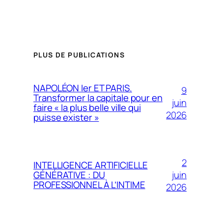
PLUS DE PUBLICATIONS
NAPOLÉON Ier ET PARIS.
9
Transformer la capitale pour en
juin
faire « la plus belle ville qui
2026
puisse exister »
2
INTELLIGENCE ARTIFICIELLE
juin
GÉNÉRATIVE : DU
PROFESSIONNEL À L’INTIME
2026