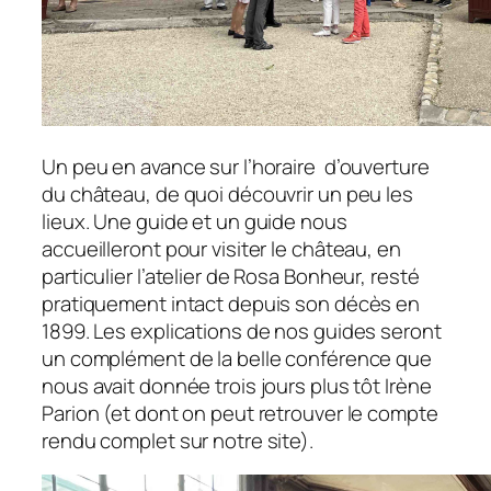
Un peu en avance sur l’horaire d’ouverture
du château, de quoi découvrir un peu les
lieux. Une guide et un guide nous
accueilleront pour visiter le château, en
particulier l’atelier de Rosa Bonheur, resté
pratiquement intact depuis son décès en
1899. Les explications de nos guides seront
un complément de la belle conférence que
nous avait donnée trois jours plus tôt Irène
Parion (et dont on peut retrouver le compte
rendu complet sur notre site).