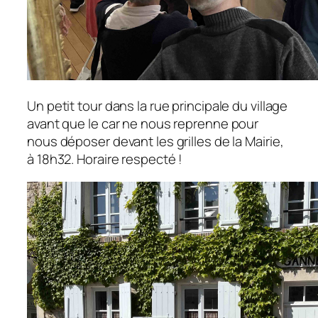
Un petit tour dans la rue principale du village
avant que le car ne nous reprenne pour
nous déposer devant les grilles de la Mairie,
à 18h32. Horaire respecté !