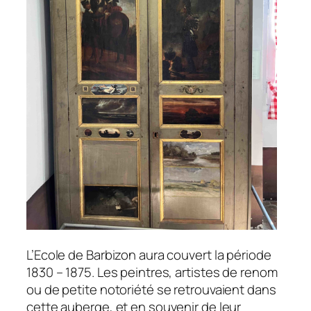
L’Ecole de Barbizon aura couvert la période
1830 – 1875. Les peintres, artistes de renom
ou de petite notoriété se retrouvaient dans
cette auberge, et en souvenir de leur