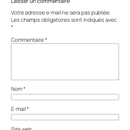
Laisser un commentaire
Votre adresse e-mail ne sera pas publiée.
Les champs obligatoires sont indiqués avec
*
Commentaire
*
Nom
*
E-mail
*
Site web