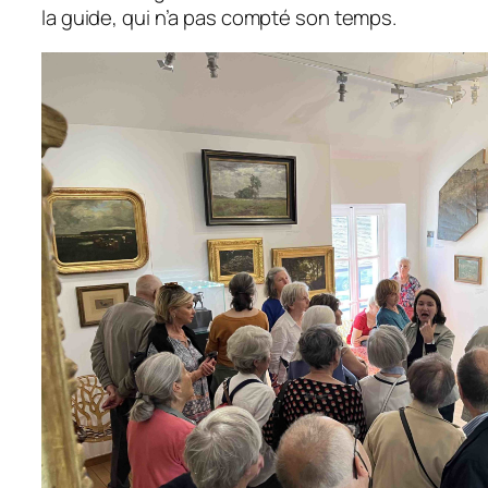
la guide, qui n’a pas compté son temps.