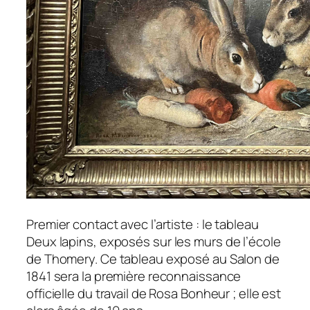
Premier contact avec l’artiste : le tableau
Deux lapins
, exposés sur les murs de l’école
de Thomery. Ce tableau exposé au Salon de
1841 sera la première reconnaissance
officielle du travail de Rosa Bonheur ; elle est