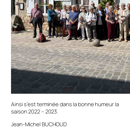
Ainsi s’est terminée dans la bonne humeur la
saison 2022 – 2023.
Jean-Michel BUCHOUD