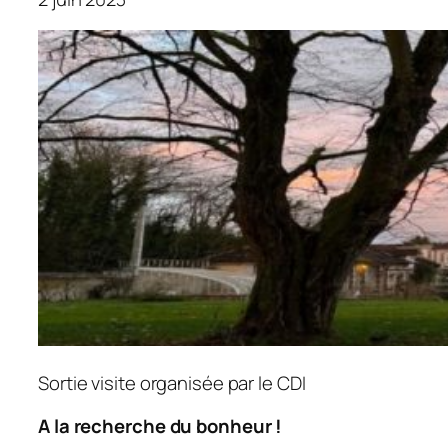
Sortie visite organisée par le CDI
A la recherche du bonheur !