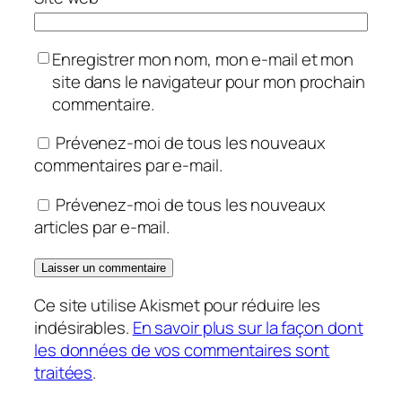
Enregistrer mon nom, mon e-mail et mon
site dans le navigateur pour mon prochain
commentaire.
Prévenez-moi de tous les nouveaux
commentaires par e-mail.
Prévenez-moi de tous les nouveaux
articles par e-mail.
Ce site utilise Akismet pour réduire les
indésirables.
En savoir plus sur la façon dont
les données de vos commentaires sont
traitées
.