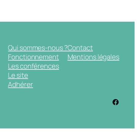
Qui sommes-nous ?
Contact
Fonctionnement
Mentions légales
Les conférences
Le site
Adhérer
https: