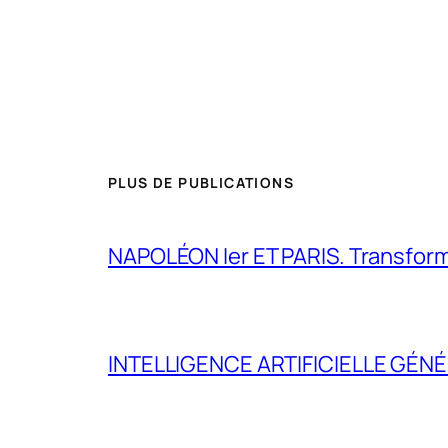
PLUS DE PUBLICATIONS
NAPOLÉON Ier ET PARIS. Transformer 
INTELLIGENCE ARTIFICIELLE GÉNÉ