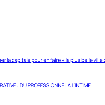
la capitale pour en faire « la plus belle ville 
RATIVE : DU PROFESSIONNEL À L’INTIME