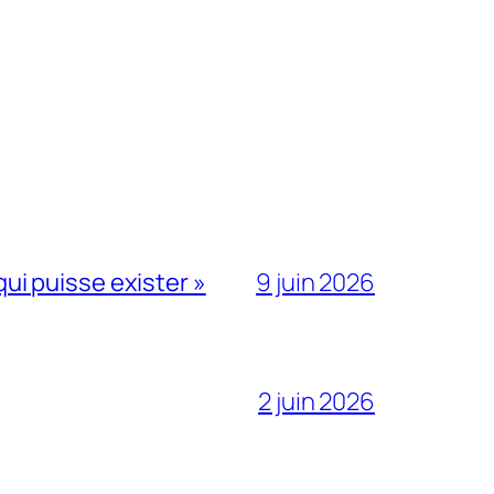
qui puisse exister »
9 juin 2026
2 juin 2026