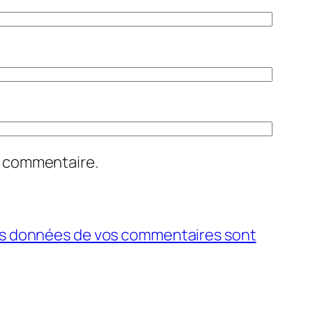
n commentaire.
 les données de vos commentaires sont