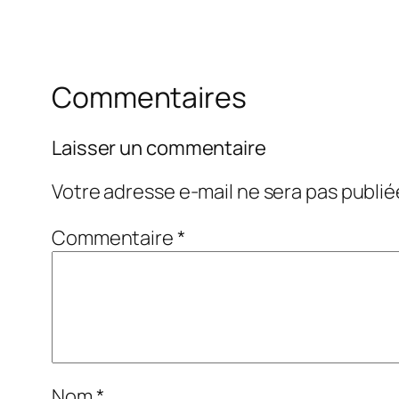
Commentaires
Laisser un commentaire
Votre adresse e-mail ne sera pas publié
Commentaire
*
Nom
*