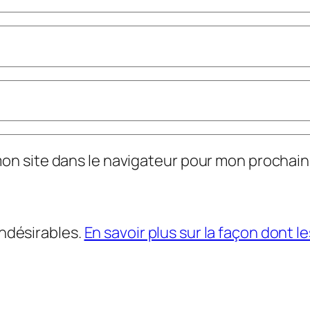
mon site dans le navigateur pour mon prochai
indésirables.
En savoir plus sur la façon dont