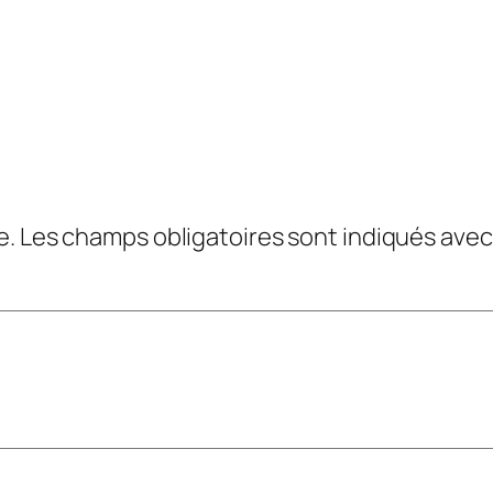
e.
Les champs obligatoires sont indiqués ave