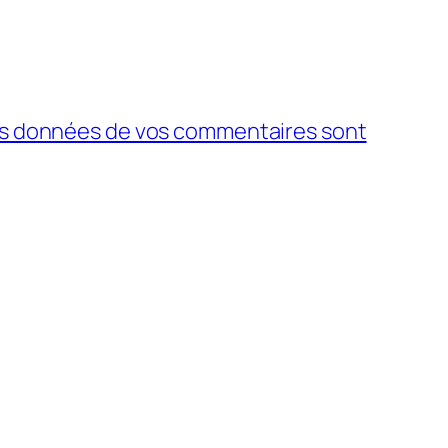
 les données de vos commentaires sont