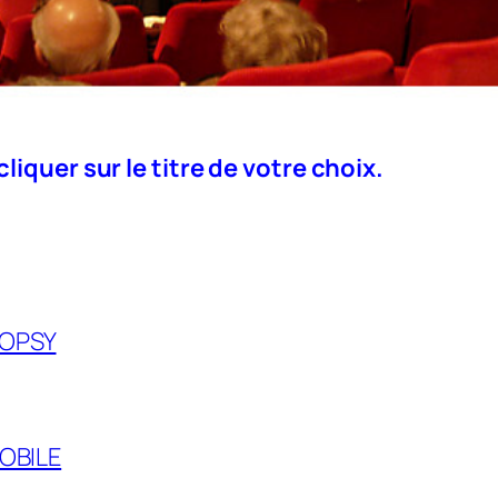
iquer sur le titre de votre choix.
HOPSY
OBILE