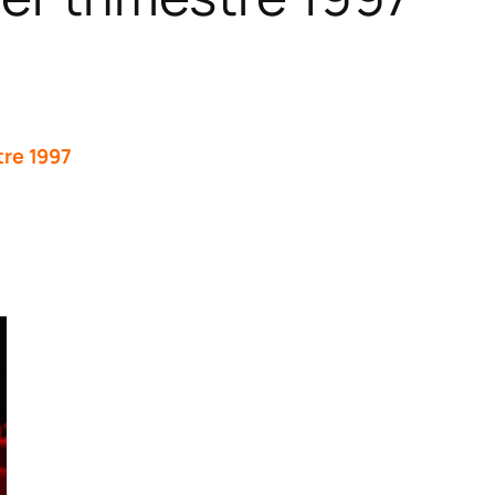
tre 1997