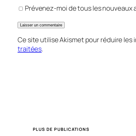
Prévenez-moi de tous les nouveaux ar
Ce site utilise Akismet pour réduire les 
traitées
.
PLUS DE PUBLICATIONS