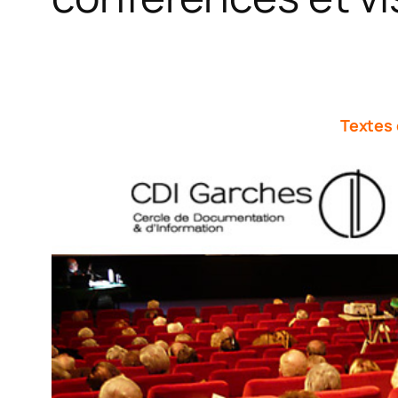
Textes 