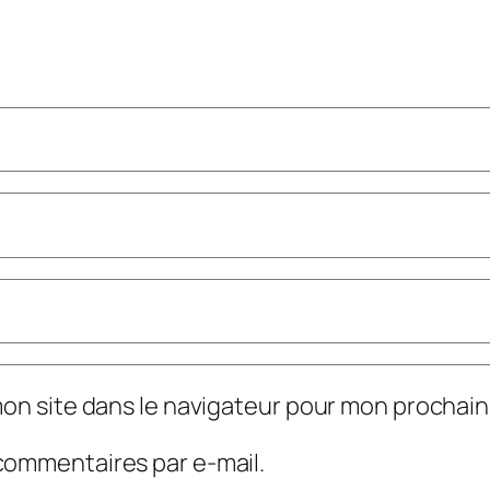
mon site dans le navigateur pour mon prochai
commentaires par e-mail.