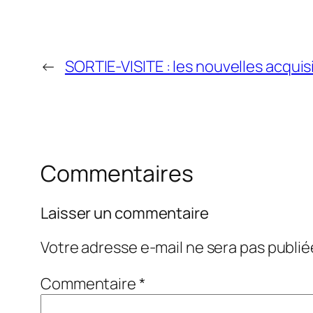
←
SORTIE-VISITE : les nouvelles acqui
Commentaires
Laisser un commentaire
Votre adresse e-mail ne sera pas publié
Commentaire
*