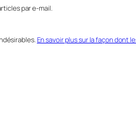
ticles par e-mail.
indésirables.
En savoir plus sur la façon dont