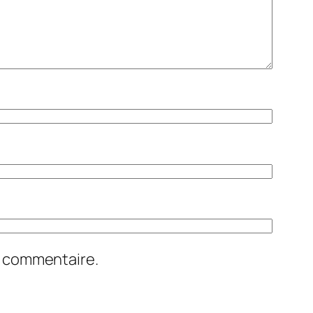
n commentaire.