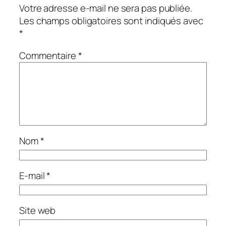
Votre adresse e-mail ne sera pas publiée.
Les champs obligatoires sont indiqués avec
*
Commentaire
*
Nom
*
E-mail
*
Site web