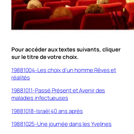
Pour accéder aux textes suivants, cliquer
sur le titre de votre choix.
19881004-Les choix d’un homme Rêves et
réalités
19881011-Passé Présent et Avenir des
maladies infectueuses
19881018-Israël 40 ans après
19881025-Une journée dans les Yvelines