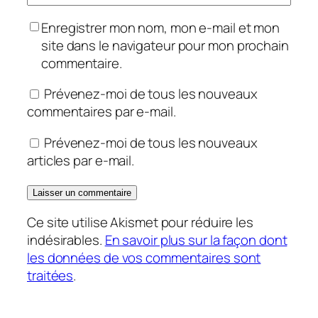
Enregistrer mon nom, mon e-mail et mon
site dans le navigateur pour mon prochain
commentaire.
Prévenez-moi de tous les nouveaux
commentaires par e-mail.
Prévenez-moi de tous les nouveaux
articles par e-mail.
Ce site utilise Akismet pour réduire les
indésirables.
En savoir plus sur la façon dont
les données de vos commentaires sont
traitées
.