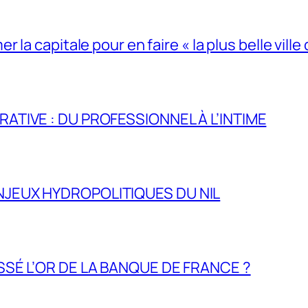
la capitale pour en faire « la plus belle ville 
RATIVE : DU PROFESSIONNEL À L’INTIME
NJEUX HYDROPOLITIQUES DU NIL
ASSÉ L’OR DE LA BANQUE DE FRANCE ?