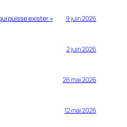
qui puisse exister »
9 juin 2026
2 juin 2026
26 mai 2026
12 mai 2026