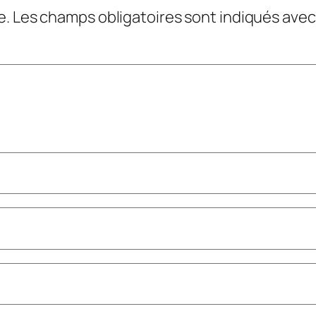
e.
Les champs obligatoires sont indiqués ave