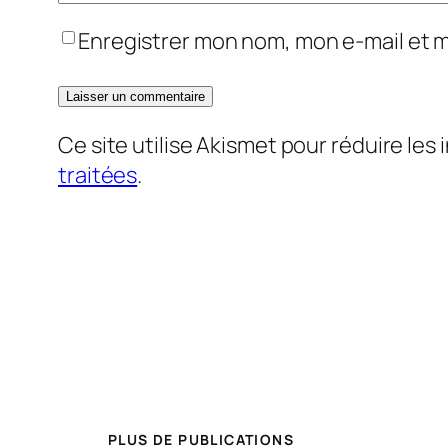
Enregistrer mon nom, mon e-mail et 
Ce site utilise Akismet pour réduire les 
traitées
.
PLUS DE PUBLICATIONS