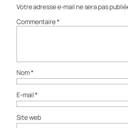
Votre adresse e-mail ne sera pas publié
Commentaire
*
Nom
*
E-mail
*
Site web