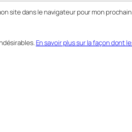
mon site dans le navigateur pour mon prochai
indésirables.
En savoir plus sur la façon dont