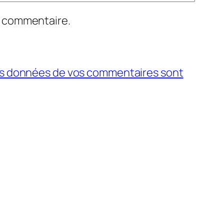
n commentaire.
 les données de vos commentaires sont