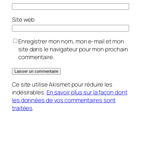
Site web
Enregistrer mon nom, mon e-mail et mon
site dans le navigateur pour mon prochain
commentaire.
Ce site utilise Akismet pour réduire les
indésirables.
En savoir plus sur la façon dont
les données de vos commentaires sont
traitées
.