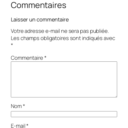
Commentaires
Laisser un commentaire
Votre adresse e-mail ne sera pas publiée.
Les champs obligatoires sont indiqués avec
*
Commentaire
*
Nom
*
E-mail
*