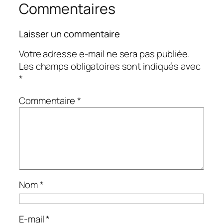
Commentaires
Laisser un commentaire
Votre adresse e-mail ne sera pas publiée.
Les champs obligatoires sont indiqués avec
*
Commentaire
*
Nom
*
E-mail
*