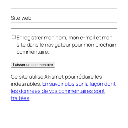
Site web
Enregistrer mon nom, mon e-mail et mon
site dans le navigateur pour mon prochain
commentaire.
Ce site utilise Akismet pour réduire les
indésirables.
En savoir plus sur la façon dont
les données de vos commentaires sont
traitées
.