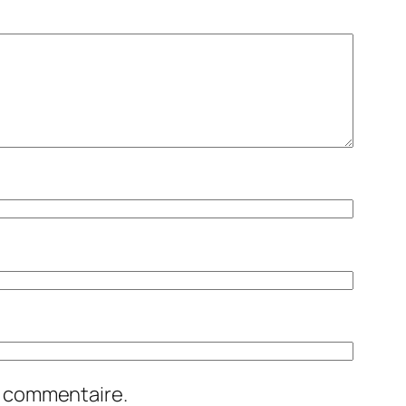
n commentaire.