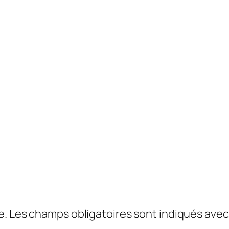
e.
Les champs obligatoires sont indiqués ave