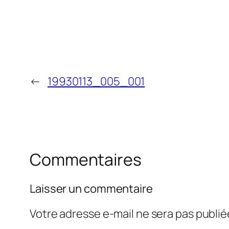
←
19930113_005_001
Commentaires
Laisser un commentaire
Votre adresse e-mail ne sera pas publié