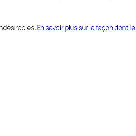
indésirables.
En savoir plus sur la façon dont