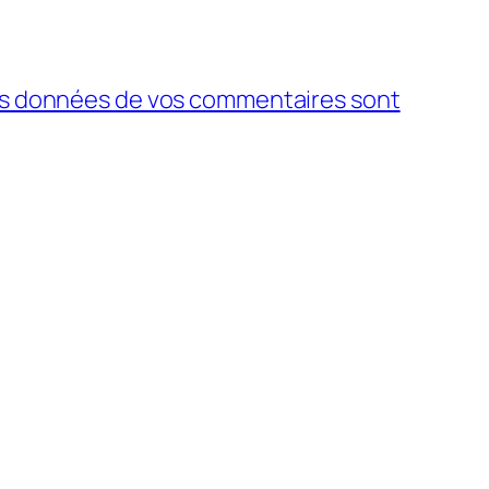
 les données de vos commentaires sont