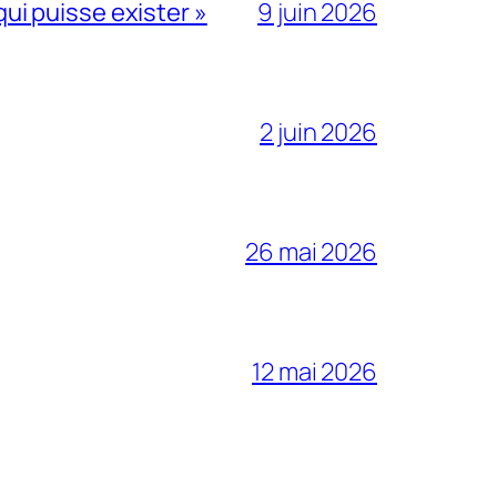
qui puisse exister »
9 juin 2026
2 juin 2026
26 mai 2026
12 mai 2026