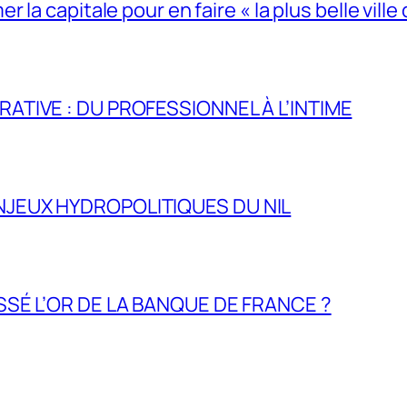
la capitale pour en faire « la plus belle ville 
RATIVE : DU PROFESSIONNEL À L’INTIME
NJEUX HYDROPOLITIQUES DU NIL
ASSÉ L’OR DE LA BANQUE DE FRANCE ?