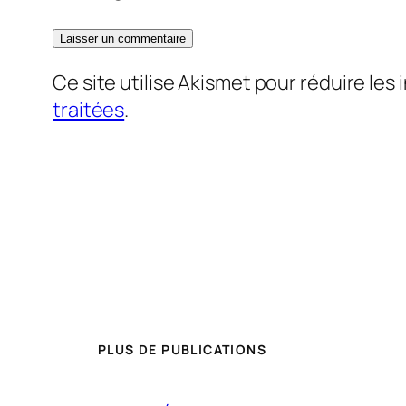
Ce site utilise Akismet pour réduire les 
traitées
.
PLUS DE PUBLICATIONS