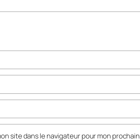
mon site dans le navigateur pour mon prochai