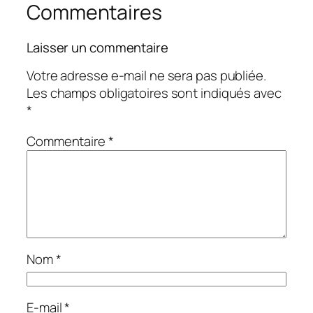
Commentaires
Laisser un commentaire
Votre adresse e-mail ne sera pas publiée.
Les champs obligatoires sont indiqués avec
*
Commentaire
*
Nom
*
E-mail
*