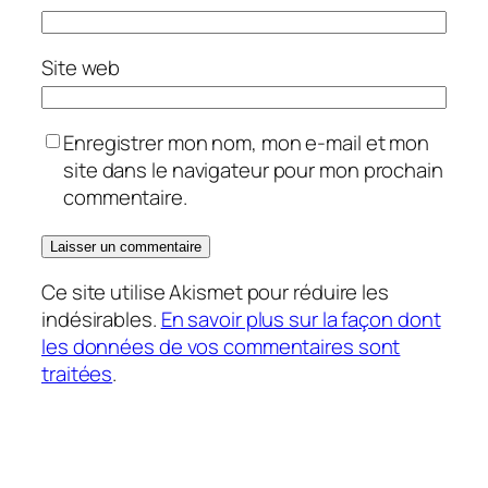
Site web
Enregistrer mon nom, mon e-mail et mon
site dans le navigateur pour mon prochain
commentaire.
Ce site utilise Akismet pour réduire les
indésirables.
En savoir plus sur la façon dont
les données de vos commentaires sont
traitées
.