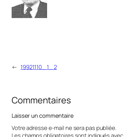
←
19921110_ 1_ 2
Commentaires
Laisser un commentaire
Votre adresse e-mail ne sera pas publiée.
Les champs obligatoires sont indiqués avec