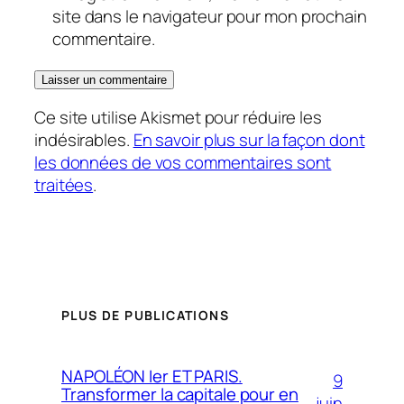
site dans le navigateur pour mon prochain
commentaire.
Ce site utilise Akismet pour réduire les
indésirables.
En savoir plus sur la façon dont
les données de vos commentaires sont
traitées
.
PLUS DE PUBLICATIONS
NAPOLÉON Ier ET PARIS.
9
Transformer la capitale pour en
juin