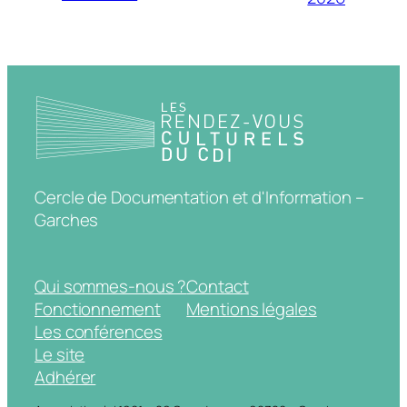
Cercle de Documentation et d'Information –
Garches
Qui sommes-nous ?
Contact
Fonctionnement
Mentions légales
Les conférences
Le site
Adhérer