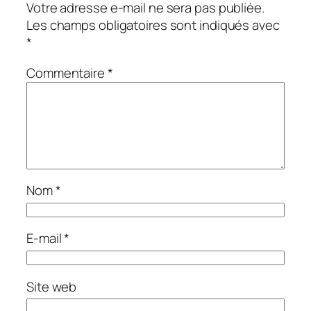
Votre adresse e-mail ne sera pas publiée.
Les champs obligatoires sont indiqués avec
*
Commentaire
*
Nom
*
E-mail
*
Site web