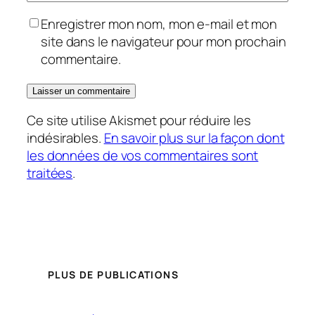
Enregistrer mon nom, mon e-mail et mon
site dans le navigateur pour mon prochain
commentaire.
Ce site utilise Akismet pour réduire les
indésirables.
En savoir plus sur la façon dont
les données de vos commentaires sont
traitées
.
PLUS DE PUBLICATIONS