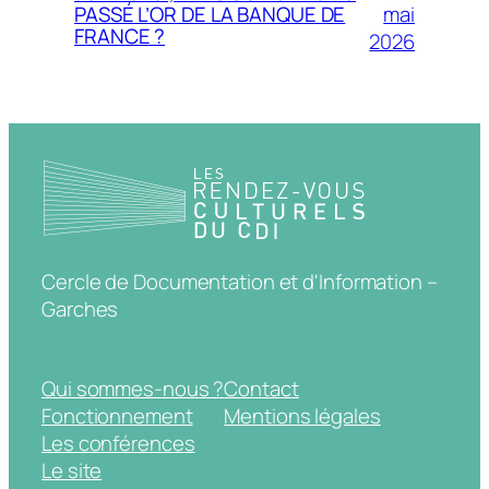
mai
PASSÉ L’OR DE LA BANQUE DE
FRANCE ?
2026
Cercle de Documentation et d'Information –
Garches
Qui sommes-nous ?
Contact
Fonctionnement
Mentions légales
Les conférences
Le site