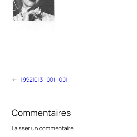
←
19921013_001_001
Commentaires
Laisser un commentaire