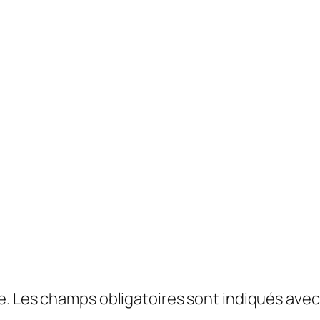
e.
Les champs obligatoires sont indiqués ave