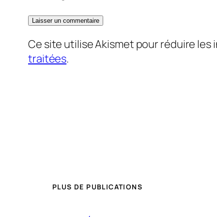
Ce site utilise Akismet pour réduire les 
traitées
.
PLUS DE PUBLICATIONS