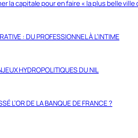
la capitale pour en faire « la plus belle ville 
RATIVE : DU PROFESSIONNEL À L’INTIME
NJEUX HYDROPOLITIQUES DU NIL
ASSÉ L’OR DE LA BANQUE DE FRANCE ?