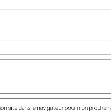
mon site dans le navigateur pour mon prochai