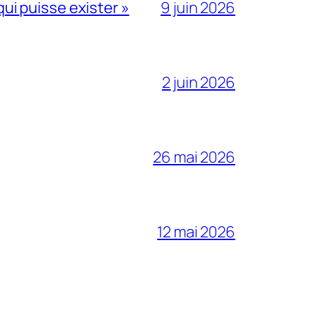
qui puisse exister »
9 juin 2026
2 juin 2026
26 mai 2026
12 mai 2026