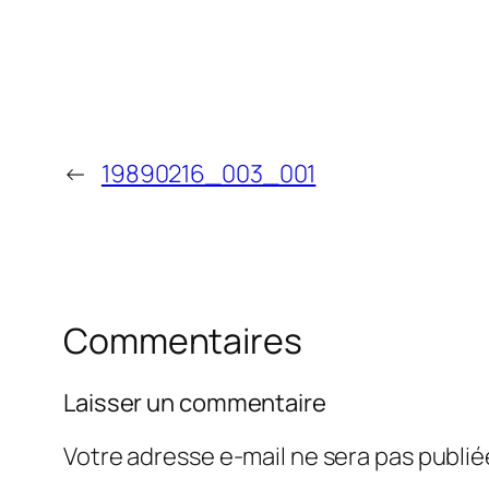
←
19890216_003_001
Commentaires
Laisser un commentaire
Votre adresse e-mail ne sera pas publié