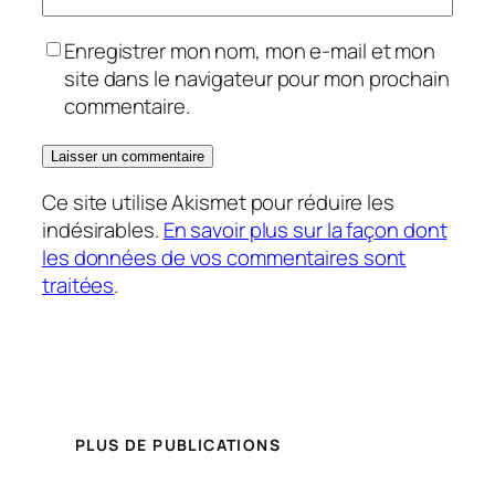
Enregistrer mon nom, mon e-mail et mon
site dans le navigateur pour mon prochain
commentaire.
Ce site utilise Akismet pour réduire les
indésirables.
En savoir plus sur la façon dont
les données de vos commentaires sont
traitées
.
PLUS DE PUBLICATIONS