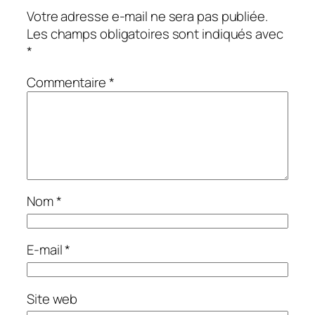
Votre adresse e-mail ne sera pas publiée.
Les champs obligatoires sont indiqués avec
*
Commentaire
*
Nom
*
E-mail
*
Site web