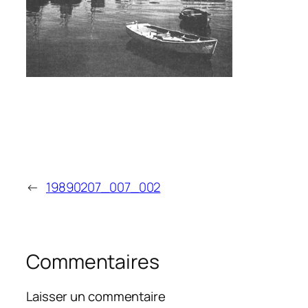
←
19890207_007_002
Commentaires
Laisser un commentaire