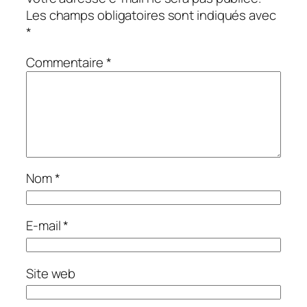
Les champs obligatoires sont indiqués avec
*
Commentaire
*
Nom
*
E-mail
*
Site web