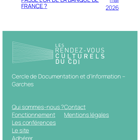
FRANCE ?
2026
Cercle de Documentation et d'Information –
Garches
Qui sommes-nous ?
Contact
Fonctionnement
Mentions légales
Les conférences
Le site
Adhérer