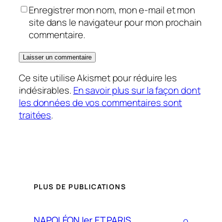
Enregistrer mon nom, mon e-mail et mon
site dans le navigateur pour mon prochain
commentaire.
Ce site utilise Akismet pour réduire les
indésirables.
En savoir plus sur la façon dont
les données de vos commentaires sont
traitées
.
PLUS DE PUBLICATIONS
NAPOLÉON Ier ET PARIS.