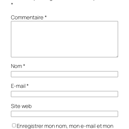
*
Commentaire
*
Nom
*
E-mail
*
Site web
Enregistrer mon nom, mon e-mail et mon