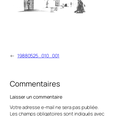
←
19880525_010_001
Commentaires
Laisser un commentaire
Votre adresse e-mail ne sera pas publiée.
Les champs obligatoires sont indiqués avec