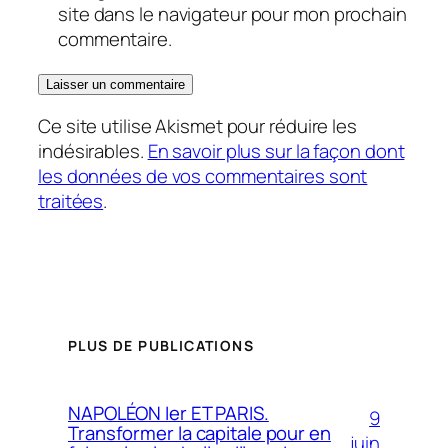
site dans le navigateur pour mon prochain
commentaire.
Ce site utilise Akismet pour réduire les
indésirables.
En savoir plus sur la façon dont
les données de vos commentaires sont
traitées
.
PLUS DE PUBLICATIONS
NAPOLÉON Ier ET PARIS.
9
Transformer la capitale pour en
juin