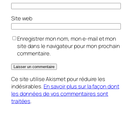
Site web
Enregistrer mon nom, mon e-mail et mon
site dans le navigateur pour mon prochain
commentaire.
Ce site utilise Akismet pour réduire les
indésirables.
En savoir plus sur la façon dont
les données de vos commentaires sont
traitées
.