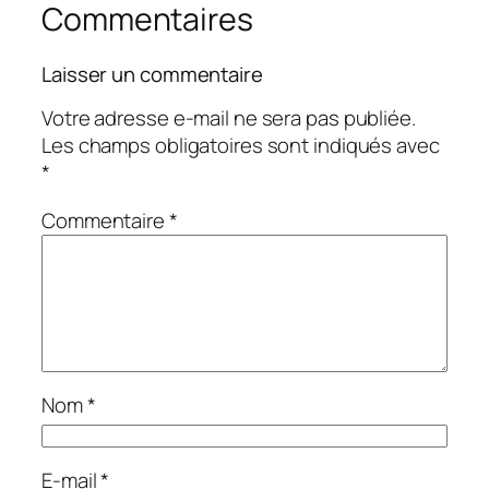
Commentaires
Laisser un commentaire
Votre adresse e-mail ne sera pas publiée.
Les champs obligatoires sont indiqués avec
*
Commentaire
*
Nom
*
E-mail
*