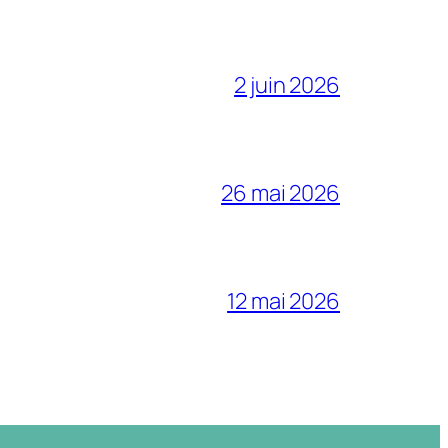
2 juin 2026
26 mai 2026
12 mai 2026