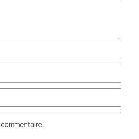
n commentaire.