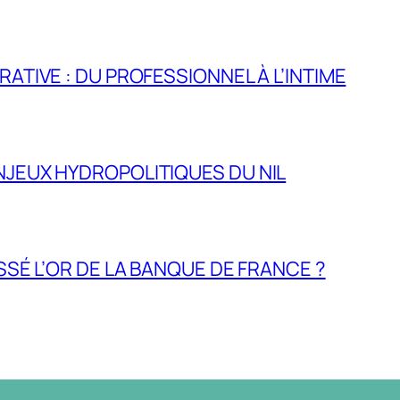
RATIVE : DU PROFESSIONNEL À L’INTIME
NJEUX HYDROPOLITIQUES DU NIL
ASSÉ L’OR DE LA BANQUE DE FRANCE ?