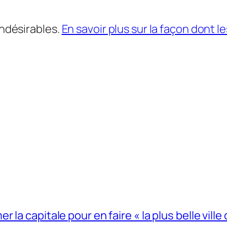
indésirables.
En savoir plus sur la façon dont
la capitale pour en faire « la plus belle ville 