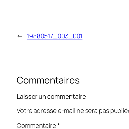
←
19880517_003_001
Commentaires
Laisser un commentaire
Votre adresse e-mail ne sera pas publié
Commentaire
*