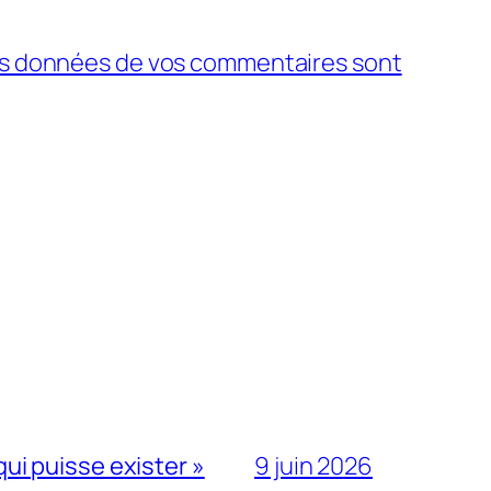
 les données de vos commentaires sont
qui puisse exister »
9 juin 2026