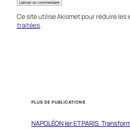
Ce site utilise Akismet pour réduire les 
traitées
.
PLUS DE PUBLICATIONS
NAPOLÉON Ier ET PARIS. Transformer 