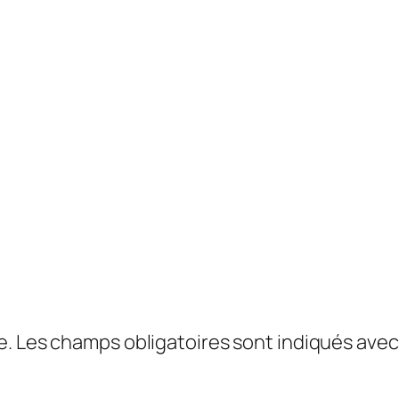
e.
Les champs obligatoires sont indiqués ave