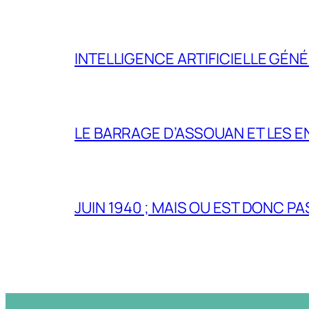
INTELLIGENCE ARTIFICIELLE GÉNÉ
LE BARRAGE D’ASSOUAN ET LES E
JUIN 1940 ; MAIS OU EST DONC P