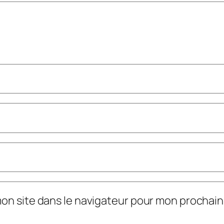
mon site dans le navigateur pour mon prochai