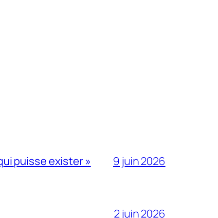
qui puisse exister »
9 juin 2026
2 juin 2026