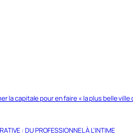
la capitale pour en faire « la plus belle ville 
RATIVE : DU PROFESSIONNEL À L’INTIME