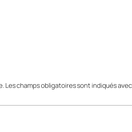
e.
Les champs obligatoires sont indiqués ave