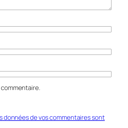
n commentaire.
 les données de vos commentaires sont