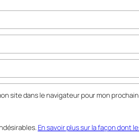
mon site dans le navigateur pour mon prochai
indésirables.
En savoir plus sur la façon dont