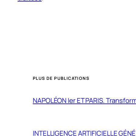
PLUS DE PUBLICATIONS
NAPOLÉON Ier ET PARIS. Transformer 
INTELLIGENCE ARTIFICIELLE GÉNÉ