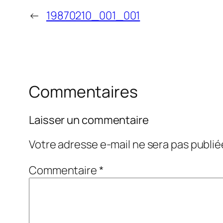
←
19870210_001_001
Commentaires
Laisser un commentaire
Votre adresse e-mail ne sera pas publié
Commentaire
*