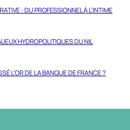
RATIVE : DU PROFESSIONNEL À L’INTIME
NJEUX HYDROPOLITIQUES DU NIL
ASSÉ L’OR DE LA BANQUE DE FRANCE ?