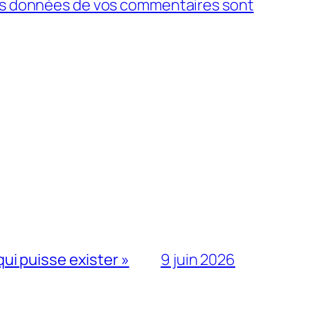
 les données de vos commentaires sont
qui puisse exister »
9 juin 2026