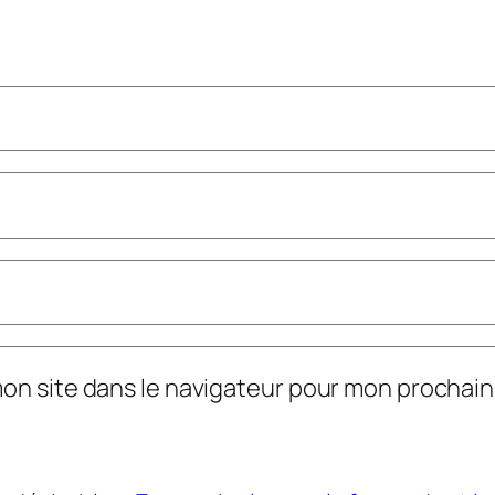
mon site dans le navigateur pour mon prochai