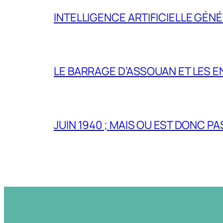
INTELLIGENCE ARTIFICIELLE GÉNÉ
LE BARRAGE D’ASSOUAN ET LES E
JUIN 1940 ; MAIS OU EST DONC P