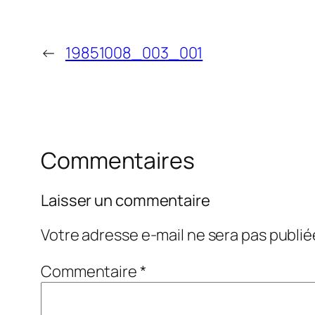
←
19851008_003_001
Commentaires
Laisser un commentaire
Votre adresse e-mail ne sera pas publié
Commentaire
*