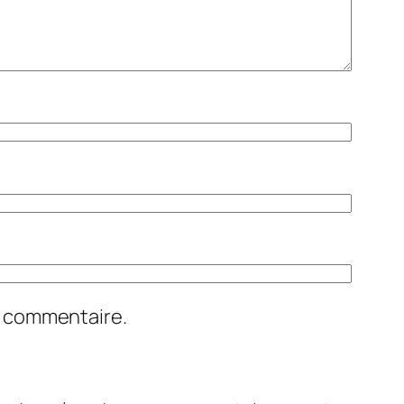
n commentaire.