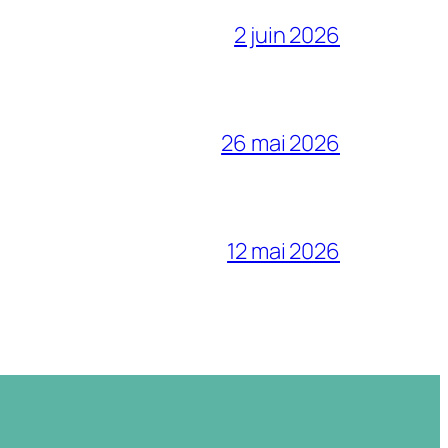
2 juin 2026
26 mai 2026
12 mai 2026