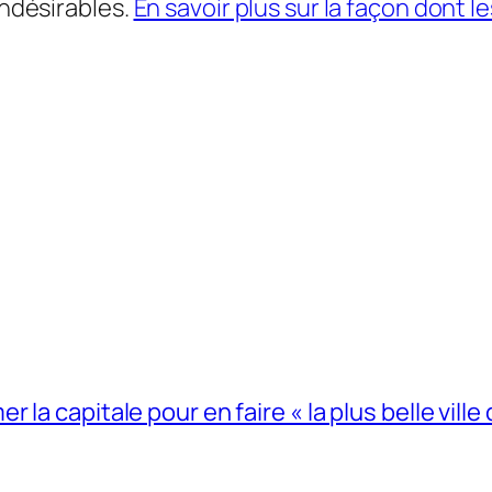
indésirables.
En savoir plus sur la façon dont
la capitale pour en faire « la plus belle ville 