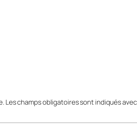
e.
Les champs obligatoires sont indiqués ave