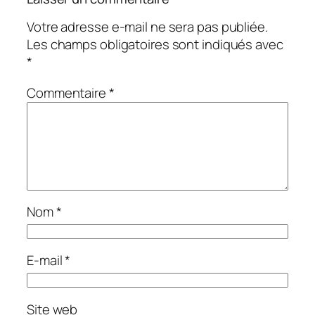
Votre adresse e-mail ne sera pas publiée.
Les champs obligatoires sont indiqués avec
*
Commentaire
*
Nom
*
E-mail
*
Site web