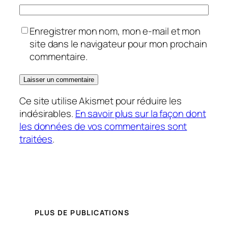
Enregistrer mon nom, mon e-mail et mon
site dans le navigateur pour mon prochain
commentaire.
Ce site utilise Akismet pour réduire les
indésirables.
En savoir plus sur la façon dont
les données de vos commentaires sont
traitées
.
PLUS DE PUBLICATIONS