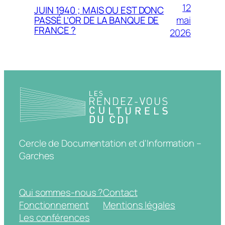
12
JUIN 1940 ; MAIS OU EST DONC
mai
PASSÉ L’OR DE LA BANQUE DE
FRANCE ?
2026
Cercle de Documentation et d'Information –
Garches
Qui sommes-nous ?
Contact
Fonctionnement
Mentions légales
Les conférences