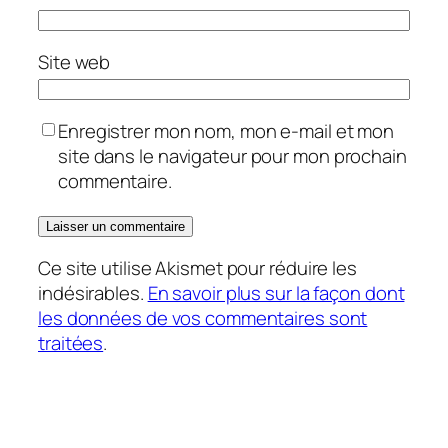
Site web
Enregistrer mon nom, mon e-mail et mon
site dans le navigateur pour mon prochain
commentaire.
Ce site utilise Akismet pour réduire les
indésirables.
En savoir plus sur la façon dont
les données de vos commentaires sont
traitées
.