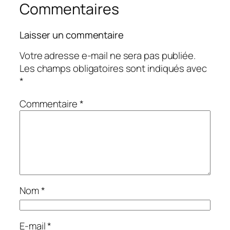
Commentaires
Laisser un commentaire
Votre adresse e-mail ne sera pas publiée.
Les champs obligatoires sont indiqués avec
*
Commentaire
*
Nom
*
E-mail
*