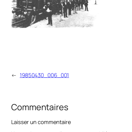
←
19850430_006_001
Commentaires
Laisser un commentaire