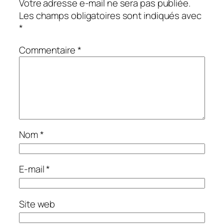
Votre adresse e-mail ne sera pas publiée.
Les champs obligatoires sont indiqués avec
*
Commentaire
*
Nom
*
E-mail
*
Site web