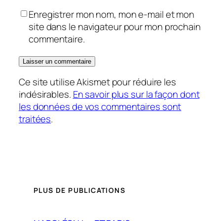
Enregistrer mon nom, mon e-mail et mon
site dans le navigateur pour mon prochain
commentaire.
Ce site utilise Akismet pour réduire les
indésirables.
En savoir plus sur la façon dont
les données de vos commentaires sont
traitées
.
PLUS DE PUBLICATIONS