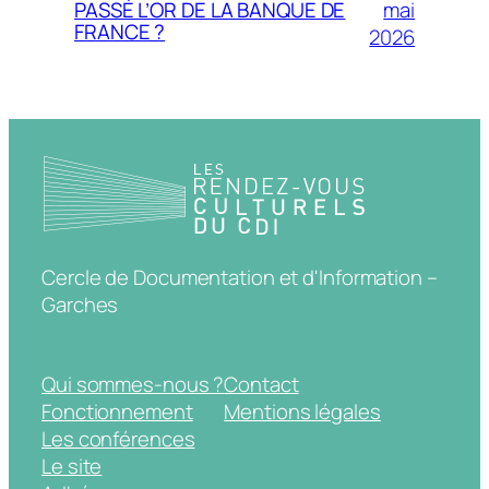
mai
PASSÉ L’OR DE LA BANQUE DE
FRANCE ?
2026
Cercle de Documentation et d'Information –
Garches
Qui sommes-nous ?
Contact
Fonctionnement
Mentions légales
Les conférences
Le site