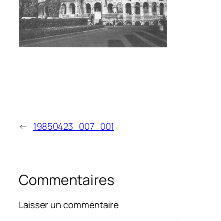
←
19850423_007_001
Commentaires
Laisser un commentaire