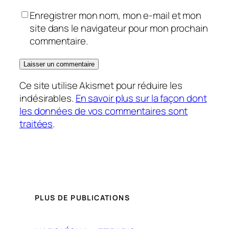
Enregistrer mon nom, mon e-mail et mon
site dans le navigateur pour mon prochain
commentaire.
Ce site utilise Akismet pour réduire les
indésirables.
En savoir plus sur la façon dont
les données de vos commentaires sont
traitées
.
PLUS DE PUBLICATIONS