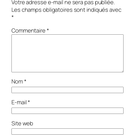
Votre adresse e-mail ne sera pas publiée.
Les champs obligatoires sont indiqués avec
*
Commentaire
*
Nom
*
E-mail
*
Site web