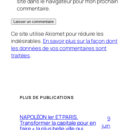
site dans le navigateur pour mon prochain
commentaire.
Ce site utilise Akismet pour réduire les
indésirables.
En savoir plus sur la façon dont
les données de vos commentaires sont
traitées
.
PLUS DE PUBLICATIONS
NAPOLÉON Ier ET PARIS.
9
Transformer la capitale pour en
juin
faire « la plus belle ville qui