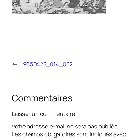
←
19850422_014_002
Commentaires
Laisser un commentaire
Votre adresse e-mail ne sera pas publiée.
Les champs obligatoires sont indiqués avec