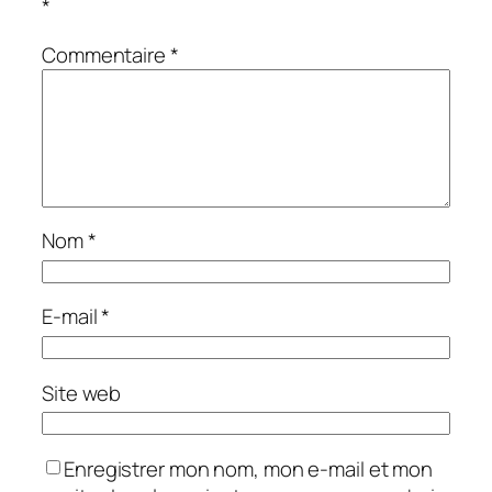
*
Commentaire
*
Nom
*
E-mail
*
Site web
Enregistrer mon nom, mon e-mail et mon