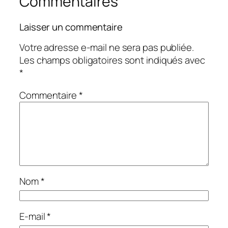
Commentaires
Laisser un commentaire
Votre adresse e-mail ne sera pas publiée.
Les champs obligatoires sont indiqués avec
*
Commentaire
*
Nom
*
E-mail
*