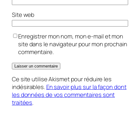
Site web
Enregistrer mon nom, mon e-mail et mon
site dans le navigateur pour mon prochain
commentaire.
Ce site utilise Akismet pour réduire les
indésirables.
En savoir plus sur la façon dont
les données de vos commentaires sont
traitées
.