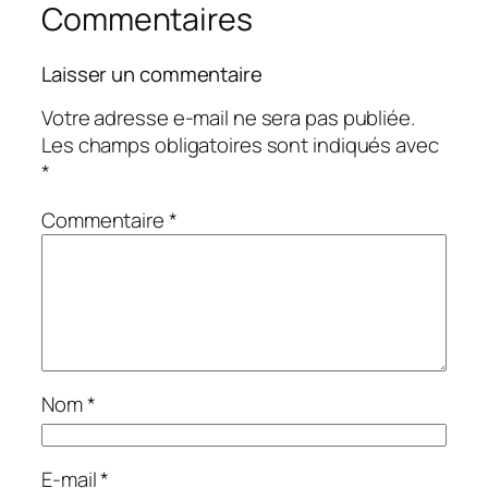
Commentaires
Laisser un commentaire
Votre adresse e-mail ne sera pas publiée.
Les champs obligatoires sont indiqués avec
*
Commentaire
*
Nom
*
E-mail
*