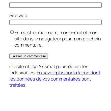
Site web
Enregistrer mon nom, mon e-mail et mon
site dans le navigateur pour mon prochain
commentaire.
Ce site utilise Akismet pour réduire les
indésirables.
En savoir plus sur la façon dont
les données de vos commentaires sont
traitées
.