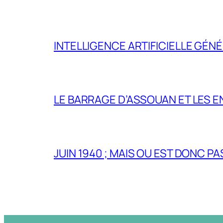
INTELLIGENCE ARTIFICIELLE GÉNÉ
LE BARRAGE D’ASSOUAN ET LES E
JUIN 1940 ; MAIS OU EST DONC P