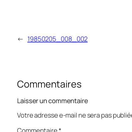
←
19850205_008_002
Commentaires
Laisser un commentaire
Votre adresse e-mail ne sera pas publié
Commentaire
*