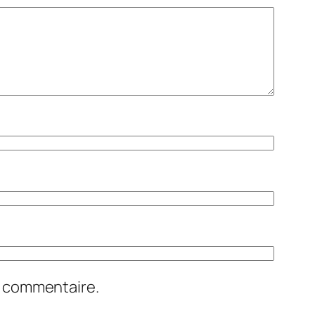
n commentaire.