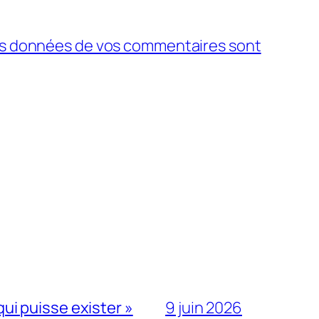
 les données de vos commentaires sont
qui puisse exister »
9 juin 2026