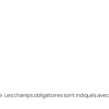
e.
Les champs obligatoires sont indiqués ave