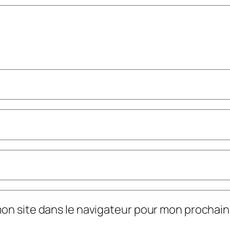
mon site dans le navigateur pour mon prochai