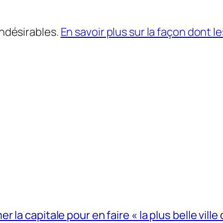
indésirables.
En savoir plus sur la façon dont
la capitale pour en faire « la plus belle ville 