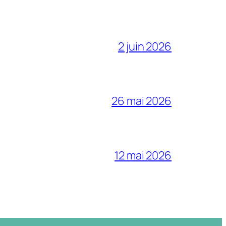
2 juin 2026
26 mai 2026
12 mai 2026