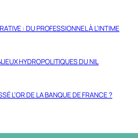
RATIVE : DU PROFESSIONNEL À L’INTIME
NJEUX HYDROPOLITIQUES DU NIL
ASSÉ L’OR DE LA BANQUE DE FRANCE ?