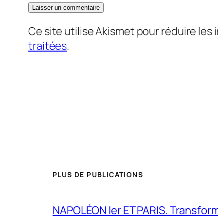
Ce site utilise Akismet pour réduire les 
traitées
.
PLUS DE PUBLICATIONS
NAPOLÉON Ier ET PARIS. Transformer 